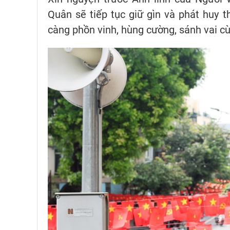
Quân sẽ tiếp tục giữ gìn và phát huy
càng phồn vinh, hùng cường, sánh vai 