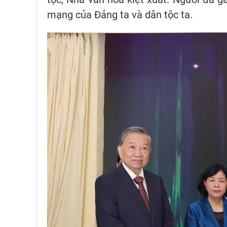
mạng của Đảng ta và dân tộc ta.