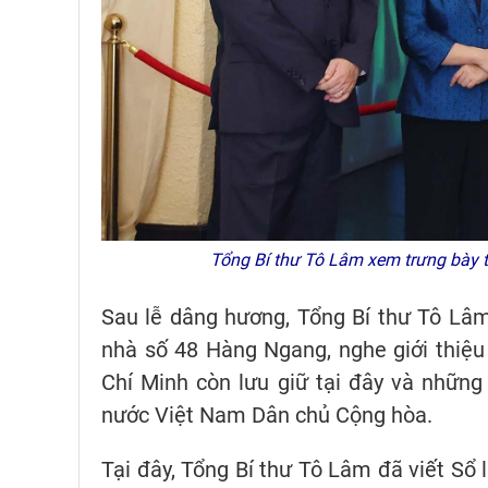
Tổng Bí thư Tô Lâm xem trưng bày 
Sau lễ dâng hương, Tổng Bí thư Tô Lâm
nhà số 48 Hàng Ngang, nghe giới thiệu 
Chí Minh còn lưu giữ tại đây và những
nước Việt Nam Dân chủ Cộng hòa.
Tại đây, Tổng Bí thư Tô Lâm đã viết Sổ 