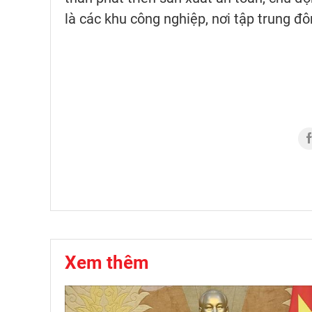
là các khu công nghiệp, nơi tập trung đô
Xem thêm