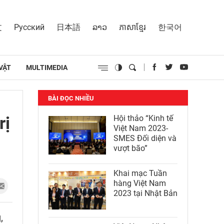
文
Русский
日本語
ລາວ
ភាសាខ្មែរ
한국어
VẬT
MULTIMEDIA
BÀI ĐỌC NHIỀU
rị
Hội thảo “Kinh tế
Việt Nam 2023-
SMES Đối diện và
vượt bão”
Khai mạc Tuần
hàng Việt Nam
2023 tại Nhật Bản
,