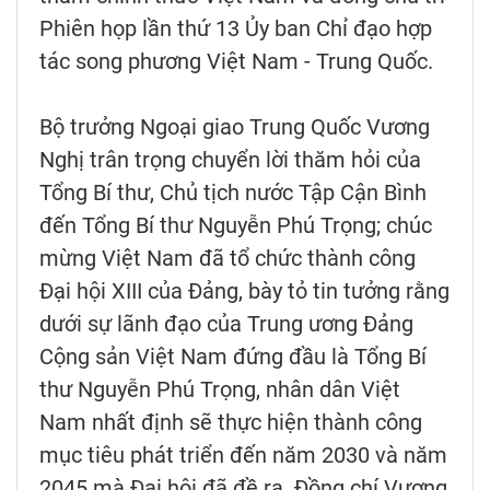
Phiên họp lần thứ 13 Ủy ban Chỉ đạo hợp
tác song phương Việt Nam - Trung Quốc.
Bộ trưởng Ngoại giao Trung Quốc Vương
Nghị trân trọng chuyển lời thăm hỏi của
Tổng Bí thư, Chủ tịch nước Tập Cận Bình
đến Tổng Bí thư Nguyễn Phú Trọng; chúc
mừng Việt Nam đã tổ chức thành công
Đại hội XIII của Đảng, bày tỏ tin tưởng rằng
dưới sự lãnh đạo của Trung ương Đảng
Cộng sản Việt Nam đứng đầu là Tổng Bí
thư Nguyễn Phú Trọng, nhân dân Việt
Nam nhất định sẽ thực hiện thành công
mục tiêu phát triển đến năm 2030 và năm
2045 mà Đại hội đã đề ra. Đồng chí Vương