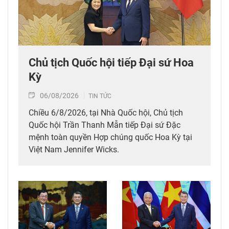
Chủ tịch Quốc hội tiếp Đại sứ Hoa
Kỳ
06/08/2026
TIN TỨC
Chiều 6/8/2026, tại Nhà Quốc hội, Chủ tịch
Quốc hội Trần Thanh Mẫn tiếp Đại sứ Đặc
mệnh toàn quyền Hợp chúng quốc Hoa Kỳ tại
Việt Nam Jennifer Wicks.