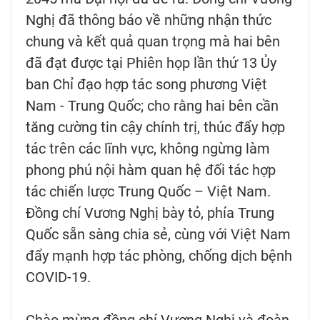
Nghị đã thông báo về những nhận thức
chung và kết quả quan trọng mà hai bên
đã đạt được tại Phiên họp lần thứ 13 Ủy
ban Chỉ đạo hợp tác song phương Việt
Nam - Trung Quốc; cho rằng hai bên cần
tăng cường tin cậy chính trị, thúc đẩy hợp
tác trên các lĩnh vực, không ngừng làm
phong phú nội hàm quan hệ đối tác hợp
tác chiến lược Trung Quốc – Việt Nam.
Đồng chí Vương Nghị bày tỏ, phía Trung
Quốc sẵn sàng chia sẻ, cùng với Việt Nam
đẩy mạnh hợp tác phòng, chống dịch bệnh
COVID-19.