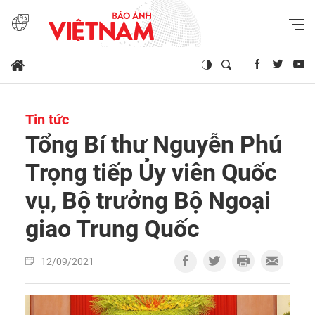
Tin tức
Tổng Bí thư Nguyễn Phú
Trọng tiếp Ủy viên Quốc
vụ, Bộ trưởng Bộ Ngoại
giao Trung Quốc
12/09/2021