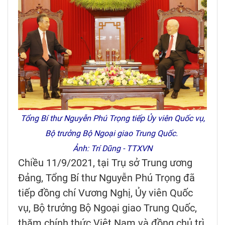
Tổng Bí thư Nguyễn Phú Trọng tiếp Ủy viên Quốc vụ,
Bộ trưởng Bộ Ngoại giao Trung Quốc.
Ảnh: Trí Dũng - TTXVN
Chiều 11/9/2021, tại Trụ sở Trung ương
Đảng, Tổng Bí thư Nguyễn Phú Trọng đã
tiếp đồng chí Vương Nghị, Ủy viên Quốc
vụ, Bộ trưởng Bộ Ngoại giao Trung Quốc,
thăm chính thức Việt Nam và đồng chủ trì