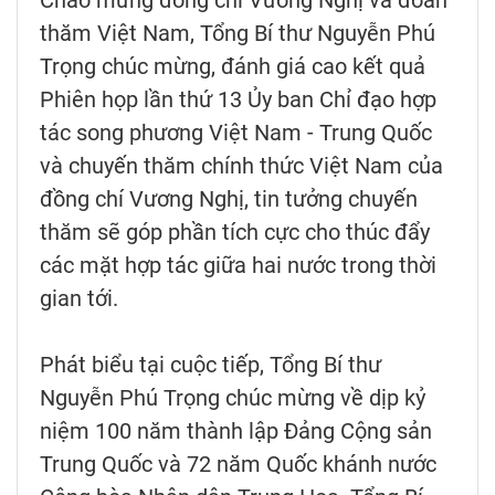
Chào mừng đồng chí Vương Nghị và đoàn
thăm Việt Nam, Tổng Bí thư Nguyễn Phú
Trọng chúc mừng, đánh giá cao kết quả
Phiên họp lần thứ 13 Ủy ban Chỉ đạo hợp
tác song phương Việt Nam - Trung Quốc
và chuyến thăm chính thức Việt Nam của
đồng chí Vương Nghị, tin tưởng chuyến
thăm sẽ góp phần tích cực cho thúc đẩy
các mặt hợp tác giữa hai nước trong thời
gian tới.
Phát biểu tại cuộc tiếp, Tổng Bí thư
Nguyễn Phú Trọng chúc mừng về dịp kỷ
niệm 100 năm thành lập Đảng Cộng sản
Trung Quốc và 72 năm Quốc khánh nước