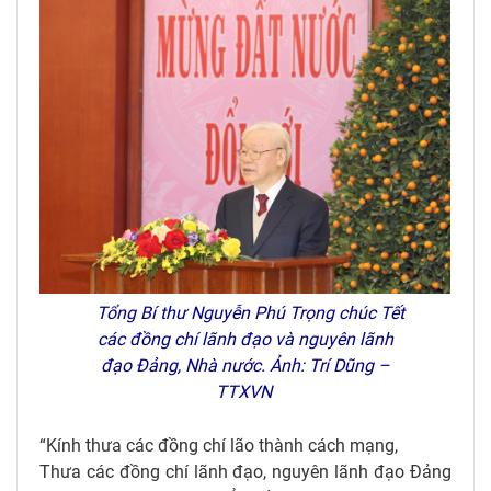
Tổng Bí thư Nguyễn Phú Trọng chúc Tết
các đồng chí lãnh đạo và nguyên lãnh
đạo Đảng, Nhà nước. Ảnh: Trí Dũng –
TTXVN
“Kính thưa các đồng chí lão thành cách mạng,
Thưa các đồng chí lãnh đạo, nguyên lãnh đạo Đảng