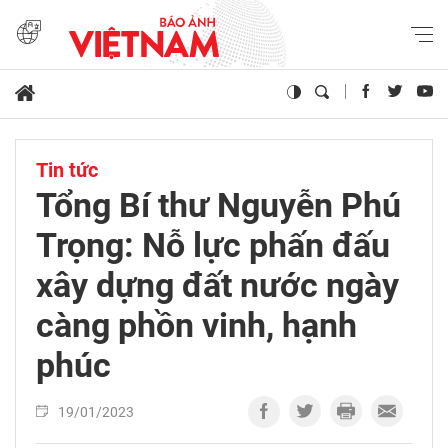
Tin tức
Tổng Bí thư Nguyễn Phú
Trọng: Nỗ lực phấn đấu
xây dựng đất nước ngày
càng phồn vinh, hạnh
phúc
19/01/2023