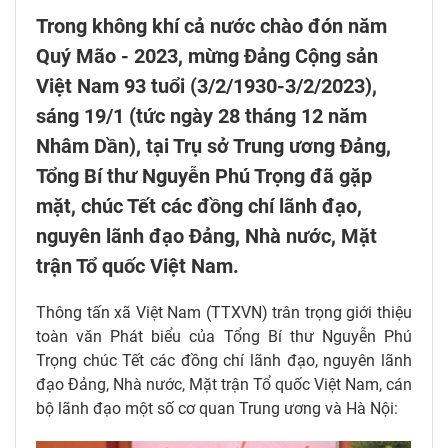
Trong không khí cả nước chào đón năm
Quý Mão - 2023, mừng Đảng Cộng sản
Việt Nam 93 tuổi (3/2/1930-3/2/2023),
sáng 19/1 (tức ngày 28 tháng 12 năm
Nhâm Dần), tại Trụ sở Trung ương Đảng,
Tổng Bí thư Nguyễn Phú Trọng đã gặp
mặt, chúc Tết các đồng chí lãnh đạo,
nguyên lãnh đạo Đảng, Nhà nước, Mặt
trận Tổ quốc Việt Nam.
Thông tấn xã Việt Nam (TTXVN) trân trọng giới thiệu
toàn văn Phát biểu của Tổng Bí thư Nguyễn Phú
Trọng chúc Tết các đồng chí lãnh đạo, nguyên lãnh
đạo Đảng, Nhà nước, Mặt trận Tổ quốc Việt Nam, cán
bộ lãnh đạo một số cơ quan Trung ương và Hà Nội: