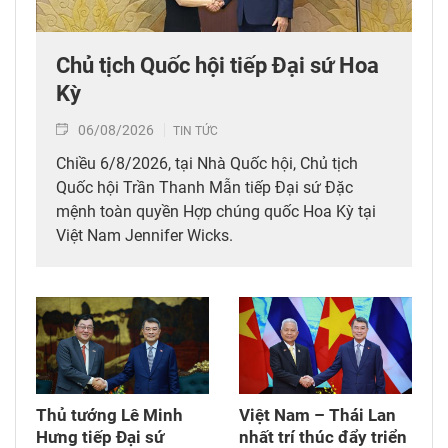
Chủ tịch Quốc hội tiếp Đại sứ Hoa
Kỳ
06/08/2026
TIN TỨC
Chiều 6/8/2026, tại Nhà Quốc hội, Chủ tịch
Quốc hội Trần Thanh Mẫn tiếp Đại sứ Đặc
mệnh toàn quyền Hợp chúng quốc Hoa Kỳ tại
Việt Nam Jennifer Wicks.
Thủ tướng Lê Minh
Việt Nam – Thái Lan
Hưng tiếp Đại sứ
nhất trí thúc đẩy triển