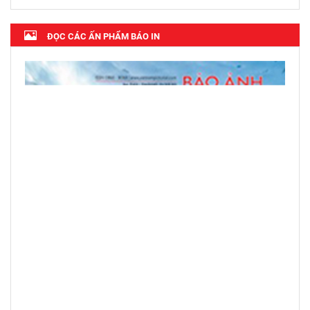
ĐỌC CÁC ẤN PHẨM BÁO IN