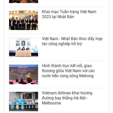
Khai mạc Tuần hàng Việt Nam
2023 tại Nhật Bản
Việt Nam - Nhật Bản thúc đẩy hợp
tác công nghiệp hỗ trợ
Hình thành trục kết nối, giao
thương giữa Việt Nam với các
nước tiểu vùng sông Mekong
Vietnam Airlines khai trương
đường bay thẳng Hà Nội -
Melbourne