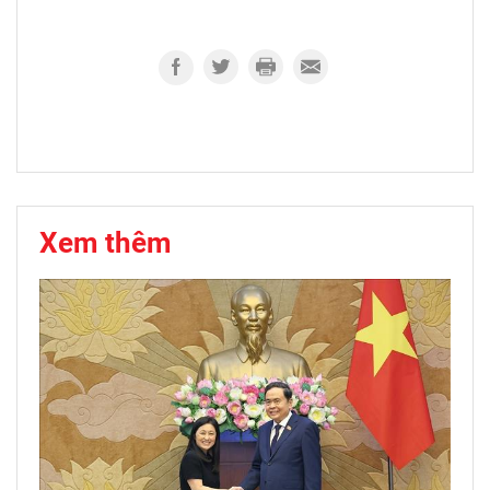
Xem thêm