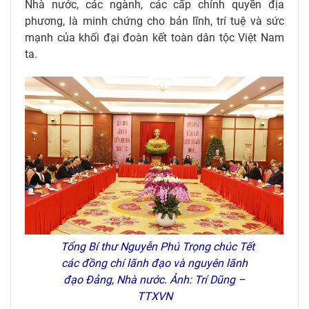
Nhà nước, các ngành, các cấp chính quyền địa
phương, là minh chứng cho bản lĩnh, trí tuệ và sức
mạnh của khối đại đoàn kết toàn dân tộc Việt Nam
ta.
Tổng Bí thư Nguyễn Phú Trọng chúc Tết
các đồng chí lãnh đạo và nguyên lãnh
đạo Đảng, Nhà nước. Ảnh: Trí Dũng –
TTXVN