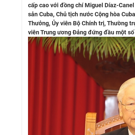
cấp cao với đồng chí Miguel Díaz-Canel
sản Cuba, Chủ tịch nước Cộng hòa Cuba
Thưởng, Ủy viên Bộ Chính trị, Thường tr
viên Trung ương Đảng đứng đầu một số 