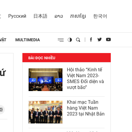
文
Русский
日本語
ລາວ
ភាសាខ្មែរ
한국어
VẬT
MULTIMEDIA
BÀI ĐỌC NHIỀU
hứ
Hội thảo “Kinh tế
Việt Nam 2023-
SMES Đối diện và
vượt bão”
Khai mạc Tuần
hàng Việt Nam
2023 tại Nhật Bản