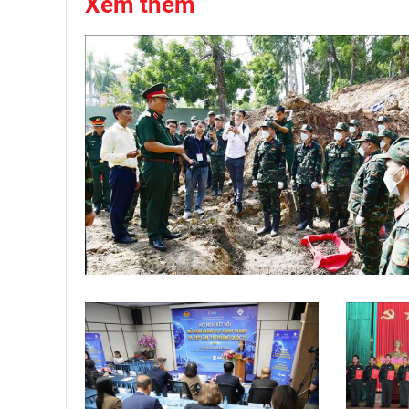
Xem thêm