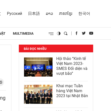
文
Русский
日本語
ລາວ
ភាសាខ្មែរ
한국어
VẬT
MULTIMEDIA
BÀI ĐỌC NHIỀU
Hội thảo “Kinh tế
Việt Nam 2023-
SMES Đối diện và
vượt bão”
Khai mạc Tuần
hàng Việt Nam
2023 tại Nhật Bản
áng