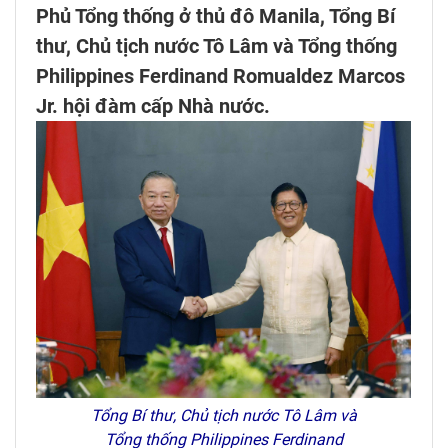
Phủ Tổng thống ở thủ đô Manila, Tổng Bí
thư, Chủ tịch nước Tô Lâm và Tổng thống
Philippines Ferdinand Romualdez Marcos
Jr. hội đàm cấp Nhà nước.
Tổng Bí thư, Chủ tịch nước Tô Lâm và
Tổng thống Philippines Ferdinand