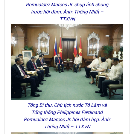
Romualdez Marcos Jr. chụp ảnh chung
trước hội đàm. Ảnh: Thống Nhất –
TTXVN
Tổng Bí thư, Chủ tịch nước Tô Lâm và
Tổng thống Philippines Ferdinand
Romualdez Marcos Jr. hội đàm hẹp. Ảnh:
Thống Nhất – TTXVN