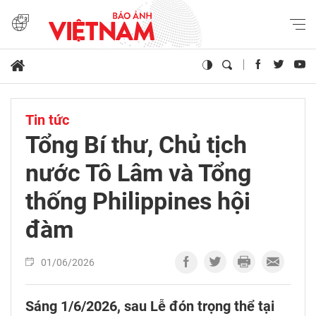
Tin tức
Tổng Bí thư, Chủ tịch
nước Tô Lâm và Tổng
thống Philippines hội
đàm
01/06/2026
Sáng 1/6/2026, sau Lễ đón trọng thể tại