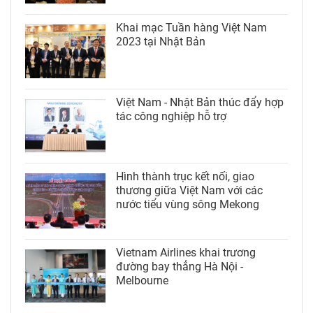
Khai mạc Tuần hàng Việt Nam
2023 tại Nhật Bản
Việt Nam - Nhật Bản thúc đẩy hợp
tác công nghiệp hỗ trợ
Hình thành trục kết nối, giao
thương giữa Việt Nam với các
nước tiểu vùng sông Mekong
Vietnam Airlines khai trương
đường bay thẳng Hà Nội -
Melbourne