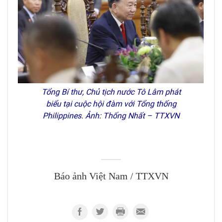
Tổng Bí thư, Chủ tịch nước Tô Lâm phát
biểu tại cuộc hội đàm với Tổng thống
Philippines. Ảnh: Thống Nhất – TTXVN
Báo ảnh Việt Nam / TTXVN