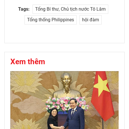
Tags:
Tổng Bí thư, Chủ tịch nước Tô Lâm
Tổng thống Philippines
hội đàm
Xem thêm