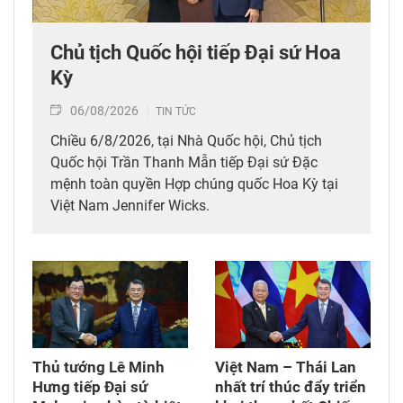
Chủ tịch Quốc hội tiếp Đại sứ Hoa
Kỳ
06/08/2026
TIN TỨC
Chiều 6/8/2026, tại Nhà Quốc hội, Chủ tịch
Quốc hội Trần Thanh Mẫn tiếp Đại sứ Đặc
mệnh toàn quyền Hợp chúng quốc Hoa Kỳ tại
Việt Nam Jennifer Wicks.
Thủ tướng Lê Minh
Việt Nam – Thái Lan
Hưng tiếp Đại sứ
nhất trí thúc đẩy triển