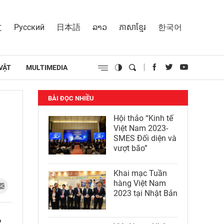
文
Русский
日本語
ລາວ
ភាសាខ្មែរ
한국어
VẬT
MULTIMEDIA
BÀI ĐỌC NHIỀU
Hội thảo “Kinh tế
Việt Nam 2023-
SMES Đối diện và
vượt bão”
Khai mạc Tuần
hàng Việt Nam
2023 tại Nhật Bản
,