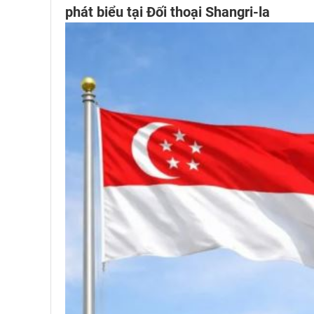
phát biểu tại Đối thoại Shangri-la