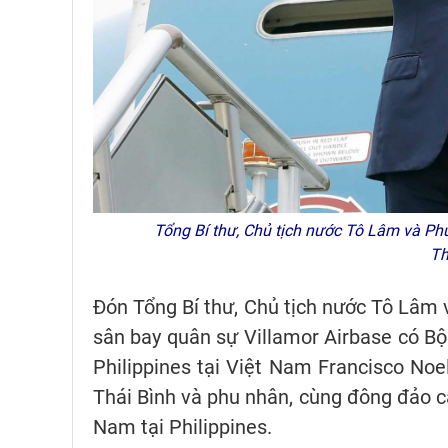
Tổng Bí thư, Chủ tịch nước Tô Lâm và Ph
Th
Đón Tổng Bí thư, Chủ tịch nước Tô Lâm 
sân bay quân sự Villamor Airbase có Bộ 
Philippines tại Việt Nam Francisco Noel
Thái Bình và phu nhân, cùng đông đảo c
Nam tại Philippines.