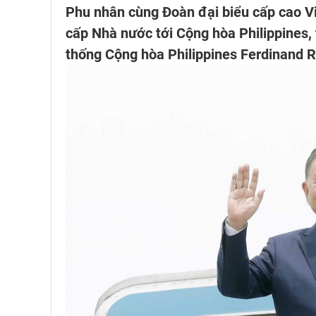
Phu nhân cùng Đoàn đại biểu cấp cao V
cấp Nhà nước tới Cộng hòa Philippines, 
thống Cộng hòa Philippines Ferdinand 