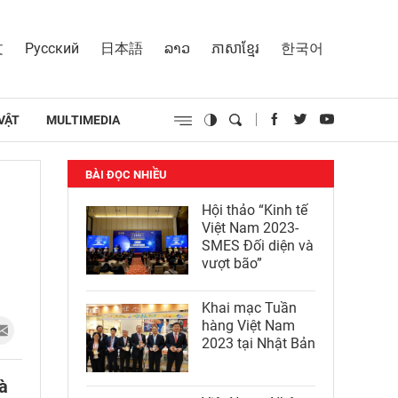
文
Русский
日本語
ລາວ
ភាសាខ្មែរ
한국어
VẬT
MULTIMEDIA
BÀI ĐỌC NHIỀU
Hội thảo “Kinh tế
Việt Nam 2023-
SMES Đối diện và
vượt bão”
Khai mạc Tuần
hàng Việt Nam
2023 tại Nhật Bản
à