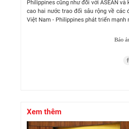
Philippines cũng như đối với ASEAN và 
cao hai nước trao đổi sâu rộng về các
Việt Nam - Philippines phát triển mạnh 
Báo ả
Xem thêm