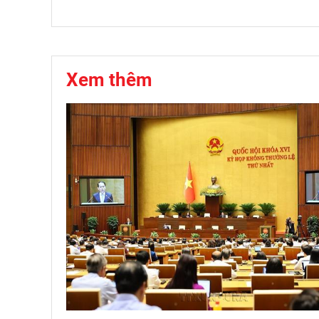
Xem thêm