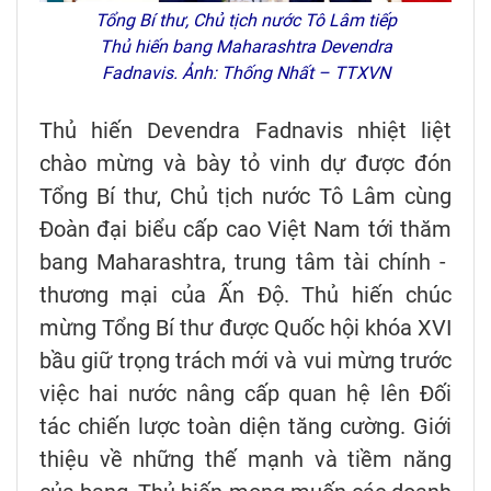
Tổng Bí thư, Chủ tịch nước Tô Lâm tiếp
Thủ hiến bang Maharashtra Devendra
Fadnavis. Ảnh: Thống Nhất – TTXVN
Thủ hiến Devendra Fadnavis nhiệt liệt
chào mừng và bày tỏ vinh dự được đón
Tổng Bí thư, Chủ tịch nước Tô Lâm cùng
Đoàn đại biểu cấp cao Việt Nam tới thăm
bang Maharashtra, trung tâm tài chính -
thương mại của Ấn Độ. Thủ hiến chúc
mừng Tổng Bí thư được Quốc hội khóa XVI
bầu giữ trọng trách mới và vui mừng trước
việc hai nước nâng cấp quan hệ lên Đối
tác chiến lược toàn diện tăng cường. Giới
thiệu về những thế mạnh và tiềm năng