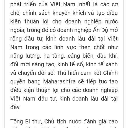
phát triển của Việt Nam, nhất là các cơ
chế, chính sách khuyến khích và tạo điều
kiện thuận lợi cho doanh nghiệp nước
ngoài, trong đó có doanh nghiệp Ấn Độ mở
rộng đầu tư, kinh doanh lâu dài tại Việt
Nam trong các lĩnh vực then chốt như
năng lượng, hạ tầng, cảng biển, dầu khí,
đổi mới sáng tạo, kinh tế số, kinh tế xanh
và chuyển đổi số. Thủ hiến cam kết Chính
quyền bang Maharashtra sẽ tiếp tục tạo
điều kiện thuận lợi cho các doanh nghiệp
Việt Nam đầu tư, kinh doanh lâu dài tại
đây.
Tổng Bí thư, Chủ tịch nước đánh giá cao