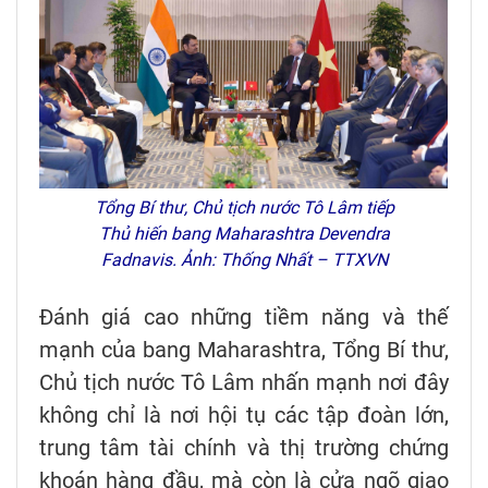
Tổng Bí thư, Chủ tịch nước Tô Lâm tiếp
Thủ hiến bang Maharashtra Devendra
Fadnavis. Ảnh: Thống Nhất – TTXVN
Đánh giá cao những tiềm năng và thế
mạnh của bang Maharashtra, Tổng Bí thư,
Chủ tịch nước Tô Lâm nhấn mạnh nơi đây
không chỉ là nơi hội tụ các tập đoàn lớn,
trung tâm tài chính và thị trường chứng
khoán hàng đầu, mà còn là cửa ngõ giao