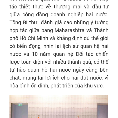
tác thiết thực về thương mại và đầu tư
giữa cộng đồng doanh nghiệp hai nước.
Tổng Bí thư đánh giá cao những ý tưởng
hợp tác giữa bang Maharashtra và Thành
phố Hồ Chí Minh và khẳng định dù thế giới
có biến động, nhìn lại lịch sử quan hệ hai
nước và 10 năm quan hệ Đối tác chiến
lược toàn diện với nhiều thành quả, có thể
tự hào quan hệ hai nước ngày càng bền
chặt, mang lại lợi ích cho hai đất nước, vì
hòa bình ổn định, phát triển của khu vực.