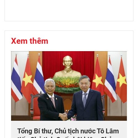
Xem thêm
Tổng Bí thư, Chủ tịch nước Tô Lâm