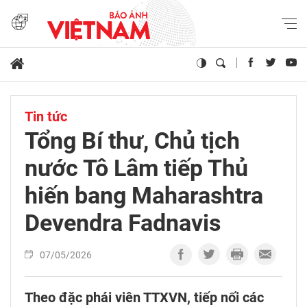
Tin tức
Tổng Bí thư, Chủ tịch
nước Tô Lâm tiếp Thủ
hiến bang Maharashtra
Devendra Fadnavis
07/05/2026
Theo đặc phái viên TTXVN, tiếp nối các