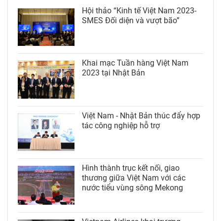
Hội thảo “Kinh tế Việt Nam 2023-
SMES Đối diện và vượt bão”
Khai mạc Tuần hàng Việt Nam
2023 tại Nhật Bản
Việt Nam - Nhật Bản thúc đẩy hợp
tác công nghiệp hỗ trợ
Hình thành trục kết nối, giao
thương giữa Việt Nam với các
nước tiểu vùng sông Mekong