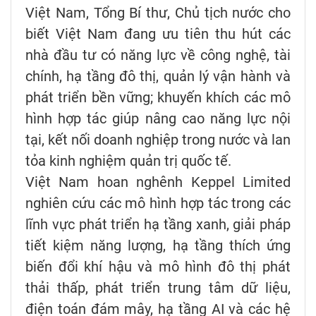
Việt Nam, Tổng Bí thư, Chủ tịch nước cho
biết Việt Nam đang ưu tiên thu hút các
nhà đầu tư có năng lực về công nghệ, tài
chính, hạ tầng đô thị, quản lý vận hành và
phát triển bền vững; khuyến khích các mô
hình hợp tác giúp nâng cao năng lực nội
tại, kết nối doanh nghiệp trong nước và lan
tỏa kinh nghiệm quản trị quốc tế.
Việt Nam hoan nghênh Keppel Limited
nghiên cứu các mô hình hợp tác trong các
lĩnh vực phát triển hạ tầng xanh, giải pháp
tiết kiệm năng lượng, hạ tầng thích ứng
biến đổi khí hậu và mô hình đô thị phát
thải thấp, phát triển trung tâm dữ liệu,
điện toán đám mây, hạ tầng AI và các hệ