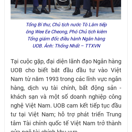
Tổng Bí thư, Chủ tịch nước Tô Lâm tiếp
ông Wee Ee Cheong, Phó Chủ tịch kiêm
Tổng giám đốc điều hành Ngân hàng
UOB. Ảnh: Thống Nhất – TTXVN
Tại cuộc gặp, đại diện lãnh đạo Ngân hàng
UOB cho biết bắt đầu đầu tư vào Việt
Nam từ năm 1993 trong các lĩnh vực ngân
hàng, dịch vụ tài chính, bất động sản -
khách sạn và một số doanh nghiệp công
nghệ Việt Nam. UOB cam kết tiếp tục đầu
tư tại Việt Nam; hỗ trợ phát triển Trung
tâm Tài chính quốc tế Việt Nam trở thành