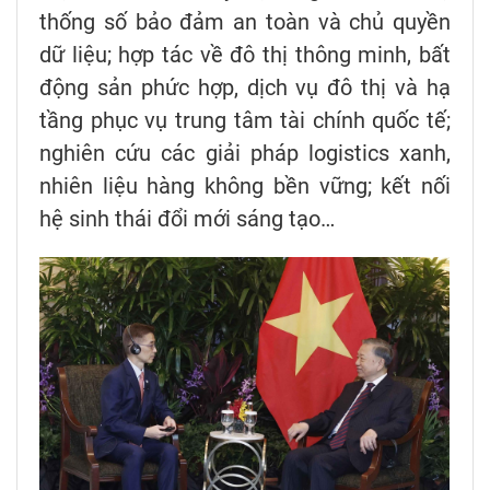
thống số bảo đảm an toàn và chủ quyền
dữ liệu; hợp tác về đô thị thông minh, bất
động sản phức hợp, dịch vụ đô thị và hạ
tầng phục vụ trung tâm tài chính quốc tế;
nghiên cứu các giải pháp logistics xanh,
nhiên liệu hàng không bền vững; kết nối
hệ sinh thái đổi mới sáng tạo…