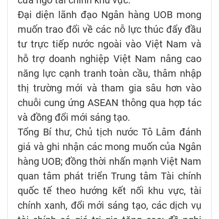
cửa ngõ tài chính khu vực.
Đại diện lãnh đạo Ngân hàng UOB mong
muốn trao đổi về các nỗ lực thúc đẩy đầu
tư trực tiếp nước ngoài vào Việt Nam và
hỗ trợ doanh nghiệp Việt Nam nâng cao
năng lực cạnh tranh toàn cầu, thâm nhập
thị trường mới và tham gia sâu hơn vào
chuỗi cung ứng ASEAN thông qua hợp tác
và đồng đổi mới sáng tạo.
Tổng Bí thư, Chủ tịch nước Tô Lâm đánh
giá và ghi nhận các mong muốn của Ngân
hàng UOB; đồng thời nhấn mạnh Việt Nam
quan tâm phát triển Trung tâm Tài chính
quốc tế theo hướng kết nối khu vực, tài
chính xanh, đổi mới sáng tạo, các dịch vụ