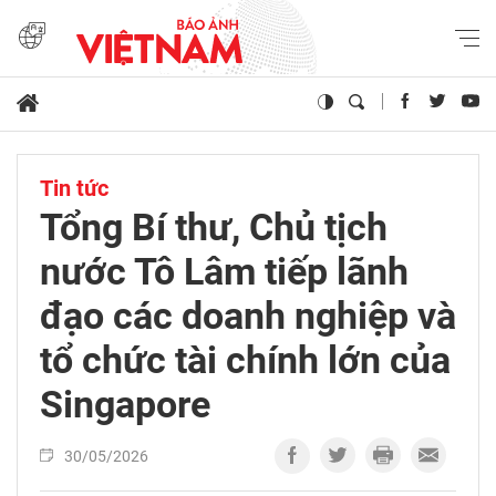
Tin tức
Tổng Bí thư, Chủ tịch
nước Tô Lâm tiếp lãnh
đạo các doanh nghiệp và
tổ chức tài chính lớn của
Singapore
30/05/2026