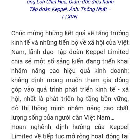
ông Loh Chin Hua, Giám đốc điều hành
Tập đoàn Keppel. Ảnh: Thống Nhất –
TTXVN
Chúc mừng những kết quả về tăng trưởng
kinh tế và những tiến bộ về xã hội của Việt
Nam, lãnh đạo Tập đoàn Keppel Limited
chia sẻ một số sáng kiến đang triển khai
nhằm nâng cao hiệu quả kinh doanh;
khẳng định mong muốn tham gia đóng
góp vào quá trình phát triển kinh tế - xã
hội, nhất là phát triển hạ tầng bền vững,
đô thị thông minh nhằm nâng cao chất
lượng sống của người dân Việt Nam…
Hoan nghênh định hướng của Keppel
Limited về tiếp tục mở rộng hoạt động tại