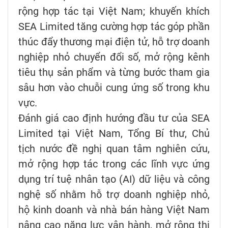
rộng hợp tác tại Việt Nam; khuyến khích
SEA Limited tăng cường hợp tác góp phần
thúc đẩy thương mại điện tử, hỗ trợ doanh
nghiệp nhỏ chuyển đổi số, mở rộng kênh
tiêu thụ sản phẩm và từng bước tham gia
sâu hơn vào chuỗi cung ứng số trong khu
vực.
Đánh giá cao định hướng đầu tư của SEA
Limited tại Việt Nam, Tổng Bí thư, Chủ
tịch nước đề nghị quan tâm nghiên cứu,
mở rộng hợp tác trong các lĩnh vực ứng
dụng trí tuệ nhân tạo (AI) dữ liệu và công
nghệ số nhằm hỗ trợ doanh nghiệp nhỏ,
hộ kinh doanh và nhà bán hàng Việt Nam
nâng cao năng lực vận hành, mở rộng thị