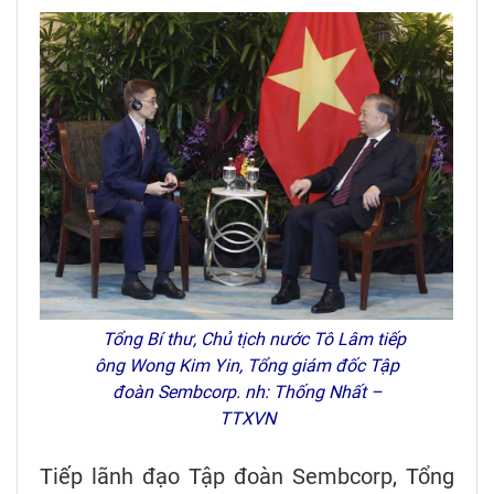
Tổng Bí thư, Chủ tịch nước Tô Lâm tiếp
ông Wong Kim Yin, Tổng giám đốc Tập
đoàn Sembcorp. nh: Thống Nhất –
TTXVN
Tiếp lãnh đạo Tập đoàn Sembcorp, Tổng