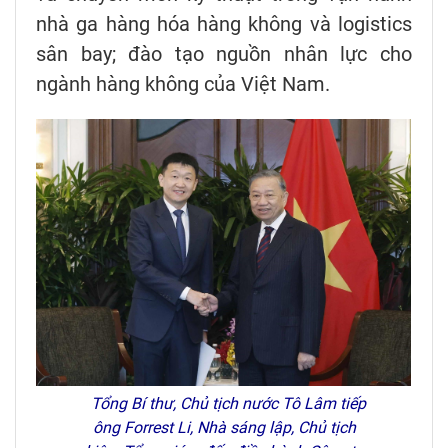
nhà ga hàng hóa hàng không và logistics
sân bay; đào tạo nguồn nhân lực cho
ngành hàng không của Việt Nam.
Tổng Bí thư, Chủ tịch nước Tô Lâm tiếp
ông Forrest Li, Nhà sáng lập, Chủ tịch