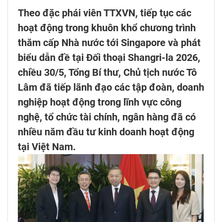
Theo đặc phái viên TTXVN, tiếp tục các
hoạt động trong khuôn khổ chương trình
thăm cấp Nhà nước tới Singapore và phát
biểu dẫn đề tại Đối thoại Shangri-la 2026,
chiều 30/5, Tổng Bí thư, Chủ tịch nước Tô
Lâm đã tiếp lãnh đạo các tập đoàn, doanh
nghiệp hoạt động trong lĩnh vực công
nghệ, tổ chức tài chính, ngân hàng đã có
nhiều năm đầu tư kinh doanh hoạt động
tại Việt Nam.