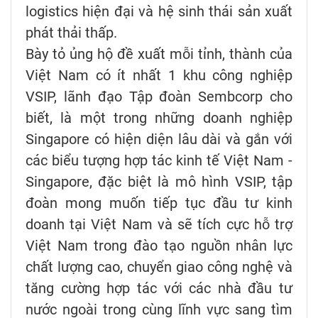
logistics hiện đại và hệ sinh thái sản xuất
phát thải thấp.
Bày tỏ ủng hộ đề xuất mỗi tỉnh, thành của
Việt Nam có ít nhất 1 khu công nghiệp
VSIP, lãnh đạo Tập đoàn Sembcorp cho
biết, là một trong những doanh nghiệp
Singapore có hiện diện lâu dài và gắn với
các biểu tượng hợp tác kinh tế Việt Nam -
Singapore, đặc biệt là mô hình VSIP, tập
đoàn mong muốn tiếp tục đầu tư kinh
doanh tại Việt Nam và sẽ tích cực hỗ trợ
Việt Nam trong đào tạo nguồn nhân lực
chất lượng cao, chuyển giao công nghệ và
tăng cường hợp tác với các nhà đầu tư
nước ngoài trong cùng lĩnh vực sang tìm