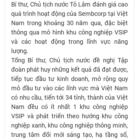
Bí thư, Chủ tịch nước Tô Lâm đánh giá cao
quá trình hoạt động của Sembcorp tại Việt
Nam trong khoảng 30 năm qua, đặc biệt
thông qua mô hình khu công nghiệp VSIP
và các hoạt động trong lĩnh vực năng
lượng.
Tổng Bí thư, Chủ tịch nước đề nghị Tập
đoàn phát huy những kết quả đã đạt được,
tiếp tục đầu tư kinh doanh, mở rộng quy
mô đầu tư vào các lĩnh vực mà Việt Nam
có nhu cầu, tiến tới 34 tỉnh, thành của Việt
Nam đều có ít nhất 1 khu công nghiệp
VSIP và phát triển theo hướng khu công
nghiệp xanh, khu công nghiệp thông minh,
trung tâm đổi mới sáng tạo, hạ tầng số,