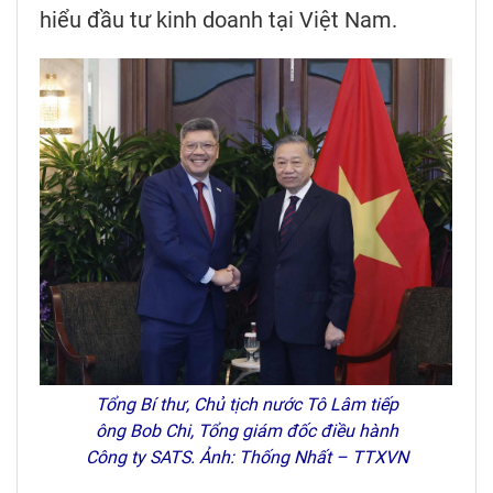
hiểu đầu tư kinh doanh tại Việt Nam.
Tổng Bí thư, Chủ tịch nước Tô Lâm tiếp
ông Bob Chi, Tổng giám đốc điều hành
Công ty SATS. Ảnh: Thống Nhất – TTXVN