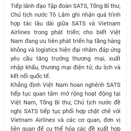
Tiếp lãnh đạo Tập đoàn SATS, Tổng Bí thư,
Chủ tịch nước Tô Lâm ghi nhận quá trình
hợp tác lâu dài giữa SATS và Vietnam
Airlines trong phát triển; cho biết Việt
Nam đang ưu tiên phát triển hạ tầng hàng
không và logistics hiện đại nhằm đáp ứng
yêu cầu tăng trưởng thương mại, xuất
nhập khẩu, thương mại điện tử, du lịch và
kết nối quốc tế.
Khẳng định Việt Nam hoan nghênh SATS
tiếp tục quan tâm mở rộng hoạt động tại
Việt Nam, Tổng Bí thư, Chủ tịch nước đề
nghị SATS tiếp tục phối hợp chặt chẽ với
Vietnam Airlines và các cơ quan, đơn vị
liên quan để cụ thể hóa các đề xuất hợp