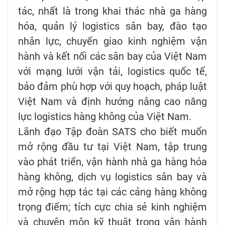
tác, nhất là trong khai thác nhà ga hàng
hóa, quản lý logistics sân bay, đào tạo
nhân lực, chuyển giao kinh nghiệm vận
hành và kết nối các sân bay của Việt Nam
với mạng lưới vận tải, logistics quốc tế,
bảo đảm phù hợp với quy hoạch, pháp luật
Việt Nam và định hướng nâng cao năng
lực logistics hàng không của Việt Nam.
Lãnh đạo Tập đoàn SATS cho biết muốn
mở rộng đầu tư tại Việt Nam, tập trung
vào phát triển, vận hành nhà ga hàng hóa
hàng không, dịch vụ logistics sân bay và
mở rộng hợp tác tại các cảng hàng không
trọng điểm; tích cực chia sẻ kinh nghiệm
và chuyên môn kỹ thuật trong vận hành