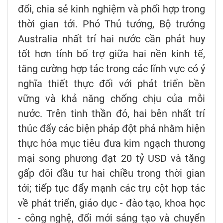
đổi, chia sẻ kinh nghiệm và phối hợp trong
thời gian tới. Phó Thủ tướng, Bộ trưởng
Australia nhất trí hai nước cần phát huy
tốt hơn tính bổ trợ giữa hai nền kinh tế,
tăng cường hợp tác trong các lĩnh vực có ý
nghĩa thiết thực đối với phát triển bền
vững và khả năng chống chịu của mỗi
nước. Trên tinh thần đó, hai bên nhất trí
thúc đẩy các biện pháp đột phá nhằm hiện
thực hóa mục tiêu đưa kim ngạch thương
mại song phương đạt 20 tỷ USD và tăng
gấp đôi đầu tư hai chiều trong thời gian
tới; tiếp tục đẩy mạnh các trụ cột hợp tác
về phát triển, giáo dục - đào tạo, khoa học
- công nghệ, đổi mới sáng tạo và chuyển