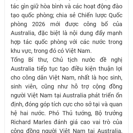
tác gìn giữ hòa bình và các hoạt động đào
tạo quốc phòng; chia sẻ Chiến lược Quốc
phòng 2026 mới được công bố của
Australia, đặc biệt là nội dung đẩy mạnh
hợp tác quốc phòng với các nước trong
khu vực, trong đó có Việt Nam.
Tổng Bí thư, Chủ tịch nước đề nghị
Australia tiếp tục tạo điều kiện thuận lợi
cho công dân Việt Nam, nhất là học sinh,
sinh viên, cũng như hỗ trợ cộng đồng
người Việt Nam tại Australia phát triển ổn
định, đóng góp tích cực cho sở tại và quan
hệ hai nước. Phó Thủ tướng, Bộ trưởng
Richard Marles đánh giá cao vai trò của
cộng đồng người Việt Nam tại Australia,