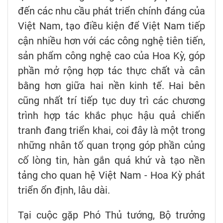
đến các nhu cầu phát triển chính đáng của
Việt Nam, tạo điều kiện để Việt Nam tiếp
cận nhiều hơn với các công nghệ tiên tiến,
sản phẩm công nghệ cao của Hoa Kỳ, góp
phần mở rộng hợp tác thực chất và cân
bằng hơn giữa hai nền kinh tế. Hai bên
cũng nhất trí tiếp tục duy trì các chương
trình hợp tác khắc phục hậu quả chiến
tranh đang triển khai, coi đây là một trong
những nhân tố quan trọng góp phần củng
cố lòng tin, hàn gắn quá khứ và tạo nền
tảng cho quan hệ Việt Nam - Hoa Kỳ phát
triển ổn định, lâu dài.
Tại cuộc gặp Phó Thủ tướng, Bộ trưởng