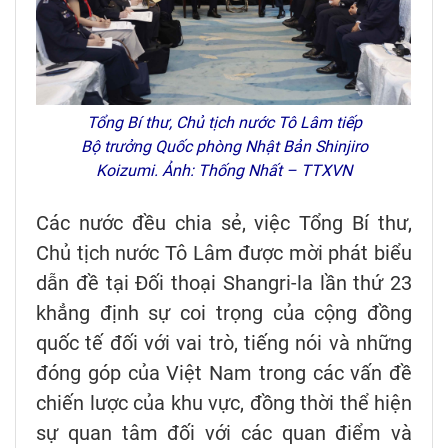
Tổng Bí thư, Chủ tịch nước Tô Lâm tiếp
Bộ trưởng Quốc phòng Nhật Bản Shinjiro
Koizumi. Ảnh: Thống Nhất – TTXVN
Các nước đều chia sẻ, việc Tổng Bí thư,
Chủ tịch nước Tô Lâm được mời phát biểu
dẫn đề tại Đối thoại Shangri-la lần thứ 23
khẳng định sự coi trọng của cộng đồng
quốc tế đối với vai trò, tiếng nói và những
đóng góp của Việt Nam trong các vấn đề
chiến lược của khu vực, đồng thời thể hiện
sự quan tâm đối với các quan điểm và