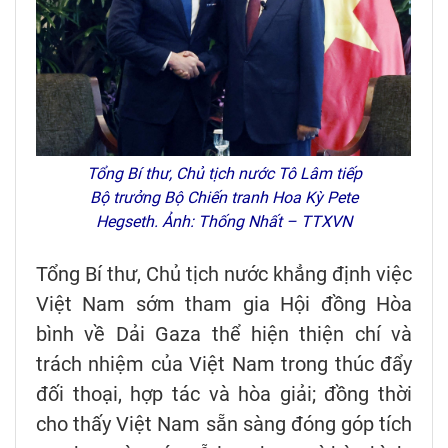
Tổng Bí thư, Chủ tịch nước Tô Lâm tiếp
Bộ trưởng Bộ Chiến tranh Hoa Kỳ Pete
Hegseth. Ảnh: Thống Nhất – TTXVN
Tổng Bí thư, Chủ tịch nước khẳng định việc
Việt Nam sớm tham gia Hội đồng Hòa
bình về Dải Gaza thể hiện thiện chí và
trách nhiệm của Việt Nam trong thúc đẩy
đối thoại, hợp tác và hòa giải; đồng thời
cho thấy Việt Nam sẵn sàng đóng góp tích