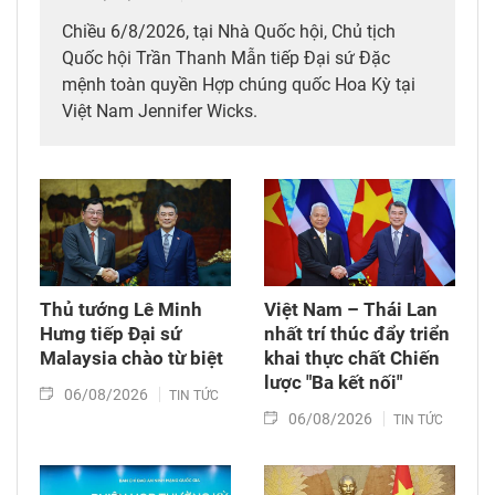
Chiều 6/8/2026, tại Nhà Quốc hội, Chủ tịch
Quốc hội Trần Thanh Mẫn tiếp Đại sứ Đặc
mệnh toàn quyền Hợp chúng quốc Hoa Kỳ tại
Việt Nam Jennifer Wicks.
Thủ tướng Lê Minh
Việt Nam – Thái Lan
Hưng tiếp Đại sứ
nhất trí thúc đẩy triển
Malaysia chào từ biệt
khai thực chất Chiến
lược "Ba kết nối"
06/08/2026
TIN TỨC
06/08/2026
TIN TỨC