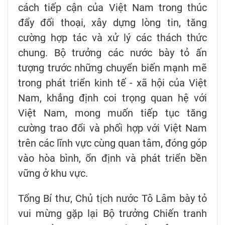
cách tiếp cận của Việt Nam trong thúc
đẩy đối thoại, xây dựng lòng tin, tăng
cường hợp tác và xử lý các thách thức
chung. Bộ trưởng các nước bày tỏ ấn
tượng trước những chuyển biến mạnh mẽ
trong phát triển kinh tế - xã hội của Việt
Nam, khẳng định coi trọng quan hệ với
Việt Nam, mong muốn tiếp tục tăng
cường trao đổi và phối hợp với Việt Nam
trên các lĩnh vực cùng quan tâm, đóng góp
vào hòa bình, ổn định và phát triển bền
vững ở khu vực.
Tổng Bí thư, Chủ tịch nước Tô Lâm bày tỏ
vui mừng gặp lại Bộ trưởng Chiến tranh