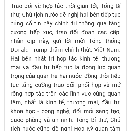
Trao đổi về hợp tác thời gian tới, Tổng Bí
thư, Chủ tịch nước đề nghị hai bên tiếp tục
củng cố tin cậy chính trị thông qua tăng
cường tiếp xúc, trao đổi đoàn các cấp;
nhân dịp này, gửi lời mời Tổng thống
Donald Trump thăm chính thức Việt Nam.
Hai bên nhất trí hợp tác kinh tế, thương
mại và đầu tư tiếp tục là động lực quan
trọng của quan hệ hai nước, đồng thời tiếp
tục tăng cường trao đổi, phối hợp và mở
rộng hợp tác trên các lĩnh vực cùng quan
tâm, nhất là kinh tế, thương mại, đầu tư,
khoa học - công nghệ, đổi mới sáng tạo,
quốc phòng và an ninh. Tổng Bí thư, Chủ
tịch nước cũng đề nghị Hoa Kỳ quan tâm