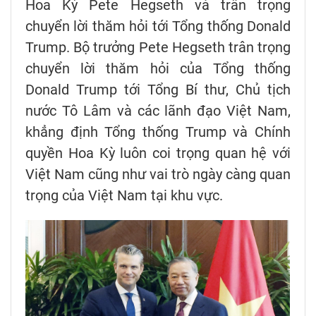
Hoa Kỳ Pete Hegseth và trân trọng
chuyển lời thăm hỏi tới Tổng thống Donald
Trump. Bộ trưởng Pete Hegseth trân trọng
chuyển lời thăm hỏi của Tổng thống
Donald Trump tới Tổng Bí thư, Chủ tịch
nước Tô Lâm và các lãnh đạo Việt Nam,
khẳng định Tổng thống Trump và Chính
quyền Hoa Kỳ luôn coi trọng quan hệ với
Việt Nam cũng như vai trò ngày càng quan
trọng của Việt Nam tại khu vực.