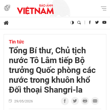
Tin tức
Tổng Bí thư, Chủ tịch
nước Tô Lâm tiếp Bộ
trưởng Quốc phòng các
nước trong khuôn khổ
Đối thoại Shangri-la
29/05/2026