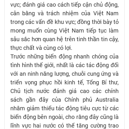
vực; đánh giá cao cách tiếp cận chủ động,
cân bằng và trách nhiệm của Việt Nam
trong các vấn đề khu vực; đồng thời bày tỏ
mong muốn cùng Việt Nam tiếp tục làm
sâu sắc hơn quan hệ trên tinh thần tin cậy,
thực chất và cùng có lợi.
Trước những biến động nhanh chóng của
tình hình thế giới, nhất là các tác động đối
với an ninh năng lượng, chuỗi cung ứng và
triển vọng phục hồi kinh tế, Tổng Bí thư,
Chủ tịch nước đánh giá cao các chính
sách gần đây của Chính phủ Australia
nhằm giảm thiểu tác động tiêu cực từ các
biến động bên ngoài, cho rằng đây cũng là
lĩnh vực hai nước có thể tăng cường trao