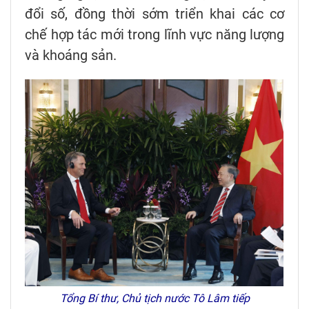
đổi số, đồng thời sớm triển khai các cơ
chế hợp tác mới trong lĩnh vực năng lượng
và khoáng sản.
Tổng Bí thư, Chủ tịch nước Tô Lâm tiếp