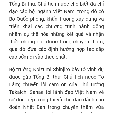
Tổng Bí thư, Chủ tịch nước cho biết đã chỉ
đạo các bộ, ngành Việt Nam, trong đó có
Bộ Quốc phòng, khẩn trương xây dựng và
triển khai các chương trình hành động
nhằm cụ thể hóa những kết quả và nhận
thức chung đạt được trong chuyến thăm,
qua đó đưa các định hướng hợp tác cấp
cao sớm đi vào thực chất.
Bộ trưởng Koizumi Shinjiro bày tỏ vinh dự
được gặp Tổng Bí thư, Chủ tịch nước Tô
Lâm; chuyển lời cảm ơn của Thủ tướng
Takaichi Sanae tới lãnh đạo Việt Nam về
sự đón tiếp trọng thị và chu đáo dành cho
đoàn Nhật Bản trong chuyến thăm vừa