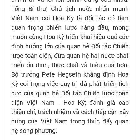
Tổng Bí thư, Chủ tịch nước nhấn mạnh
Việt Nam coi Hoa Kỳ là đối tác có tầm
quan trọng chiến lược hàng đầu, mong
muốn cùng Hoa Kỳ triển khai hiệu quả các
định hướng lớn của quan hệ Đối tác Chiến
lược toàn diện, đưa quan hệ hai nước phát
triển ổn định, thực chất và hiệu quả hơn.
Bộ trưởng Pete Hegseth khẳng định Hoa
Kỳ coi trọng việc duy trì đà phát triển tích
cực của quan hệ Đối tác Chiến lược toàn
diện Việt Nam - Hoa Kỳ; đánh giá cao
thiện chí, trách nhiệm và cách tiếp cận xây
dựng của Việt Nam trong thúc đẩy quan
hệ song phương.