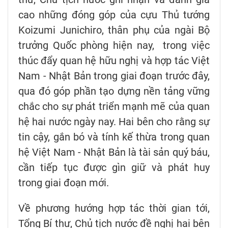
cao những đóng góp của cựu Thủ tướng
Koizumi Junichiro, thân phụ của ngài Bộ
trưởng Quốc phòng hiện nay, trong việc
thúc đẩy quan hệ hữu nghị và hợp tác Việt
Nam - Nhật Bản trong giai đoạn trước đây,
qua đó góp phần tạo dựng nền tảng vững
chắc cho sự phát triển mạnh mẽ của quan
hệ hai nước ngày nay. Hai bên cho rằng sự
tin cậy, gắn bó và tính kế thừa trong quan
hệ Việt Nam - Nhật Bản là tài sản quý báu,
cần tiếp tục được gìn giữ và phát huy
trong giai đoạn mới.
Về phương hướng hợp tác thời gian tới,
Tổng Bí thư, Chủ tịch nước đề nghị hai bên