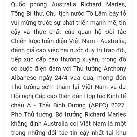
Quốc phòng Australia Richard Marles,
Tổng Bí thư, Chủ tịch nước Tô Lâm bày tỏ
vui mừng trước sự phát triển mạnh mẽ, tin
cậy và thực chất của quan hệ Đối tác
Chiến lược toàn diện Việt Nam - Australia;
đánh giá cao việc hai nước duy trì trao đổi,
tiếp xúc cấp cao thường xuyên, trong đó
có cuộc điện đàm với Thủ tướng Anthony
Albanese ngày 24/4 vừa qua, mong đón
Thủ tướng sớm thăm lại Việt Nam và dự
Hội nghị Cấp cao Diễn đàn Hợp tác Kinh tế
châu Á - Thái Bình Dương (APEC) 2027.
Phó Thủ tướng, Bộ trưởng Richard Marles
khẳng định Australia coi Việt Nam là một
trong những đối tác tin cậy nhất tại khu