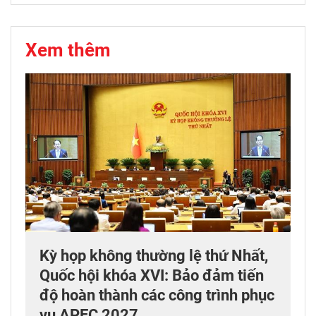
Xem thêm
Kỳ họp không thường lệ thứ Nhất,
Quốc hội khóa XVI: Bảo đảm tiến
độ hoàn thành các công trình phục
vụ APEC 2027