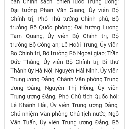
ban Chính sách, chiến lược Trung ương;
Đại tướng Phan Văn Giang, Ủy viên Bộ
Chính trị, Phó Thủ tướng Chính phủ, Bộ
trưởng Bộ Quốc phòng; Đại tướng Lương
Tam Quang, Ủy viên Bộ Chính trị, Bộ
trưởng Bộ Công an; Lê Hoài Trung, Ủy viên
Bộ Chính trị, Bộ trưởng Bộ Ngoại giao; Trần
Đức Thắng, Ủy viên Bộ Chính trị, Bí thư
Thành ủy Hà Nội; Nguyễn Hải Ninh, Ủy viên
Trung ương Đảng, Chánh Văn phòng Trung
ương Đảng; Nguyễn Thị Hồng, Ủy viên
Trung ương Đảng, Phó Chủ tịch Quốc hội;
Lê Khánh Hải, Ủy viên Trung ương Đảng,
Chủ nhiệm Văn phòng Chủ tịch nước; Ngô
Văn Tuấn, Ủy viên Trung ương Đảng, Bộ