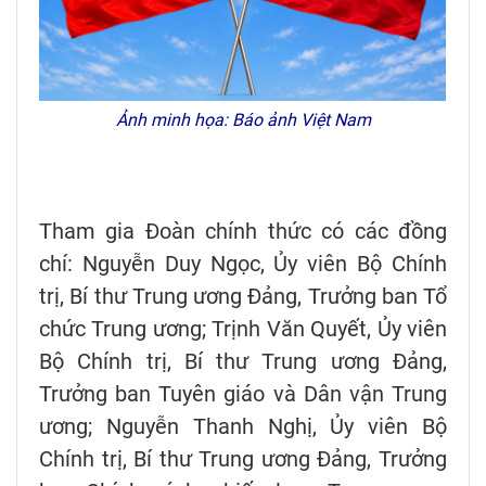
Ảnh minh họa: Báo ảnh Việt Nam
Tham gia Đoàn chính thức có các đồng
chí: Nguyễn Duy Ngọc, Ủy viên Bộ Chính
trị, Bí thư Trung ương Đảng, Trưởng ban Tổ
chức Trung ương; Trịnh Văn Quyết, Ủy viên
Bộ Chính trị, Bí thư Trung ương Đảng,
Trưởng ban Tuyên giáo và Dân vận Trung
ương; Nguyễn Thanh Nghị, Ủy viên Bộ
Chính trị, Bí thư Trung ương Đảng, Trưởng