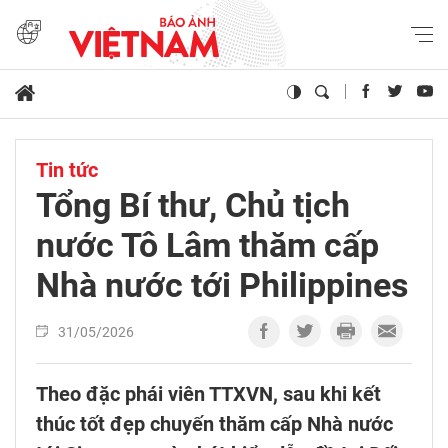
Tin tức
Tổng Bí thư, Chủ tịch
nước Tô Lâm thăm cấp
Nhà nước tới Philippines
31/05/2026
Theo đặc phái viên TTXVN, sau khi kết
thúc tốt đẹp chuyến thăm cấp Nhà nước