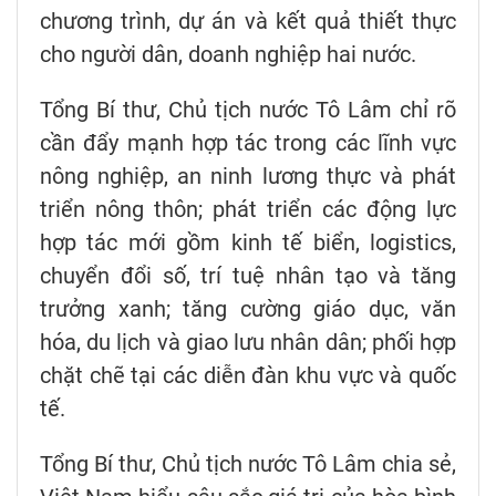
chương trình, dự án và kết quả thiết thực
cho người dân, doanh nghiệp hai nước.
Tổng Bí thư, Chủ tịch nước Tô Lâm chỉ rõ
cần đẩy mạnh hợp tác trong các lĩnh vực
nông nghiệp, an ninh lương thực và phát
triển nông thôn; phát triển các động lực
hợp tác mới gồm kinh tế biển, logistics,
chuyển đổi số, trí tuệ nhân tạo và tăng
trưởng xanh; tăng cường giáo dục, văn
hóa, du lịch và giao lưu nhân dân; phối hợp
chặt chẽ tại các diễn đàn khu vực và quốc
tế.
Tổng Bí thư, Chủ tịch nước Tô Lâm chia sẻ,