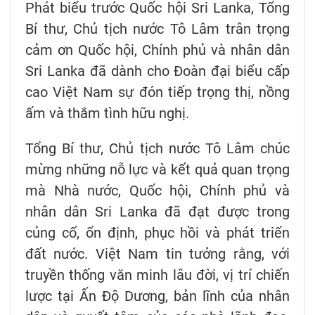
Phát biểu trước Quốc hội Sri Lanka, Tổng
Bí thư, Chủ tịch nước Tô Lâm trân trọng
cảm ơn Quốc hội, Chính phủ và nhân dân
Sri Lanka đã dành cho Đoàn đại biểu cấp
cao Việt Nam sự đón tiếp trọng thị, nồng
ấm và thắm tình hữu nghị.
Tổng Bí thư, Chủ tịch nước Tô Lâm chúc
mừng những nỗ lực và kết quả quan trọng
mà Nhà nước, Quốc hội, Chính phủ và
nhân dân Sri Lanka đã đạt được trong
củng cố, ổn định, phục hồi và phát triển
đất nước. Việt Nam tin tưởng rằng, với
truyền thống văn minh lâu đời, vị trí chiến
lược tại Ấn Độ Dương, bản lĩnh của nhân