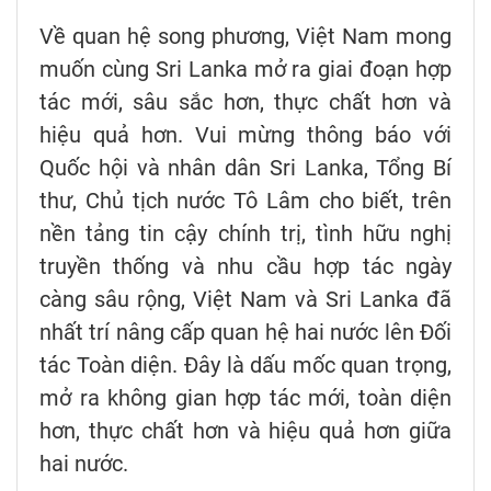
Về quan hệ song phương, Việt Nam mong
muốn cùng Sri Lanka mở ra giai đoạn hợp
tác mới, sâu sắc hơn, thực chất hơn và
hiệu quả hơn. Vui mừng thông báo với
Quốc hội và nhân dân Sri Lanka, Tổng Bí
thư, Chủ tịch nước Tô Lâm cho biết, trên
nền tảng tin cậy chính trị, tình hữu nghị
truyền thống và nhu cầu hợp tác ngày
càng sâu rộng, Việt Nam và Sri Lanka đã
nhất trí nâng cấp quan hệ hai nước lên Đối
tác Toàn diện. Đây là dấu mốc quan trọng,
mở ra không gian hợp tác mới, toàn diện
hơn, thực chất hơn và hiệu quả hơn giữa
hai nước.