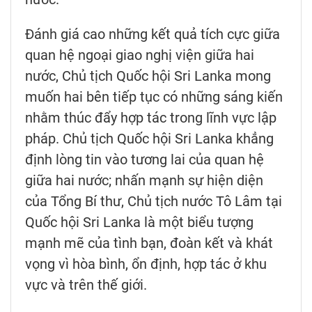
Đánh giá cao những kết quả tích cực giữa
quan hệ ngoại giao nghị viện giữa hai
nước, Chủ tịch Quốc hội Sri Lanka mong
muốn hai bên tiếp tục có những sáng kiến
nhằm thúc đẩy hợp tác trong lĩnh vực lập
pháp. Chủ tịch Quốc hội Sri Lanka khẳng
định lòng tin vào tương lai của quan hệ
giữa hai nước; nhấn mạnh sự hiện diện
của Tổng Bí thư, Chủ tịch nước Tô Lâm tại
Quốc hội Sri Lanka là một biểu tượng
mạnh mẽ của tình bạn, đoàn kết và khát
vọng vì hòa bình, ổn định, hợp tác ở khu
vực và trên thế giới.