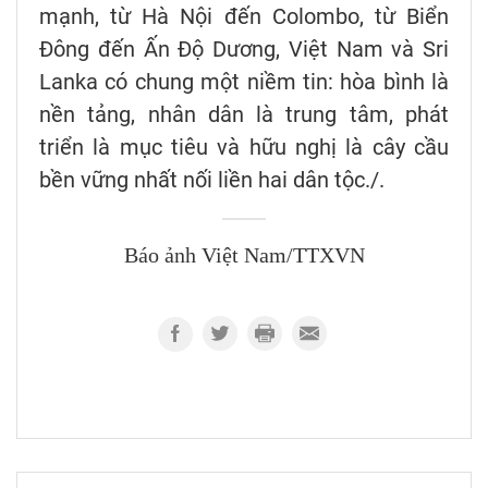
mạnh, từ Hà Nội đến Colombo, từ Biển
Đông đến Ấn Độ Dương, Việt Nam và Sri
Lanka có chung một niềm tin: hòa bình là
nền tảng, nhân dân là trung tâm, phát
triển là mục tiêu và hữu nghị là cây cầu
bền vững nhất nối liền hai dân tộc./.
Báo ảnh Việt Nam/TTXVN