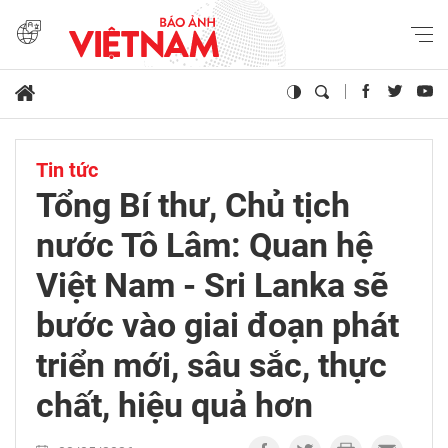
Tin tức
Tổng Bí thư, Chủ tịch
nước Tô Lâm: Quan hệ
Việt Nam - Sri Lanka sẽ
bước vào giai đoạn phát
triển mới, sâu sắc, thực
chất, hiệu quả hơn