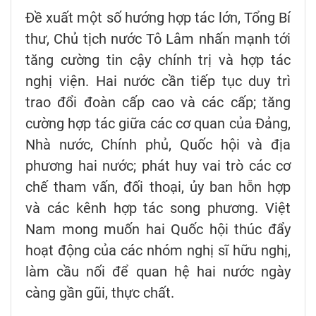
Đề xuất một số hướng hợp tác lớn, Tổng Bí
thư, Chủ tịch nước Tô Lâm nhấn mạnh tới
tăng cường tin cậy chính trị và hợp tác
nghị viện. Hai nước cần tiếp tục duy trì
trao đổi đoàn cấp cao và các cấp; tăng
cường hợp tác giữa các cơ quan của Đảng,
Nhà nước, Chính phủ, Quốc hội và địa
phương hai nước; phát huy vai trò các cơ
chế tham vấn, đối thoại, ủy ban hỗn hợp
và các kênh hợp tác song phương. Việt
Nam mong muốn hai Quốc hội thúc đẩy
hoạt động của các nhóm nghị sĩ hữu nghị,
làm cầu nối để quan hệ hai nước ngày
càng gần gũi, thực chất.