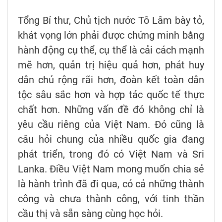
Tổng Bí thư, Chủ tịch nước Tô Lâm bày tỏ,
khát vọng lớn phải được chứng minh bằng
hành động cụ thể, cụ thể là cải cách mạnh
mẽ hơn, quản trị hiệu quả hơn, phát huy
dân chủ rộng rãi hơn, đoàn kết toàn dân
tộc sâu sắc hơn và hợp tác quốc tế thực
chất hơn. Những vấn đề đó không chỉ là
yêu cầu riêng của Việt Nam. Đó cũng là
câu hỏi chung của nhiều quốc gia đang
phát triển, trong đó có Việt Nam và Sri
Lanka. Điều Việt Nam mong muốn chia sẻ
là hành trình đã đi qua, có cả những thành
công và chưa thành công, với tinh thần
cầu thị và sẵn sàng cùng học hỏi.