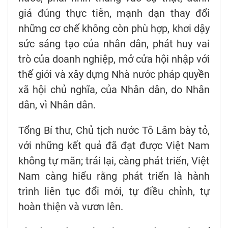
giá đúng thực tiễn, mạnh dạn thay đổi
những cơ chế không còn phù hợp, khơi dậy
sức sáng tạo của nhân dân, phát huy vai
trò của doanh nghiệp, mở cửa hội nhập với
thế giới và xây dựng Nhà nước pháp quyền
xã hội chủ nghĩa, của Nhân dân, do Nhân
dân, vì Nhân dân.
Tổng Bí thư, Chủ tịch nước Tô Lâm bày tỏ,
với những kết quả đã đạt được Việt Nam
không tự mãn; trái lại, càng phát triển, Việt
Nam càng hiểu rằng phát triển là hành
trình liên tục đổi mới, tự điều chỉnh, tự
hoàn thiện và vươn lên.