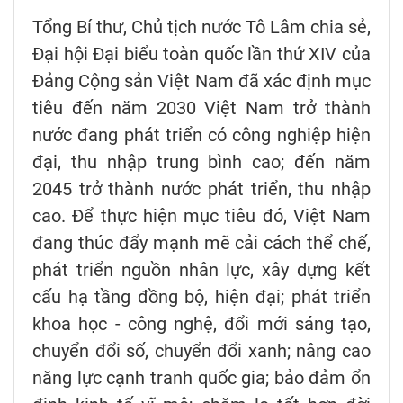
Tổng Bí thư, Chủ tịch nước Tô Lâm chia sẻ,
Đại hội Đại biểu toàn quốc lần thứ XIV của
Đảng Cộng sản Việt Nam đã xác định mục
tiêu đến năm 2030 Việt Nam trở thành
nước đang phát triển có công nghiệp hiện
đại, thu nhập trung bình cao; đến năm
2045 trở thành nước phát triển, thu nhập
cao. Để thực hiện mục tiêu đó, Việt Nam
đang thúc đẩy mạnh mẽ cải cách thể chế,
phát triển nguồn nhân lực, xây dựng kết
cấu hạ tầng đồng bộ, hiện đại; phát triển
khoa học - công nghệ, đổi mới sáng tạo,
chuyển đổi số, chuyển đổi xanh; nâng cao
năng lực cạnh tranh quốc gia; bảo đảm ổn