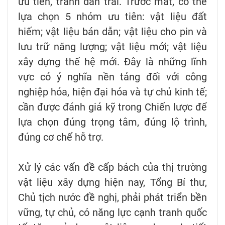
ưu tiên, tránh dàn trải. Trước mắt, có thể
lựa chọn 5 nhóm ưu tiên: vật liệu đất
hiếm; vật liệu bán dẫn; vật liệu cho pin và
lưu trữ năng lượng; vật liệu mới; vật liệu
xây dựng thế hệ mới. Đây là những lĩnh
vực có ý nghĩa nền tảng đối với công
nghiệp hóa, hiện đại hóa và tự chủ kinh tế;
cần được đánh giá kỹ trong Chiến lược để
lựa chọn đúng trọng tâm, đúng lộ trình,
đúng cơ chế hỗ trợ.
Xử lý các vấn đề cấp bách của thị trường
vật liệu xây dựng hiện nay, Tổng Bí thư,
Chủ tịch nước đề nghị, phải phát triển bền
vững, tự chủ, có năng lực cạnh tranh quốc