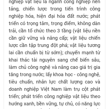
nghiệp vật liệu là ngành công nghiệp nền
tảng, chiến lược trong tiến trình công
nghiệp hóa, hiện đại hóa đất nước; phát
triển có trọng tâm, trọng điểm, không dàn
trải, cần tổ chức theo 3 tầng (vật liệu nền
cần giữ vững và nâng cấp; vật liệu chiến
lược cần tập trung đột phá; vật liệu tương
lai cần chuẩn bị từ sớm); chuyển mạnh từ
khai thác tài nguyên sang chế biến sâu,
làm chủ công nghệ và nâng cao giá trị gia
tăng trong nước; lấy khoa học - công nghệ,
tiêu chuẩn, nhân lực chất lượng cao và
doanh nghiệp Việt Nam làm trụ cột phát
triển; phát triển công nghiệp vật liệu theo
hướng xanh, bền vững, tự chủ, có năng lực