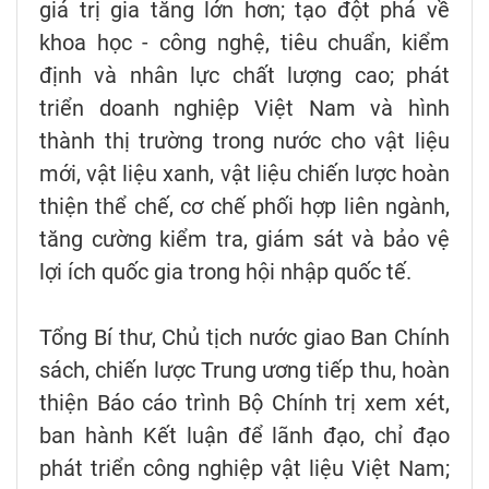
giá trị gia tăng lớn hơn; tạo đột phá về
khoa học - công nghệ, tiêu chuẩn, kiểm
định và nhân lực chất lượng cao; phát
triển doanh nghiệp Việt Nam và hình
thành thị trường trong nước cho vật liệu
mới, vật liệu xanh, vật liệu chiến lược hoàn
thiện thể chế, cơ chế phối hợp liên ngành,
tăng cường kiểm tra, giám sát và bảo vệ
lợi ích quốc gia trong hội nhập quốc tế.
Tổng Bí thư, Chủ tịch nước giao Ban Chính
sách, chiến lược Trung ương tiếp thu, hoàn
thiện Báo cáo trình Bộ Chính trị xem xét,
ban hành Kết luận để lãnh đạo, chỉ đạo
phát triển công nghiệp vật liệu Việt Nam;