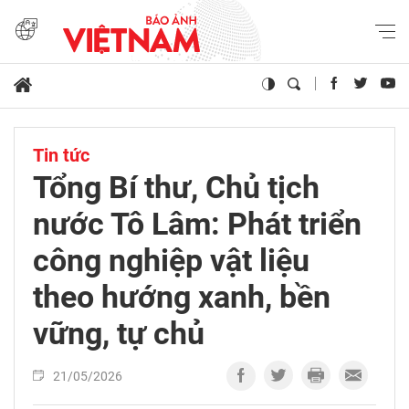
Tin tức
Tổng Bí thư, Chủ tịch
nước Tô Lâm: Phát triển
công nghiệp vật liệu
theo hướng xanh, bền
vững, tự chủ
21/05/2026