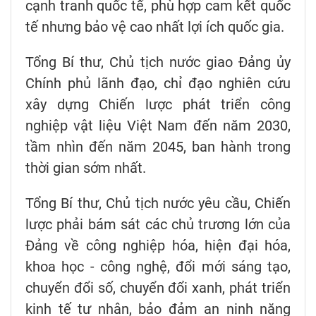
cạnh tranh quốc tế, phù hợp cam kết quốc
tế nhưng bảo vệ cao nhất lợi ích quốc gia.
Tổng Bí thư, Chủ tịch nước giao Đảng ủy
Chính phủ lãnh đạo, chỉ đạo nghiên cứu
xây dựng Chiến lược phát triển công
nghiệp vật liệu Việt Nam đến năm 2030,
tầm nhìn đến năm 2045, ban hành trong
thời gian sớm nhất.
Tổng Bí thư, Chủ tịch nước yêu cầu, Chiến
lược phải bám sát các chủ trương lớn của
Đảng về công nghiệp hóa, hiện đại hóa,
khoa học - công nghệ, đổi mới sáng tạo,
chuyển đổi số, chuyển đổi xanh, phát triển
kinh tế tư nhân, bảo đảm an ninh năng