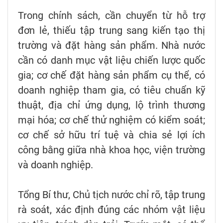
Trong chính sách, cần chuyển từ hỗ trợ
đơn lẻ, thiếu tập trung sang kiến tạo thị
trường và đặt hàng sản phẩm. Nhà nước
cần có danh mục vật liệu chiến lược quốc
gia; cơ chế đặt hàng sản phẩm cụ thể, có
doanh nghiệp tham gia, có tiêu chuẩn kỹ
thuật, địa chỉ ứng dụng, lộ trình thương
mại hóa; cơ chế thử nghiệm có kiểm soát;
cơ chế sở hữu trí tuệ và chia sẻ lợi ích
công bằng giữa nhà khoa học, viện trường
và doanh nghiệp.
Tổng Bí thư, Chủ tịch nước chỉ rõ, tập trung
rà soát, xác định đúng các nhóm vật liệu