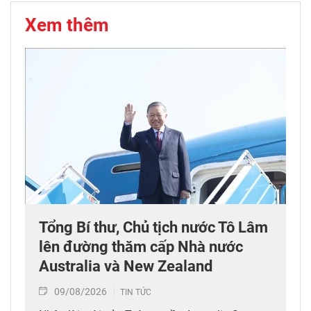
Xem thêm
Tổng Bí thư, Chủ tịch nước Tô Lâm
lên đường thăm cấp Nhà nước
Australia và New Zealand
09/08/2026
TIN TỨC