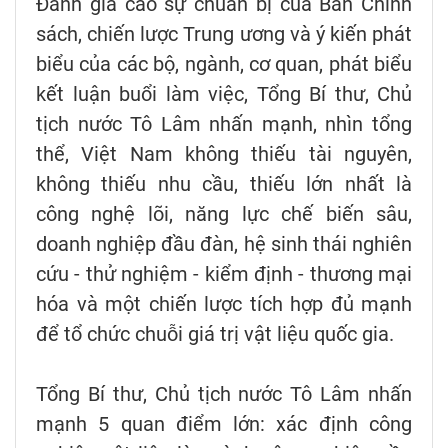
Đánh giá cao sự chuẩn bị của Ban Chính
sách, chiến lược Trung ương và ý kiến phát
biểu của các bộ, ngành, cơ quan, phát biểu
kết luận buổi làm việc, Tổng Bí thư, Chủ
tịch nước Tô Lâm nhấn mạnh, nhìn tổng
thể, Việt Nam không thiếu tài nguyên,
không thiếu nhu cầu, thiếu lớn nhất là
công nghệ lõi, năng lực chế biến sâu,
doanh nghiệp đầu đàn, hệ sinh thái nghiên
cứu - thử nghiệm - kiểm định - thương mại
hóa và một chiến lược tích hợp đủ mạnh
để tổ chức chuỗi giá trị vật liệu quốc gia.
Tổng Bí thư, Chủ tịch nước Tô Lâm nhấn
mạnh 5 quan điểm lớn: xác định công