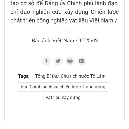
tạo cơ sở để Đảng ủy Chính phủ lãnh đạo,
chỉ đạo nghiên cứu xây dựng Chiến lược
phát triển công nghiệp vật liệu Việt Nam./
Báo ảnh Việt Nam / TTXVN
Tags:
Tổng Bí thư, Chủ tịch nước Tô Lâm
ban Chính sách và chiến lược Trung ương
vật liệu xây dựng