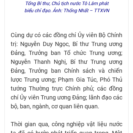
Tổng Bí thư, Chủ tịch nước Tô Lâm phát
biểu chỉ đạo. Ảnh: Thống Nhất – TTXVN
Cùng dự có các đồng chí Ủy viên Bộ Chính
trị: Nguyễn Duy Ngọc, Bí thư Trung ương
Đảng, Trưởng ban Tổ chức Trung ương;
Nguyễn Thanh Nghị, Bí thư Trung ương
Đảng, Trưởng ban Chính sách và chiến
lược Trung ương; Phạm Gia Túc, Phó Thủ
tướng Thường trực Chính phủ; các đồng
chí Ủy viên Trung ương Đảng; lãnh đạo các
bộ, ban, ngành, cơ quan liên quan.
Thời gian qua, công nghiệp vật liệu nước
ta đã có bước phát triển quan trọng. Một