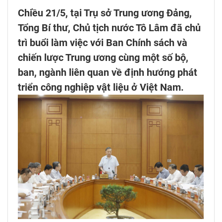
Chiều 21/5, tại Trụ sở Trung ương Đảng,
Tổng Bí thư, Chủ tịch nước Tô Lâm đã chủ
trì buổi làm việc với Ban Chính sách và
chiến lược Trung ương cùng một số bộ,
ban, ngành liên quan về định hướng phát
triển công nghiệp vật liệu ở Việt Nam.