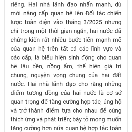
riêng. Hai nhà lãnh đạo nhấn mạnh, dù
mới nâng cấp quan hệ lên Đối tác chiến
lược toàn diện vào tháng 3/2025 nhưng
chỉ trong một thời gian ngắn, hai nước đã
chứng kiến rất nhiều bước tiến mạnh mẽ
của quan hệ trên tất cả các lĩnh vực và
các cấp, là biểu hiện sinh động cho quan
hệ lâu bền, nồng ấm, thể hiện giá trị
chung, nguyện vọng chung của hai đất
nước. Hai nhà lãnh đạo cho rằng những
điểm tương đồng của hai nước là cơ sở
quan trọng để tăng cường hợp tác, ủng hộ
và trở thành điểm tựa cho nhau để cùng
thích ứng và phát triển; bày tỏ mong muốn
tăng cường hơn nữa quan hệ hợp tác toàn