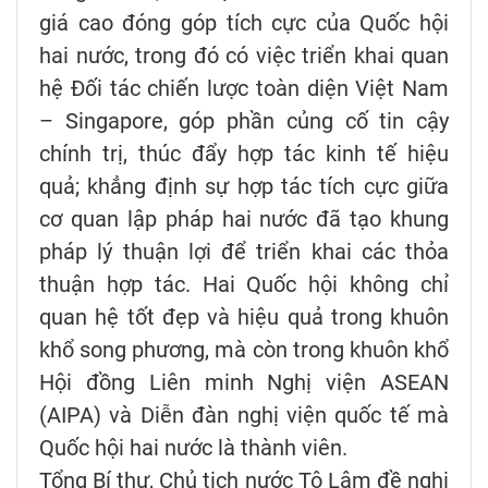
giá cao đóng góp tích cực của Quốc hội
hai nước, trong đó có việc triển khai quan
hệ Đối tác chiến lược toàn diện Việt Nam
– Singapore, góp phần củng cố tin cậy
chính trị, thúc đẩy hợp tác kinh tế hiệu
quả; khẳng định sự hợp tác tích cực giữa
cơ quan lập pháp hai nước đã tạo khung
pháp lý thuận lợi để triển khai các thỏa
thuận hợp tác. Hai Quốc hội không chỉ
quan hệ tốt đẹp và hiệu quả trong khuôn
khổ song phương, mà còn trong khuôn khổ
Hội đồng Liên minh Nghị viện ASEAN
(AIPA) và Diễn đàn nghị viện quốc tế mà
Quốc hội hai nước là thành viên.
Tổng Bí thư, Chủ tịch nước Tô Lâm đề nghị