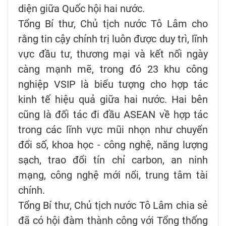
diện giữa Quốc hội hai nước.
Tổng Bí thư, Chủ tịch nước Tô Lâm cho
rằng tin cậy chính trị luôn được duy trì, lĩnh
vực đầu tư, thương mại và kết nối ngày
càng mạnh mẽ, trong đó 23 khu công
nghiệp VSIP là biểu tượng cho hợp tác
kinh tế hiệu quả giữa hai nước. Hai bên
cũng là đối tác đi đầu ASEAN về hợp tác
trong các lĩnh vực mũi nhọn như chuyển
đổi số, khoa học - công nghệ, năng lượng
sạch, trao đổi tín chỉ carbon, an ninh
mạng, công nghệ mới nổi, trung tâm tài
chính.
Tổng Bí thư, Chủ tịch nước Tô Lâm chia sẻ
đã có hội đàm thành công với Tổng thống