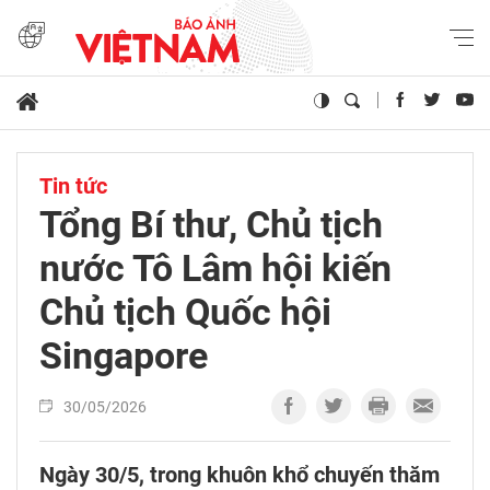
Tin tức
Tổng Bí thư, Chủ tịch
nước Tô Lâm hội kiến
Chủ tịch Quốc hội
Singapore
30/05/2026
Ngày 30/5, trong khuôn khổ chuyến thăm