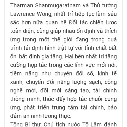
Tharman Shanmugaratnam và Thủ tướng
Lawrence Wong, nhất trí tiếp tục làm sâu
sắc hơn nữa quan hệ Đối tác chiến lược
toàn diện, cùng giúp nhau ổn định và thích
ứng trong một thế giới đang trong quá
trình tái định hình trật tự với tính chất bất
ổn, bất định gia tăng. Hai bên nhất trí tăng
cường hợp tác trong các lĩnh vực mới nổi,
tiềm năng như chuyên đổi số, kinh tế
xanh, chuyển đổi năng lượng sạch, công
nghệ mới, đổi mới sáng tạo, tài chính
thông minh, thúc đẩy hợp tác chuỗi cung
ứng, phát triển trung tâm tài chính, bảo
đảm an ninh lương thực.
Tổng Bí thư, Chủ tịch nước Tô Lâm đánh