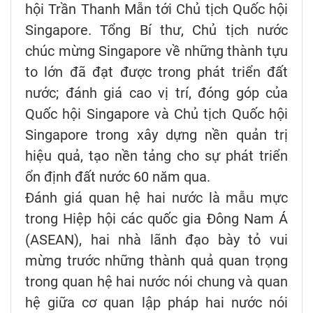
hội Trần Thanh Mẫn tới Chủ tịch Quốc hội
Singapore. Tổng Bí thư, Chủ tịch nước
chúc mừng Singapore về những thành tựu
to lớn đã đạt được trong phát triển đất
nước; đánh giá cao vị trí, đóng góp của
Quốc hội Singapore và Chủ tịch Quốc hội
Singapore trong xây dựng nền quản trị
hiệu quả, tạo nền tảng cho sự phát triển
ổn định đất nước 60 năm qua.
Đánh giá quan hệ hai nước là mẫu mực
trong Hiệp hội các quốc gia Đông Nam Á
(ASEAN), hai nhà lãnh đạo bày tỏ vui
mừng trước những thành quả quan trọng
trong quan hệ hai nước nói chung và quan
hệ giữa cơ quan lập pháp hai nước nói