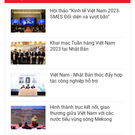
Hội thảo “Kinh tế Việt Nam 2023-
SMES Đối diện và vượt bão”
Khai mạc Tuần hàng Việt Nam
2023 tại Nhật Bản
Việt Nam - Nhật Bản thúc đẩy hợp
tác công nghiệp hỗ trợ
Hình thành trục kết nối, giao
thương giữa Việt Nam với các
nước tiểu vùng sông Mekong