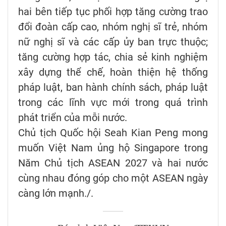
hai bên tiếp tục phối hợp tăng cường trao
đổi đoàn cấp cao, nhóm nghị sĩ trẻ, nhóm
nữ nghị sĩ và các cấp ủy ban trực thuộc;
tăng cường hợp tác, chia sẻ kinh nghiệm
xây dựng thể chế, hoàn thiện hệ thống
pháp luật, ban hành chính sách, pháp luật
trong các lĩnh vực mới trong quá trình
phát triển của mỗi nước.
Chủ tịch Quốc hội Seah Kian Peng mong
muốn Việt Nam ủng hộ Singapore trong
Năm Chủ tịch ASEAN 2027 và hai nước
cùng nhau đóng góp cho một ASEAN ngày
càng lớn mạnh./.