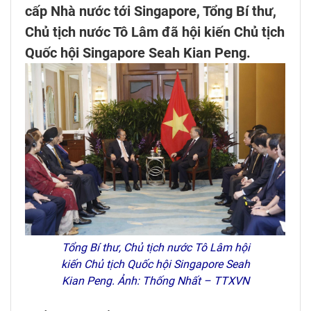
cấp Nhà nước tới Singapore, Tổng Bí thư,
Chủ tịch nước Tô Lâm đã hội kiến Chủ tịch
Quốc hội Singapore Seah Kian Peng.
Tổng Bí thư, Chủ tịch nước Tô Lâm hội
kiến Chủ tịch Quốc hội Singapore Seah
Kian Peng. Ảnh: Thống Nhất – TTXVN