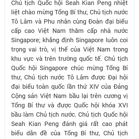
Chủ tịch Quốc hội Seah Kian Peng nhiệt
liệt chào mừng Tổng Bí thư, Chủ tịch nước
Tô Lâm và Phu nhân cùng Đoàn đại biểu
cấp cao Việt Nam thăm cấp nhà nước
Singapore; khẳng định Singapore luôn coi
trọng vai trò, vị thế của Việt Nam trong
khu vực và trên trường quốc tế. Chủ tịch
Quốc hội Singapore chúc mừng Tổng Bí
thư, Chủ tịch nước Tô Lâm được Đại hội
đại biểu toàn quốc lần thứ XIV của Đảng
Cộng sản Việt Nam bầu lại trên cương vị
Tổng Bí thư và được Quốc hội khóa XVI
bầu làm Chủ tịch nước. Chủ tịch Quốc hội
Seah Kian Peng đánh giá rất cao phát
biểu dẫn đề của Tổng Bí thư, Chủ tịch