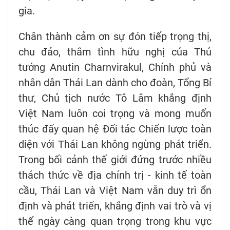
gia.
Chân thành cảm ơn sự đón tiếp trọng thị,
chu đáo, thắm tình hữu nghị của Thủ
tướng Anutin Charnvirakul, Chính phủ và
nhân dân Thái Lan dành cho đoàn, Tổng Bí
thư, Chủ tịch nước Tô Lâm khẳng định
Việt Nam luôn coi trọng và mong muốn
thúc đẩy quan hệ Đối tác Chiến lược toàn
diện với Thái Lan không ngừng phát triển.
Trong bối cảnh thế giới đứng trước nhiều
thách thức về địa chính trị - kinh tế toàn
cầu, Thái Lan và Việt Nam vẫn duy trì ổn
định và phát triển, khẳng định vai trò và vị
thế ngày càng quan trọng trong khu vực