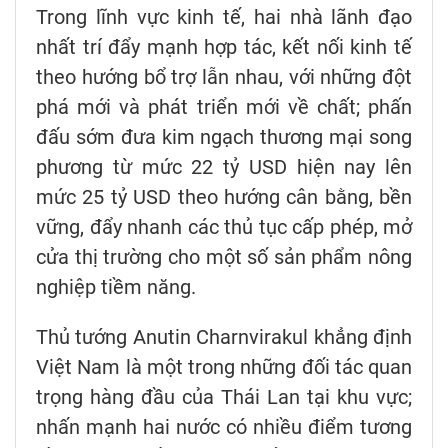
Trong lĩnh vực kinh tế, hai nhà lãnh đạo
nhất trí đẩy mạnh hợp tác, kết nối kinh tế
theo hướng bổ trợ lẫn nhau, với những đột
phá mới và phát triển mới về chất; phấn
đấu sớm đưa kim ngạch thương mại song
phương từ mức 22 tỷ USD hiện nay lên
mức 25 tỷ USD theo hướng cân bằng, bền
vững, đẩy nhanh các thủ tục cấp phép, mở
cửa thị trường cho một số sản phẩm nông
nghiệp tiềm năng.
Thủ tướng Anutin Charnvirakul khẳng định
Việt Nam là một trong những đối tác quan
trọng hàng đầu của Thái Lan tại khu vực;
nhấn mạnh hai nước có nhiều điểm tương