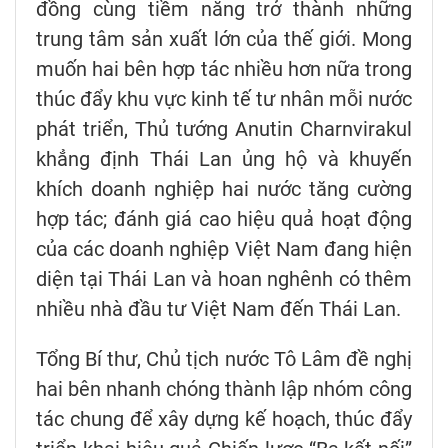
đồng cùng tiềm năng trở thành những
trung tâm sản xuất lớn của thế giới. Mong
muốn hai bên hợp tác nhiều hơn nữa trong
thúc đẩy khu vực kinh tế tư nhân mỗi nước
phát triển, Thủ tướng Anutin Charnvirakul
khẳng định Thái Lan ủng hộ và khuyến
khích doanh nghiệp hai nước tăng cường
hợp tác; đánh giá cao hiệu quả hoạt động
của các doanh nghiệp Việt Nam đang hiện
diện tại Thái Lan và hoan nghênh có thêm
nhiều nhà đầu tư Việt Nam đến Thái Lan.
Tổng Bí thư, Chủ tịch nước Tô Lâm đề nghị
hai bên nhanh chóng thành lập nhóm công
tác chung để xây dựng kế hoạch, thúc đẩy