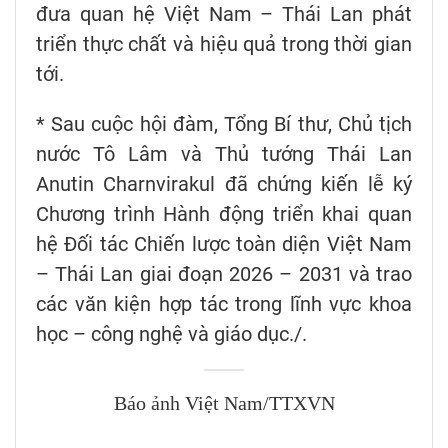
đưa quan hệ Việt Nam – Thái Lan phát
triển thực chất và hiệu quả trong thời gian
tới.
* Sau cuộc hội đàm, Tổng Bí thư, Chủ tịch
nước Tô Lâm và Thủ tướng Thái Lan
Anutin Charnvirakul đã chứng kiến lễ ký
Chương trình Hành động triển khai quan
hệ Đối tác Chiến lược toàn diện Việt Nam
– Thái Lan giai đoạn 2026 – 2031 và trao
các văn kiện hợp tác trong lĩnh vực khoa
học – công nghệ và giáo dục./.
Báo ảnh Việt Nam/TTXVN