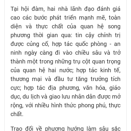
Tại hội đàm, hai nhà lãnh đạo đánh giá
cao các bước phát triển mạnh mẽ, toàn
diện và thực chất của quan hệ song
phương thời gian qua: tin cậy chính trị
được củng cố, hợp tác quốc phòng - an
ninh ngày càng đi vào chiều sâu và trở
thành một trong những trụ cột quan trọng
của quan hệ hai nước; hợp tác kinh tế,
thương mại và đầu tư tăng trưởng tích
cực; hợp tác địa phương, văn hóa, giáo
dục, du lịch và giao lưu nhân dân được mở
rộng, với nhiều hình thức phong phú, thực
chất.
Trao đổi về phương hướng làm sâu sắc