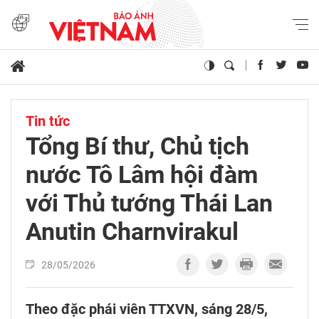
Tin tức
Tổng Bí thư, Chủ tịch
nước Tô Lâm hội đàm
với Thủ tướng Thái Lan
Anutin Charnvirakul
28/05/2026
Theo đặc phái viên TTXVN, sáng 28/5,