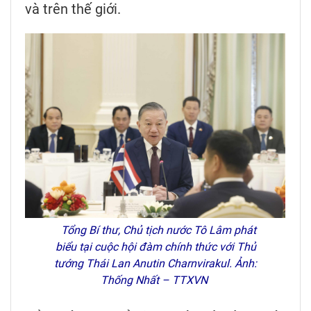
và trên thế giới.
Tổng Bí thư, Chủ tịch nước Tô Lâm phát
biểu tại cuộc hội đàm chính thức với Thủ
tướng Thái Lan Anutin Charnvirakul. Ảnh:
Thống Nhất – TTXVN