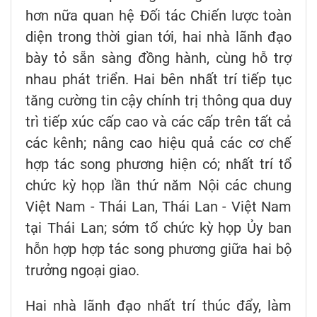
hơn nữa quan hệ Đối tác Chiến lược toàn
diện trong thời gian tới, hai nhà lãnh đạo
bày tỏ sẵn sàng đồng hành, cùng hỗ trợ
nhau phát triển. Hai bên nhất trí tiếp tục
tăng cường tin cậy chính trị thông qua duy
trì tiếp xúc cấp cao và các cấp trên tất cả
các kênh; nâng cao hiệu quả các cơ chế
hợp tác song phương hiện có; nhất trí tổ
chức kỳ họp lần thứ năm Nội các chung
Việt Nam - Thái Lan, Thái Lan - Việt Nam
tại Thái Lan; sớm tổ chức kỳ họp Ủy ban
hỗn hợp hợp tác song phương giữa hai bộ
trưởng ngoại giao.
Hai nhà lãnh đạo nhất trí thúc đẩy, làm