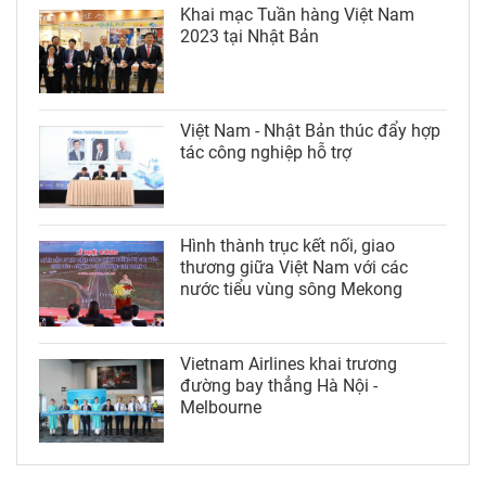
Khai mạc Tuần hàng Việt Nam
2023 tại Nhật Bản
Việt Nam - Nhật Bản thúc đẩy hợp
tác công nghiệp hỗ trợ
Hình thành trục kết nối, giao
thương giữa Việt Nam với các
nước tiểu vùng sông Mekong
Vietnam Airlines khai trương
đường bay thẳng Hà Nội -
Melbourne