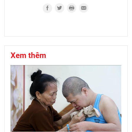
Xem thêm