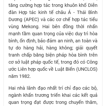
tăng cường hợp tác trong khuôn khổ Diễn
đàn Hợp tác kinh tế châu Á - Thái Bình
Dương (APEC) và các cơ chế hợp tác tiểu
vùng Mekong. Hai bên đồng thời nhấn
mạnh tầm quan trọng của việc duy trì hòa
bình, ổn định, bảo đảm an ninh, an toàn và
tự do hàng hải, hàng không; giải quyết
tranh chấp bằng biện pháp hòa bình trên
cơ sở luật pháp quốc tế, trong đó có Công
ước Liên hợp quốc về Luật Biển (UNCLOS)
năm 1982.
Hai nhà lãnh đạo nhất trí chỉ đạo các bộ,
ngành khẩn trương triển khai các kết quả
quan trọng đạt được trong chuyến thăm,