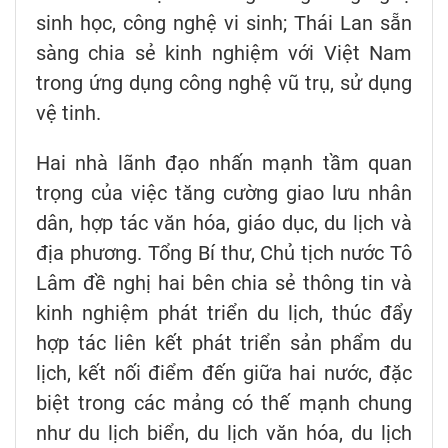
sinh học, công nghệ vi sinh; Thái Lan sẵn
sàng chia sẻ kinh nghiệm với Việt Nam
trong ứng dụng công nghệ vũ trụ, sử dụng
vệ tinh.
Hai nhà lãnh đạo nhấn mạnh tầm quan
trọng của việc tăng cường giao lưu nhân
dân, hợp tác văn hóa, giáo dục, du lịch và
địa phương. Tổng Bí thư, Chủ tịch nước Tô
Lâm đề nghị hai bên chia sẻ thông tin và
kinh nghiệm phát triển du lịch, thúc đẩy
hợp tác liên kết phát triển sản phẩm du
lịch, kết nối điểm đến giữa hai nước, đặc
biệt trong các mảng có thế mạnh chung
như du lịch biển, du lịch văn hóa, du lịch