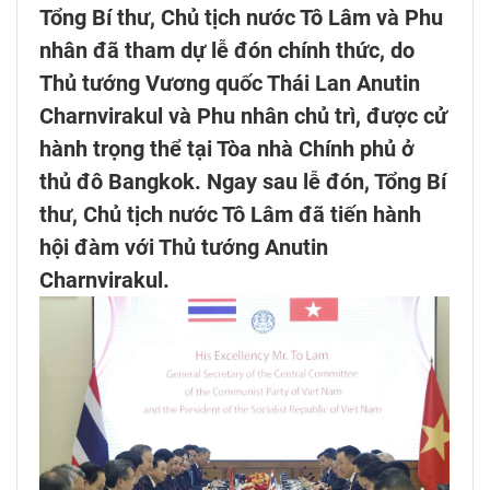
Tổng Bí thư, Chủ tịch nước Tô Lâm và Phu
nhân đã tham dự lễ đón chính thức, do
Thủ tướng Vương quốc Thái Lan Anutin
Charnvirakul và Phu nhân chủ trì, được cử
hành trọng thể tại Tòa nhà Chính phủ ở
thủ đô Bangkok. Ngay sau lễ đón, Tổng Bí
thư, Chủ tịch nước Tô Lâm đã tiến hành
hội đàm với Thủ tướng Anutin
Charnvirakul.