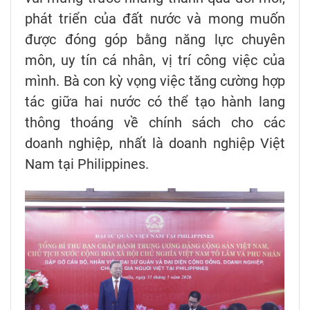
phát triển của đất nước và mong muốn
được đóng góp bằng năng lực chuyên
môn, uy tín cá nhân, vị trí công việc của
mình. Bà con kỳ vọng việc tăng cường hợp
tác giữa hai nước có thể tạo hành lang
thông thoáng về chính sách cho các
doanh nghiệp, nhất là doanh nghiệp Việt
Nam tại Philippines.