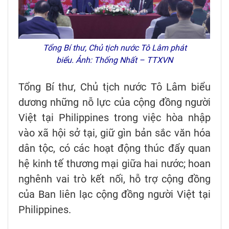
Tổng Bí thư, Chủ tịch nước Tô Lâm phát
biểu. Ảnh: Thống Nhất – TTXVN
Tổng Bí thư, Chủ tịch nước Tô Lâm biểu
dương những nỗ lực của cộng đồng người
Việt tại Philippines trong việc hòa nhập
vào xã hội sở tại, giữ gìn bản sắc văn hóa
dân tộc, có các hoạt động thúc đẩy quan
hệ kinh tế thương mại giữa hai nước; hoan
nghênh vai trò kết nối, hỗ trợ cộng đồng
của Ban liên lạc cộng đồng người Việt tại
Philippines.