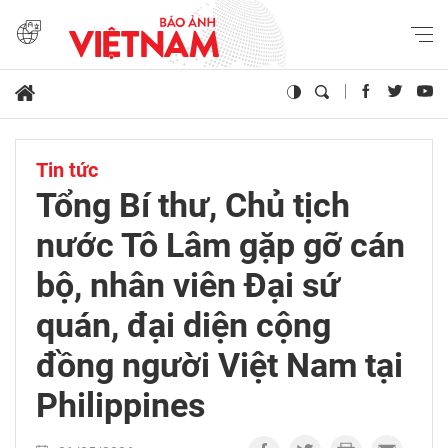
Tin tức
Tổng Bí thư, Chủ tịch
nước Tô Lâm gặp gỡ cán
bộ, nhân viên Đại sứ
quán, đại diện cộng
đồng người Việt Nam tại
Philippines