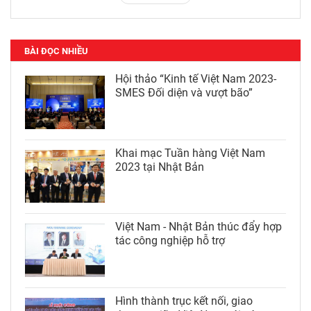
BÀI ĐỌC NHIỀU
Hội thảo “Kinh tế Việt Nam 2023-
SMES Đối diện và vượt bão”
Khai mạc Tuần hàng Việt Nam
2023 tại Nhật Bản
Việt Nam - Nhật Bản thúc đẩy hợp
tác công nghiệp hỗ trợ
Hình thành trục kết nối, giao