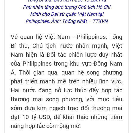
Phu nhân tặng bức tượng Chủ tịch Hồ Chí
Minh cho Đại sứ quán Việt Nam tại
Philippines. Ảnh: Thống Nhất – TTXVN
Về quan hệ Việt Nam - Philippines, Tổng
Bí thư, Chủ tịch nước nhấn mạnh, Việt
Nam hiện là Đối tác chiến lược duy nhất
của Philippines trong khu vực Đông Nam
Á. Thời gian qua, quan hệ song phương
phát triển mạnh mẽ trên nhiều lĩnh vực.
Hai nước đang nỗ lực thúc đẩy hợp tác
thương mại song phương, với mục tiêu
sớm đưa kim ngạch trao đổi thương mại
đạt 10 tỷ USD, để khai thác những tiềm
năng hợp tác còn rộng mở.