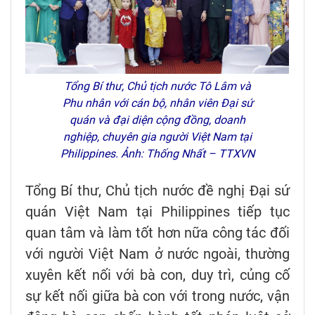
Tổng Bí thư, Chủ tịch nước Tô Lâm và
Phu nhân với cán bộ, nhân viên Đại sứ
quán và đại diện cộng đồng, doanh
nghiệp, chuyên gia người Việt Nam tại
Philippines. Ảnh: Thống Nhất – TTXVN
Tổng Bí thư, Chủ tịch nước đề nghị Đại sứ
quán Việt Nam tại Philippines tiếp tục
quan tâm và làm tốt hơn nữa công tác đối
với người Việt Nam ở nước ngoài, thường
xuyên kết nối với bà con, duy trì, củng cố
sự kết nối giữa bà con với trong nước, vận