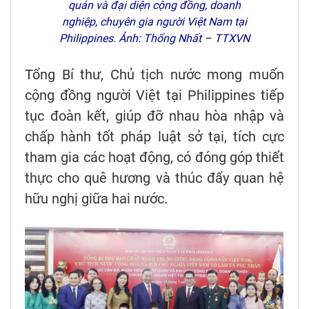
quán và đại diện cộng đồng, doanh
nghiệp, chuyên gia người Việt Nam tại
Philippines. Ảnh: Thống Nhất – TTXVN
Tổng Bí thư, Chủ tịch nước mong muốn
cộng đồng người Việt tại Philippines tiếp
tục đoàn kết, giúp đỡ nhau hòa nhập và
chấp hành tốt pháp luật sở tại, tích cực
tham gia các hoạt động, có đóng góp thiết
thực cho quê hương và thúc đẩy quan hệ
hữu nghị giữa hai nước.