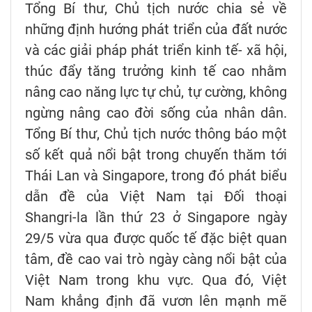
Tổng Bí thư, Chủ tịch nước chia sẻ về
những định hướng phát triển của đất nước
và các giải pháp phát triển kinh tế- xã hội,
thúc đẩy tăng trưởng kinh tế cao nhằm
nâng cao năng lực tự chủ, tự cường, không
ngừng nâng cao đời sống của nhân dân.
Tổng Bí thư, Chủ tịch nước thông báo một
số kết quả nổi bật trong chuyến thăm tới
Thái Lan và Singapore, trong đó phát biểu
dẫn đề của Việt Nam tại Đối thoại
Shangri-la lần thứ 23 ở Singapore ngày
29/5 vừa qua được quốc tế đặc biệt quan
tâm, đề cao vai trò ngày càng nổi bật của
Việt Nam trong khu vực. Qua đó, Việt
Nam khẳng định đã vươn lên mạnh mẽ