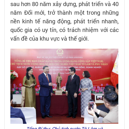
sau hơn 80 năm xây dựng, phát triển và 40
năm Đổi mới, trở thành một trong những
nền kinh tế năng động, phát triển nhanh,
quốc gia có uy tín, có trách nhiệm với các
vấn đề của khu vực và thế giới.
Tổng Bí thư, Chủ tịch nước Tô Lâm và