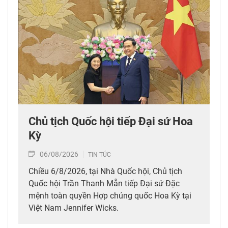
Chủ tịch Quốc hội tiếp Đại sứ Hoa
Kỳ
06/08/2026
TIN TỨC
Chiều 6/8/2026, tại Nhà Quốc hội, Chủ tịch
Quốc hội Trần Thanh Mẫn tiếp Đại sứ Đặc
mệnh toàn quyền Hợp chúng quốc Hoa Kỳ tại
Việt Nam Jennifer Wicks.