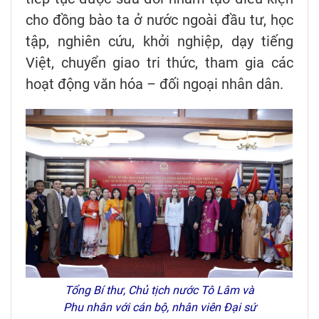
cho đồng bào ta ở nước ngoài đầu tư, học
tập, nghiên cứu, khởi nghiệp, dạy tiếng
Việt, chuyển giao tri thức, tham gia các
hoạt động văn hóa – đối ngoại nhân dân.
Tổng Bí thư, Chủ tịch nước Tô Lâm và
Phu nhân với cán bộ, nhân viên Đại sứ