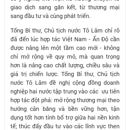
giao dịch sang gắn kết, từ thương mại
sang đầu tư và cùng phát triển.
Tổng Bí thư, Chủ tịch nước Tô Lâm chỉ rõ
đã đến lúc hợp tác Việt Nam - Ấn Độ cần
được nâng lên một tầm cao mới - không
chỉ mở rộng về quy mô, mà quan trọng
hơn là nâng cao chất lượng, chiều sâu và
giá trị chiến lược. Tổng Bí thư, Chủ tịch
nước Tô Lâm đề nghị cộng đồng doanh
nghiệp hai nước tập trung vào các ưu tiên
hợp tác đột phá: mở rộng thương mại theo
hướng cân bằng và bền vững hơn, tận
dụng tốt hơn tính bổ trợ giữa hai nền kinh
tế; thúc đẩy đầu tư vào các lĩnh vực then