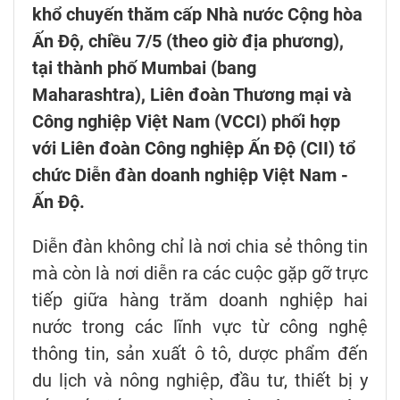
khổ chuyến thăm cấp Nhà nước Cộng hòa
Ấn Độ, chiều 7/5 (theo giờ địa phương),
tại thành phố Mumbai (bang
Maharashtra), Liên đoàn Thương mại và
Công nghiệp Việt Nam (VCCI) phối hợp
với Liên đoàn Công nghiệp Ấn Độ (CII) tổ
chức Diễn đàn doanh nghiệp Việt Nam -
Ấn Độ.
Diễn đàn không chỉ là nơi chia sẻ thông tin
mà còn là nơi diễn ra các cuộc gặp gỡ trực
tiếp giữa hàng trăm doanh nghiệp hai
nước trong các lĩnh vực từ công nghệ
thông tin, sản xuất ô tô, dược phẩm đến
du lịch và nông nghiệp, đầu tư, thiết bị y