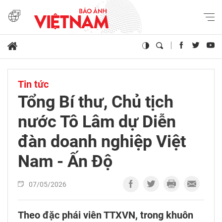
Tin tức
Tổng Bí thư, Chủ tịch
nước Tô Lâm dự Diễn
đàn doanh nghiệp Việt
Nam - Ấn Độ
07/05/2026
Theo đặc phái viên TTXVN, trong khuôn