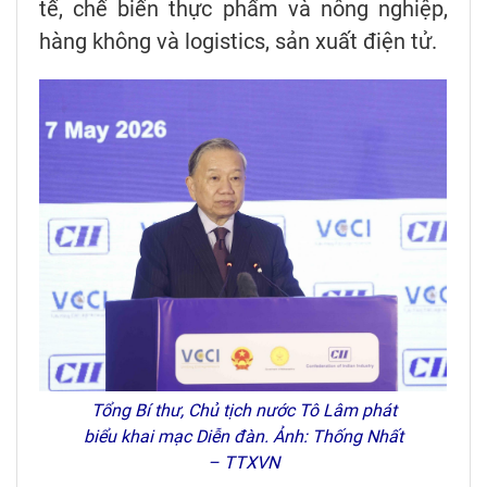
tế, chế biến thực phẩm và nông nghiệp,
hàng không và logistics, sản xuất điện tử.
Tổng Bí thư, Chủ tịch nước Tô Lâm phát
biểu khai mạc Diễn đàn. Ảnh: Thống Nhất
– TTXVN