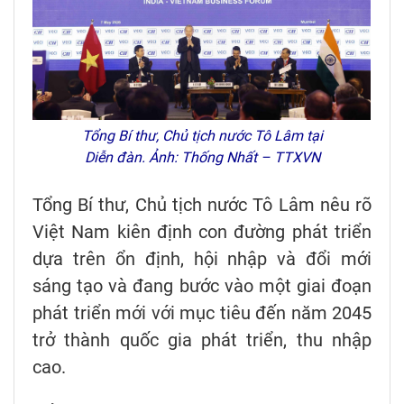
Tổng Bí thư, Chủ tịch nước Tô Lâm tại
Diễn đàn. Ảnh: Thống Nhất – TTXVN
Tổng Bí thư, Chủ tịch nước Tô Lâm nêu rõ
Việt Nam kiên định con đường phát triển
dựa trên ổn định, hội nhập và đổi mới
sáng tạo và đang bước vào một giai đoạn
phát triển mới với mục tiêu đến năm 2045
trở thành quốc gia phát triển, thu nhập
cao.