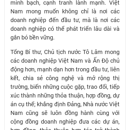
minh bạch, cạnh tranh lành mạnh. Việt
Nam mong muốn không chỉ là nơi các
doanh nghiệp đến đầu tư, mà là nơi các
doanh nghiệp có thể phát triển lâu dài và
gắn bó bền vững.
Tổng Bí thư, Chủ tịch nước Tô Lâm mong
các doanh nghiệp Việt Nam và Ấn Độ chủ
động hơn, mạnh dạn hơn trong đầu tư, liên
kết, chia sẻ công nghệ và mở rộng thị
trường, biến những cuộc gặp, trao đổi, tiếp
xúc thành những thỏa thuận, hợp đồng, dự
án cụ thể; khẳng định Đảng, Nhà nước Việt
Nam cũng sẽ luôn đồng hành cùng với
cộng đồng doanh nghiệp đưa các dự án,