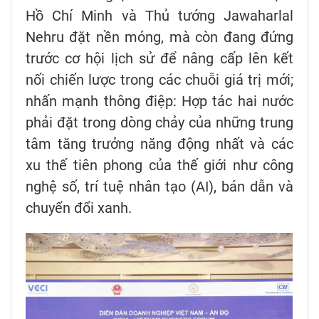
Hồ Chí Minh và Thủ tướng Jawaharlal
Nehru đặt nền móng, mà còn đang đứng
trước cơ hội lịch sử để nâng cấp lên kết
nối chiến lược trong các chuỗi giá trị mới;
nhấn mạnh thông điệp: Hợp tác hai nước
phải đặt trong dòng chảy của những trung
tâm tăng trưởng năng động nhất và các
xu thế tiên phong của thế giới như công
nghệ số, trí tuệ nhân tạo (AI), bán dẫn và
chuyển đổi xanh.