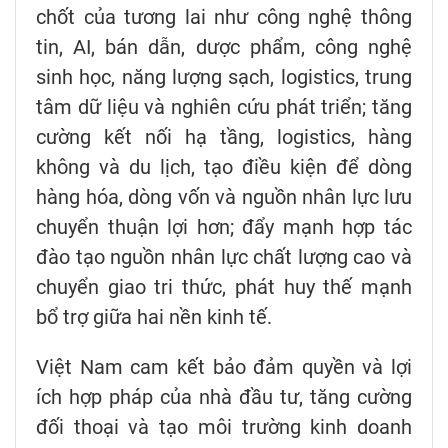
chốt của tương lai như công nghệ thông
tin, AI, bán dẫn, dược phẩm, công nghệ
sinh học, năng lượng sạch, logistics, trung
tâm dữ liệu và nghiên cứu phát triển; tăng
cường kết nối hạ tầng, logistics, hàng
không và du lịch, tạo điều kiện để dòng
hàng hóa, dòng vốn và nguồn nhân lực lưu
chuyển thuận lợi hơn; đẩy mạnh hợp tác
đào tạo nguồn nhân lực chất lượng cao và
chuyển giao tri thức, phát huy thế mạnh
bổ trợ giữa hai nền kinh tế.
Việt Nam cam kết bảo đảm quyền và lợi
ích hợp pháp của nhà đầu tư, tăng cường
đối thoại và tạo môi trường kinh doanh