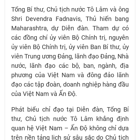
Tổng Bí thư, Chủ tịch nước Tô Lâm và ông
Shri Devendra Fadnavis, Thủ hiến bang
Maharashtra, dự Diễn đàn. Tham dự có
các đồng chí ủy viên Bộ Chính trị, nguyên
ủy viên Bộ Chính trị, ủy viên Ban Bí thư, ủy
viên Trung ương Đảng, lãnh đạo Đảng, Nhà
nước, lãnh đạo các bộ, ban, ngành, địa
phương của Việt Nam và đông đảo lãnh
đạo các tập đoàn, doanh nghiệp hàng đầu
của Việt Nam và Ấn Độ.
Phát biểu chỉ đạo tại Diễn đàn, Tổng Bí
thư, Chủ tịch nước Tô Lâm khẳng định
quan hệ Việt Nam – Ấn Độ không chỉ dựa
trên nền tảng lịch sử sâu sắc do Chủ tịch