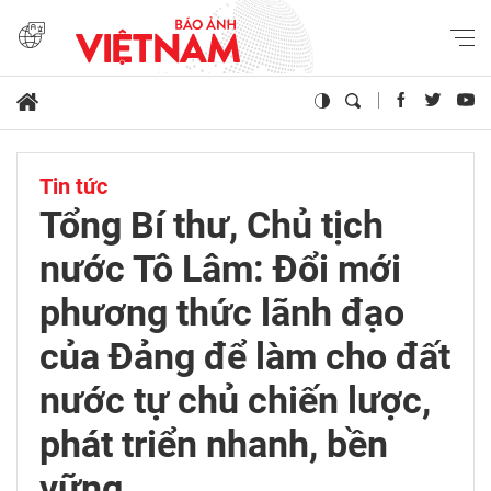
Tin tức
Tổng Bí thư, Chủ tịch
nước Tô Lâm: Đổi mới
phương thức lãnh đạo
của Đảng để làm cho đất
nước tự chủ chiến lược,
phát triển nhanh, bền
vững