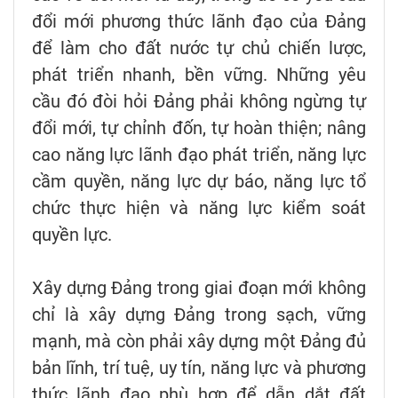
đổi mới phương thức lãnh đạo của Đảng
để làm cho đất nước tự chủ chiến lược,
phát triển nhanh, bền vững. Những yêu
cầu đó đòi hỏi Đảng phải không ngừng tự
đổi mới, tự chỉnh đốn, tự hoàn thiện; nâng
cao năng lực lãnh đạo phát triển, năng lực
cầm quyền, năng lực dự báo, năng lực tổ
chức thực hiện và năng lực kiểm soát
quyền lực.
Xây dựng Đảng trong giai đoạn mới không
chỉ là xây dựng Đảng trong sạch, vững
mạnh, mà còn phải xây dựng một Đảng đủ
bản lĩnh, trí tuệ, uy tín, năng lực và phương
thức lãnh đạo phù hợp để dẫn dắt đất