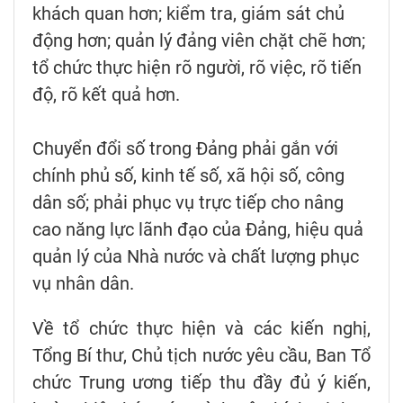
khách quan hơn; kiểm tra, giám sát chủ
động hơn; quản lý đảng viên chặt chẽ hơn;
tổ chức thực hiện rõ người, rõ việc, rõ tiến
độ, rõ kết quả hơn.
Chuyển đổi số trong Đảng phải gắn với
chính phủ số, kinh tế số, xã hội số, công
dân số; phải phục vụ trực tiếp cho nâng
cao năng lực lãnh đạo của Đảng, hiệu quả
quản lý của Nhà nước và chất lượng phục
vụ nhân dân.
Về tổ chức thực hiện và các kiến nghị,
Tổng Bí thư, Chủ tịch nước yêu cầu, Ban Tổ
chức Trung ương tiếp thu đầy đủ ý kiến,