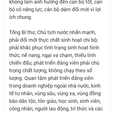
không làm ảnh hưởng đến cán bộ tốt, cán
bộ có năng lực, cán bộ dám đổi mới vì lợi
ích chung.
Tổng Bí thư, Chủ tịch nước nhấn mạnh,
phải đổi mới thực chất sinh hoạt chi bộ;
phải khắc phục tình trạng sinh hoạt hình
thức, nể nang, ngại va chạm, thiếu tính
chiến đấu; phát triển đảng viên phải chú
trọng chất lượng, không chạy theo số
lượng. Quan tâm phát triển đảng viên
trong doanh nghiệp ngoài nhà nước, kinh
tế tư nhân, vùng sâu, vùng xa, vùng đồng
bào dân tộc, tôn giáo, học sinh, sinh viên,
công nhân, người lao động, trí thức và các