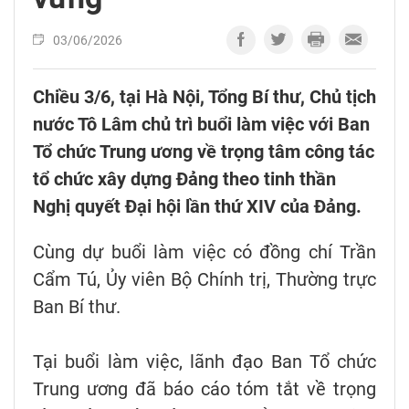
03/06/2026
Chiều 3/6, tại Hà Nội, Tổng Bí thư, Chủ tịch
nước Tô Lâm chủ trì buổi làm việc với Ban
Tổ chức Trung ương về trọng tâm công tác
tổ chức xây dựng Đảng theo tinh thần
Nghị quyết Đại hội lần thứ XIV của Đảng.
Cùng dự buổi làm việc có đồng chí Trần
Cẩm Tú, Ủy viên Bộ Chính trị, Thường trực
Ban Bí thư.
Tại buổi làm việc, lãnh đạo Ban Tổ chức
Trung ương đã báo cáo tóm tắt về trọng