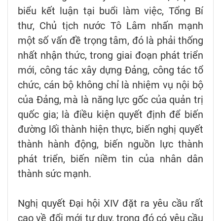
biểu kết luận tại buổi làm việc, Tổng Bí
thư, Chủ tịch nước Tô Lâm nhấn mạnh
một số vấn đề trọng tâm, đó là phải thống
nhất nhận thức, trong giai đoạn phát triển
mới, công tác xây dựng Đảng, công tác tổ
chức, cán bộ không chỉ là nhiệm vụ nội bộ
của Đảng, mà là năng lực gốc của quản trị
quốc gia; là điều kiện quyết định để biến
đường lối thành hiện thực, biến nghị quyết
thành hành động, biến nguồn lực thành
phát triển, biến niềm tin của nhân dân
thành sức mạnh.
Nghị quyết Đại hội XIV đặt ra yêu cầu rất
cao về đổi mới tư duy, trong đó có yêu cầu