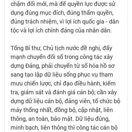
chậm đổi mới, mà để quyền lực được sử
dụng đúng mục đích, đúng thẩm quyền,
đúng trách nhiệm, vì lợi ích quốc gia - dân
tộc và lợi ích chính đáng của nhân dân.
Tổng Bí thư, Chủ tịch nước đề nghị, đẩy
mạnh chuyển đổi số trong công tác xây
dựng Đảng, phải chuyển từ số hóa hồ sơ
sang tạo lập dữ liệu sống phục vụ tham
mưu chiến lược, chỉ đạo điều hành, kiểm
tra, giám sát và đánh giá cán bộ; cần xây
dựng dữ liệu cán bộ, đảng viên, tổ chức bộ
máy thống nhất, đồng bộ, cập nhật, liên
thông, an toàn, bảo mật. Dữ liệu đúng,
minh bạch, liên thông thì công tác cán bộ