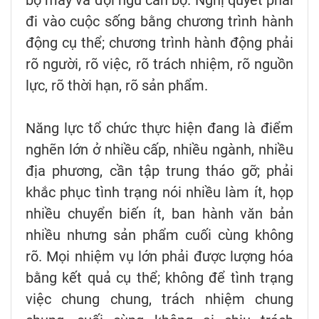
đi vào cuộc sống bằng chương trình hành
động cụ thể; chương trình hành động phải
rõ người, rõ việc, rõ trách nhiệm, rõ nguồn
lực, rõ thời hạn, rõ sản phẩm.
Năng lực tổ chức thực hiện đang là điểm
nghẽn lớn ở nhiều cấp, nhiều ngành, nhiều
địa phương, cần tập trung tháo gỡ; phải
khắc phục tình trạng nói nhiều làm ít, họp
nhiều chuyển biến ít, ban hành văn bản
nhiều nhưng sản phẩm cuối cùng không
rõ. Mọi nhiệm vụ lớn phải được lượng hóa
bằng kết quả cụ thể; không để tình trạng
việc chung chung, trách nhiệm chung