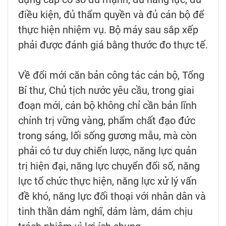
điều kiện, đủ thẩm quyền và đủ cán bộ để
thực hiện nhiệm vụ. Bộ máy sau sắp xếp
phải được đánh giá bằng thước đo thực tế.
Về đổi mới căn bản công tác cán bộ, Tổng
Bí thư, Chủ tịch nước yêu cầu, trong giai
đoạn mới, cán bộ không chỉ cần bản lĩnh
chính trị vững vàng, phẩm chất đạo đức
trong sáng, lối sống gương mẫu, mà còn
phải có tư duy chiến lược, năng lực quản
trị hiện đại, năng lực chuyển đổi số, năng
lực tổ chức thực hiện, năng lực xử lý vấn
đề khó, năng lực đối thoại với nhân dân và
tinh thần dám nghĩ, dám làm, dám chịu