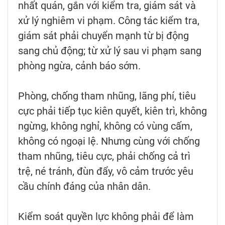
nhất quán, gắn với kiểm tra, giám sát và
xử lý nghiêm vi phạm. Công tác kiểm tra,
giám sát phải chuyển mạnh từ bị động
sang chủ động; từ xử lý sau vi phạm sang
phòng ngừa, cảnh báo sớm.
Phòng, chống tham nhũng, lãng phí, tiêu
cực phải tiếp tục kiên quyết, kiên trì, không
ngừng, không nghỉ, không có vùng cấm,
không có ngoại lệ. Nhưng cùng với chống
tham nhũng, tiêu cực, phải chống cả trì
trệ, né tránh, đùn đẩy, vô cảm trước yêu
cầu chính đáng của nhân dân.
Kiểm soát quyền lực không phải để làm