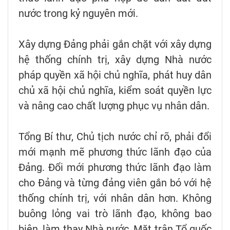
nước trong kỷ nguyên mới.
Xây dựng Đảng phải gắn chặt với xây dựng
hệ thống chính trị, xây dựng Nhà nước
pháp quyền xã hội chủ nghĩa, phát huy dân
chủ xã hội chủ nghĩa, kiểm soát quyền lực
và nâng cao chất lượng phục vụ nhân dân.
Tổng Bí thư, Chủ tịch nước chỉ rõ, phải đổi
mới mạnh mẽ phương thức lãnh đạo của
Đảng. Đổi mới phương thức lãnh đạo làm
cho Đảng và từng đảng viên gắn bó với hệ
thống chính trị, với nhân dân hơn. Không
buông lỏng vai trò lãnh đạo, không bao
biện, làm thay Nhà nước, Mặt trận Tổ quốc