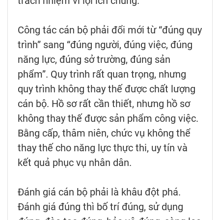
trách nhiệm vì lợi ích chung.
Công tác cán bộ phải đổi mới từ “đúng quy
trình” sang “đúng người, đúng việc, đúng
năng lực, đúng sở trường, đúng sản
phẩm”. Quy trình rất quan trọng, nhưng
quy trình không thay thế được chất lượng
cán bộ. Hồ sơ rất cần thiết, nhưng hồ sơ
không thay thế được sản phẩm công việc.
Bằng cấp, thâm niên, chức vụ không thể
thay thế cho năng lực thực thi, uy tín và
kết quả phục vụ nhân dân.
Đánh giá cán bộ phải là khâu đột phá.
Đánh giá đúng thì bố trí đúng, sử dụng