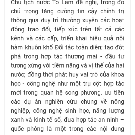
Chủ tịch nước Tô Lâm đề nghị, trong đó
chú trọng tăng cường tin cậy chính trị
thông qua duy trì thường xuyên các hoạt
động trao đổi, tiếp xúc trên tất cả các
kênh và các cấp, triển khai hiệu quả nội
hàm khuôn khổ Đối tác toàn diện; tạo đột
phá trong hợp tác thương mại - đầu tư
tương xứng với tiềm năng và vị thế của hai
nước; đồng thời phát huy vai trò của khoa
học - công nghệ như một trụ cột hợp tác
mới trong quan hệ song phương, ưu tiên
các dự án nghiên cứu chung về nông
nghiệp, công nghệ sinh học, năng lượng
xanh và kinh tế số, đưa hợp tác an ninh –
quốc phòng là một trong các nội dung