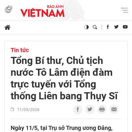
Tin tức
Tổng Bí thư, Chủ tịch
nước Tô Lâm điện đàm
trực tuyến với Tổng
thống Liên bang Thụy Sĩ
11/05/2026
Ngày 11/5, tại Trụ sở Trung ương Đảng,