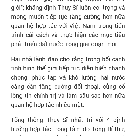
giới”; khẳng định Thụy Sĩ luôn coi trọng và
mong muốn tiếp tục tăng cường hơn nữa
quan hệ hợp tác với Việt Nam trong tiến
trình cải cách và thực hiện các mục tiêu
phát triển đất nước trong giai đoạn mới.
Hai nhà lãnh đạo cho rằng trong bối cảnh
tình hình thế giới tiếp tục diễn biến nhanh
chóng, phức tạp và khó lường, hai nước
càng cần tăng cường đối thoại, củng cố
lòng tin chính trị và làm sâu sắc hơn nữa
quan hệ hợp tác nhiều mặt.
Tổng thống Thụy Sĩ nhất trí với 4 định
hướng hợp tác trọng tâm do Tổng Bí thư,