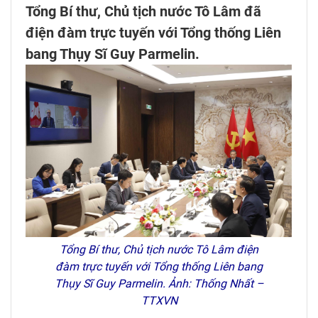
Tổng Bí thư, Chủ tịch nước Tô Lâm đã
điện đàm trực tuyến với Tổng thống Liên
bang Thụy Sĩ Guy Parmelin.
Tổng Bí thư, Chủ tịch nước Tô Lâm điện
đàm trực tuyến với Tổng thống Liên bang
Thụy Sĩ Guy Parmelin. Ảnh: Thống Nhất –
TTXVN