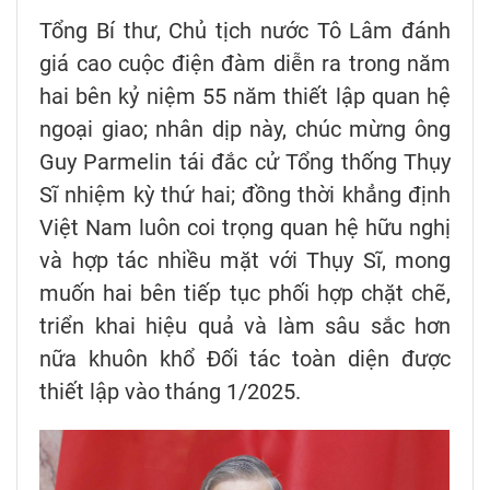
Tổng Bí thư, Chủ tịch nước Tô Lâm đánh
giá cao cuộc điện đàm diễn ra trong năm
hai bên kỷ niệm 55 năm thiết lập quan hệ
ngoại giao; nhân dịp này, chúc mừng ông
Guy Parmelin tái đắc cử Tổng thống Thụy
Sĩ nhiệm kỳ thứ hai; đồng thời khẳng định
Việt Nam luôn coi trọng quan hệ hữu nghị
và hợp tác nhiều mặt với Thụy Sĩ, mong
muốn hai bên tiếp tục phối hợp chặt chẽ,
triển khai hiệu quả và làm sâu sắc hơn
nữa khuôn khổ Đối tác toàn diện được
thiết lập vào tháng 1/2025.