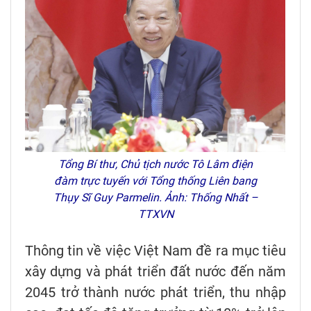
Tổng Bí thư, Chủ tịch nước Tô Lâm điện
đàm trực tuyến với Tổng thống Liên bang
Thụy Sĩ Guy Parmelin. Ảnh: Thống Nhất –
TTXVN
Thông tin về việc Việt Nam đề ra mục tiêu
xây dựng và phát triển đất nước đến năm
2045 trở thành nước phát triển, thu nhập