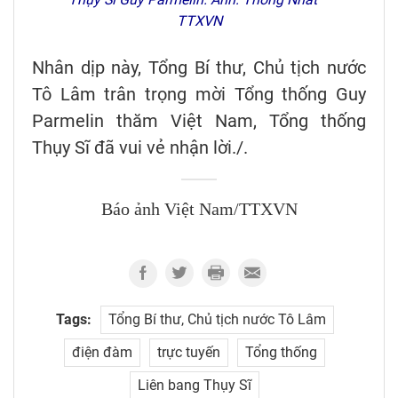
TTXVN
Nhân dịp này, Tổng Bí thư, Chủ tịch nước
Tô Lâm trân trọng mời Tổng thống Guy
Parmelin thăm Việt Nam, Tổng thống
Thụy Sĩ đã vui vẻ nhận lời./.
Báo ảnh Việt Nam/TTXVN
Tags:
Tổng Bí thư, Chủ tịch nước Tô Lâm
điện đàm
trực tuyến
Tổng thống
Liên bang Thụy Sĩ