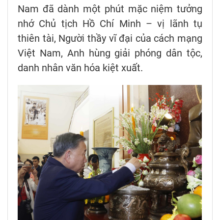
Nam đã dành một phút mặc niệm tưởng
nhớ Chủ tịch Hồ Chí Minh – vị lãnh tụ
thiên tài, Người thầy vĩ đại của cách mạng
Việt Nam, Anh hùng giải phóng dân tộc,
danh nhân văn hóa kiệt xuất.