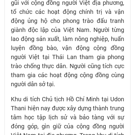
gũi với cộng đồng người Việt địa phương,
tổ chức các hoạt động chính trị và vận
động ủng hộ cho phong trào đấu tranh
giành độc lập của Việt Nam. Người từng
lao động sản xuất, làm nông nghiệp, huấn
luyện đồng bào, vận động cộng đồng
người Việt tại Thái Lan tham gia phong
trào chống thực dân. Người cũng tích cực
tham gia các hoạt động cộng đồng cùng
người dân sở tại.
Khu di tích Chủ tịch Hồ Chí Minh tại Udon
Thani hiện nay được xây dựng thành trung
tâm học tập lịch sử và bảo tàng với sự
đóng góp, gìn giữ của cộng đồng người