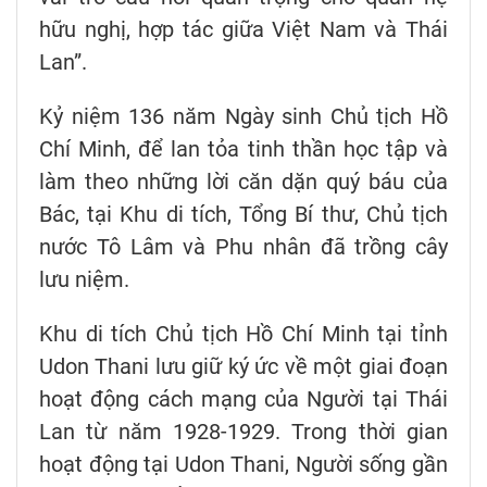
hữu nghị, hợp tác giữa Việt Nam và Thái
Lan”.
Kỷ niệm 136 năm Ngày sinh Chủ tịch Hồ
Chí Minh, để lan tỏa tinh thần học tập và
làm theo những lời căn dặn quý báu của
Bác, tại Khu di tích, Tổng Bí thư, Chủ tịch
nước Tô Lâm và Phu nhân đã trồng cây
lưu niệm.
Khu di tích Chủ tịch Hồ Chí Minh tại tỉnh
Udon Thani lưu giữ ký ức về một giai đoạn
hoạt động cách mạng của Người tại Thái
Lan từ năm 1928-1929. Trong thời gian
hoạt động tại Udon Thani, Người sống gần