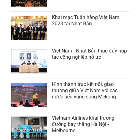
Khai mạc Tuần hàng Việt Nam
2023 tại Nhật Bản
Việt Nam - Nhật Bản thúc đẩy hợp
tác công nghiệp hỗ trợ
Hình thành trục kết nối, giao
thương giữa Việt Nam với các
nước tiểu vùng sông Mekong
Vietnam Airlines khai trương
đường bay thẳng Hà Nội -
Melbourne