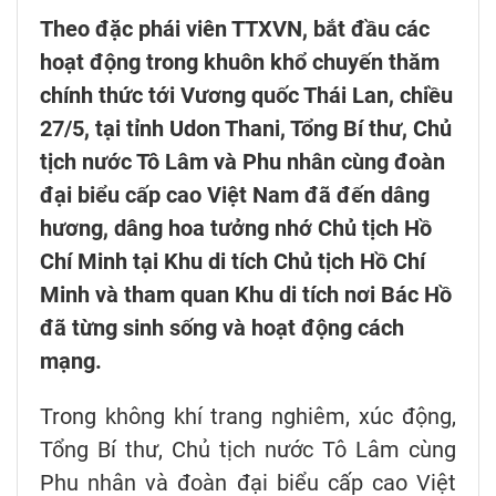
Theo đặc phái viên TTXVN, bắt đầu các
hoạt động trong khuôn khổ chuyến thăm
chính thức tới Vương quốc Thái Lan, chiều
27/5, tại tỉnh Udon Thani, Tổng Bí thư, Chủ
tịch nước Tô Lâm và Phu nhân cùng đoàn
đại biểu cấp cao Việt Nam đã đến dâng
hương, dâng hoa tưởng nhớ Chủ tịch Hồ
Chí Minh tại Khu di tích Chủ tịch Hồ Chí
Minh và tham quan Khu di tích nơi Bác Hồ
đã từng sinh sống và hoạt động cách
mạng.
Trong không khí trang nghiêm, xúc động,
Tổng Bí thư, Chủ tịch nước Tô Lâm cùng
Phu nhân và đoàn đại biểu cấp cao Việt