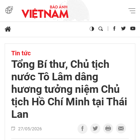
Tin tức
Tổng Bí thư, Chủ tịch
nước Tô Lâm dâng
hương tưởng niệm Chủ
tịch Hồ Chí Minh tại Thái
Lan
27/05/2026