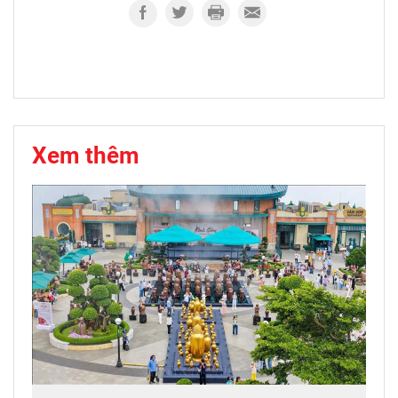
Xem thêm