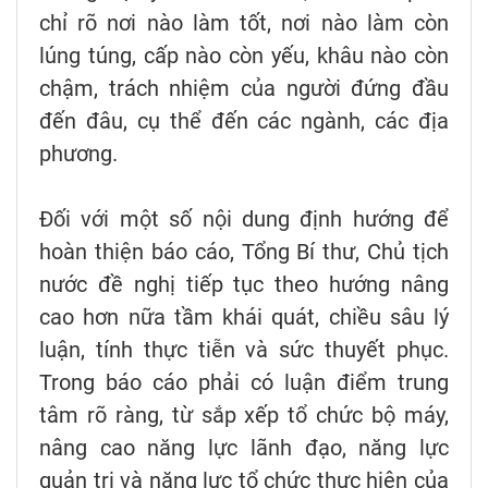
chỉ rõ nơi nào làm tốt, nơi nào làm còn
lúng túng, cấp nào còn yếu, khâu nào còn
chậm, trách nhiệm của người đứng đầu
đến đâu, cụ thể đến các ngành, các địa
phương.
Đối với một số nội dung định hướng để
hoàn thiện báo cáo, Tổng Bí thư, Chủ tịch
nước đề nghị tiếp tục theo hướng nâng
cao hơn nữa tầm khái quát, chiều sâu lý
luận, tính thực tiễn và sức thuyết phục.
Trong báo cáo phải có luận điểm trung
tâm rõ ràng, từ sắp xếp tổ chức bộ máy,
nâng cao năng lực lãnh đạo, năng lực
quản trị và năng lực tổ chức thực hiện của