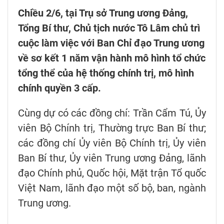
Chiều 2/6, tại Trụ sở Trung ương Đảng,
Tổng Bí thư, Chủ tịch nước Tô Lâm chủ trì
cuộc làm việc với Ban Chỉ đạo Trung ương
về sơ kết 1 năm vận hành mô hình tổ chức
tổng thể của hệ thống chính trị, mô hình
chính quyền 3 cấp.
Cùng dự có các đồng chí: Trần Cẩm Tú, Ủy
viên Bộ Chính trị, Thường trực Ban Bí thư;
các đồng chí Ủy viên Bộ Chính trị, Ủy viên
Ban Bí thư, Ủy viên Trung ương Đảng, lãnh
đạo Chính phủ, Quốc hội, Mặt trận Tổ quốc
Việt Nam, lãnh đạo một số bộ, ban, ngành
Trung ương.