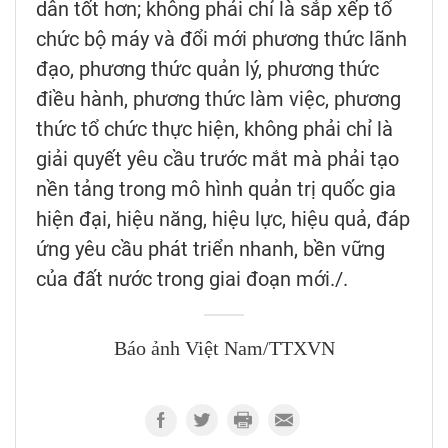
dân tốt hơn; không phải chỉ là sắp xếp tổ
chức bộ máy và đổi mới phương thức lãnh
đạo, phương thức quản lý, phương thức
điều hành, phương thức làm việc, phương
thức tổ chức thực hiện, không phải chỉ là
giải quyết yêu cầu trước mắt mà phải tạo
nền tảng trong mô hình quản trị quốc gia
hiện đại, hiệu năng, hiệu lực, hiệu quả, đáp
ứng yêu cầu phát triển nhanh, bền vững
của đất nước trong giai đoạn mới./.
Báo ảnh Việt Nam/TTXVN