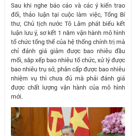
Sau khi nghe báo cáo và các ý kiến trao
đổi, thảo luận tại cuộc làm việc, Tổng Bí
thư, Chủ tịch nước Tô Lâm phát biểu kết
luận lưu ý, sơ kết 1 năm vận hành mô hình
tổ chức tổng thể của hệ thống chính trị mà
chỉ đánh giá giảm được bao nhiêu đầu
mối, sắp xếp bao nhiêu tổ chức, xử lý được
bao nhiêu trụ sở, phân cấp được bao nhiêu
nhiệm vụ thì chưa đủ mà phải đánh giá
được chất lượng vận hành của mô hình
mới.