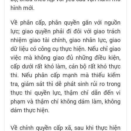
hình mới.
Về phân cấp, phân quyền gắn với nguồn
lực; giao quyền phải đi đôi với giao trách
nhiệm giao tài chính, giao nhân lực, giao
dữ liệu có công cụ thực hiện. Nếu chỉ giao
việc mà không giao đủ những điều kiện,
cấp dưới rất khó làm, cán bộ rất khó thực
thi. Nếu phân cấp mạnh mà thiếu kiểm
tra, giám sát thì dễ phát sinh rủi ro trong
thực thi quyền lực, thậm chí dẫn đến vi
phạm và thậm chí không dám làm, không
dám thực hiện.
Về chính quyền cấp xã, sau khi thực hiện