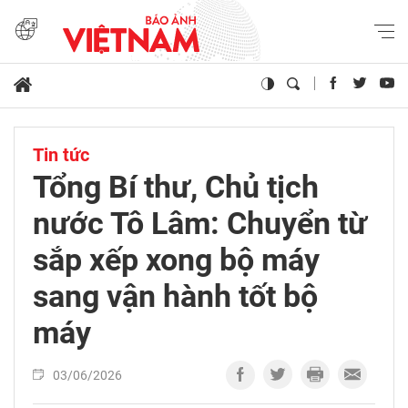
Tin tức
Tổng Bí thư, Chủ tịch
nước Tô Lâm: Chuyển từ
sắp xếp xong bộ máy
sang vận hành tốt bộ
máy
03/06/2026