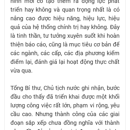
hình mới có tạo thêm ra động lực phát
triển hay không và quan trọng nhất là có
nâng cao được hiệu năng, hiệu lực, hiệu
quả của hệ thống chính trị hay không. Đây
là tinh thần, tư tưởng xuyên suốt khi hoàn
thiện báo cáo, cũng là mục tiêu cơ bản để
các ngành, các cấp, các địa phương kiểm
điểm lại, đánh giá lại hoạt động thực chất
vừa qua.
Tổng Bí thư, Chủ tịch nước ghi nhận, bước
đầu cho thấy đã triển khai được một khối
lượng công việc rất lớn, phạm vi rộng, yêu
cầu cao. Nhưng thành công của các giai
đoạn sắp xếp chưa đồng nghĩa với thành