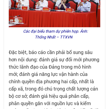
Các đại biểu tham dự phiên họp. Ảnh:
Thống Nhất – TTXVN
Đặc biệt, báo cáo cần phải bổ sung sâu
hơn nội dung: đánh giá sự đổi mới phương
thức lãnh đạo của Đảng trong mô hình
mới; đánh giá năng lực vận hành của
chính quyền địa phương hai cấp, nhất là
cấp xã, trong đó chú trọng chất lượng cán
bộ cơ sở; đánh giá hiệu quả phân cấp,
phân quyền gắn với nguồn lực và kiểm