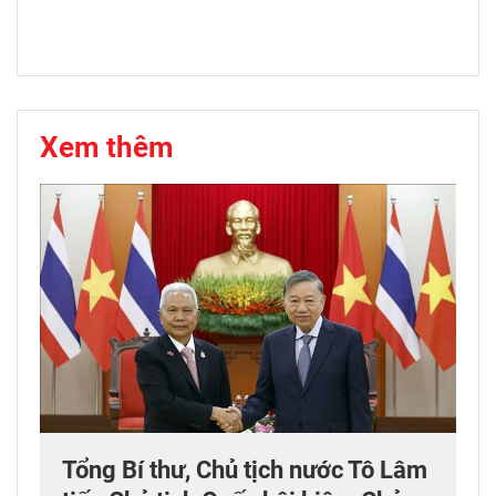
Xem thêm
Tổng Bí thư, Chủ tịch nước Tô Lâm