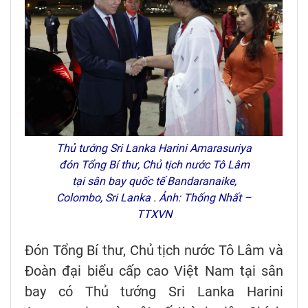
Thủ tướng Sri Lanka Harini Amarasuriya
đón Tổng Bí thư, Chủ tịch nước Tô Lâm
tại sân bay quốc tế Bandaranaike,
Colombo, Sri Lanka . Ảnh: Thống Nhất –
TTXVN
Đón Tổng Bí thư, Chủ tịch nước Tô Lâm và
Đoàn đại biểu cấp cao Việt Nam tại sân
bay có Thủ tướng Sri Lanka Harini