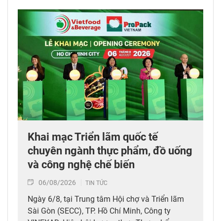
Khai mạc Triển lãm quốc tế
chuyên ngành thực phẩm, đồ uống
và công nghệ chế biến
06/08/2026
TIN TỨC
Ngày 6/8, tại Trung tâm Hội chợ và Triển lãm
Sài Gòn (SECC), TP. Hồ Chí Minh, Công ty