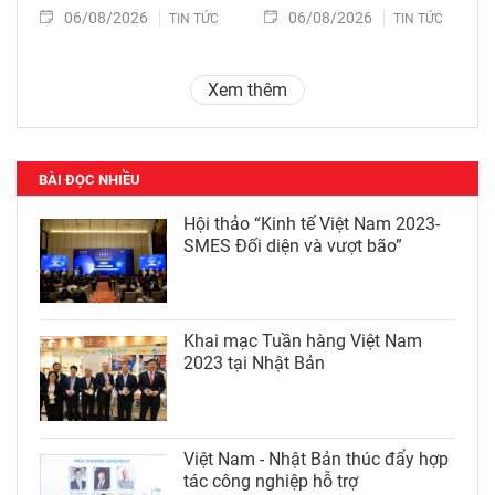
06/08/2026
06/08/2026
TIN TỨC
TIN TỨC
Xem thêm
BÀI ĐỌC NHIỀU
Hội thảo “Kinh tế Việt Nam 2023-
SMES Đối diện và vượt bão”
Khai mạc Tuần hàng Việt Nam
2023 tại Nhật Bản
Việt Nam - Nhật Bản thúc đẩy hợp
tác công nghiệp hỗ trợ