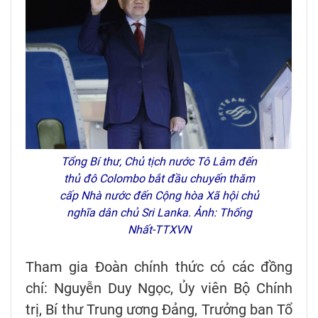
Tổng Bí thư, Chủ tịch nước Tô Lâm đến
thủ đô Colombo bắt đầu chuyến thăm
cấp Nhà nước đến Cộng hòa Xã hội chủ
nghĩa dân chủ Sri Lanka. Ảnh: Thống
Nhất-TTXVN
Tham gia Đoàn chính thức có các đồng
chí: Nguyễn Duy Ngọc, Ủy viên Bộ Chính
trị, Bí thư Trung ương Đảng, Trưởng ban Tổ