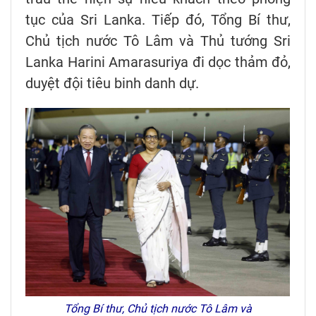
tục của Sri Lanka. Tiếp đó, Tổng Bí thư,
Chủ tịch nước Tô Lâm và Thủ tướng Sri
Lanka Harini Amarasuriya đi dọc thảm đỏ,
duyệt đội tiêu binh danh dự.
Tổng Bí thư, Chủ tịch nước Tô Lâm và