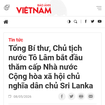
Tin tức
Tổng Bí thư, Chủ tịch
nước Tô Lâm bắt đầu
thăm cấp Nhà nước
Cộng hòa xã hội chủ
nghĩa dân chủ Sri Lanka
08/05/2026