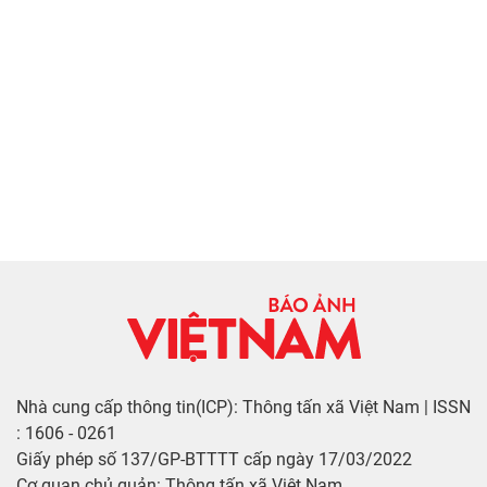
Nhà cung cấp thông tin(ICP): Thông tấn xã Việt Nam | ISSN
: 1606 - 0261
Giấy phép số 137/GP-BTTTT cấp ngày 17/03/2022
Cơ quan chủ quản: Thông tấn xã Việt Nam