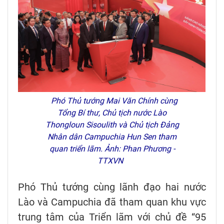
Phó Thủ tướng Mai Văn Chính cùng
Tổng Bí thư, Chủ tịch nước Lào
Thongloun Sisoulith và Chủ tịch Đảng
Nhân dân Campuchia Hun Sen tham
quan triển lãm. Ảnh: Phan Phương -
TTXVN
Phó Thủ tướng cùng lãnh đạo hai nước
Lào và Campuchia đã tham quan khu vực
trung tâm của Triển lãm với chủ đề “95