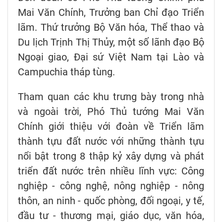
Mai Văn Chính, Trưởng ban Chỉ đạo Triển
lãm. Thứ trưởng Bộ Văn hóa, Thể thao và
Du lịch Trịnh Thị Thủy, một số lãnh đạo Bộ
Ngoại giao, Đại sứ Việt Nam tại Lào và
Campuchia tháp tùng.
Tham quan các khu trưng bày trong nhà
và ngoài trời, Phó Thủ tướng Mai Văn
Chính giới thiệu với đoàn về Triển lãm
thành tựu đất nước với những thành tựu
nổi bật trong 8 thập kỷ xây dựng và phát
triển đất nước trên nhiều lĩnh vực: Công
nghiệp - công nghệ, nông nghiệp - nông
thôn, an ninh - quốc phòng, đối ngoại, y tế,
đầu tư - thương mại, giáo dục, văn hóa,