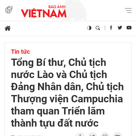
Tin tức
Tổng Bí thư, Chủ tịch
nước Lào và Chủ tịch
Đảng Nhân dân, Chủ tịch
Thượng viện Campuchia
tham quan Triển lãm
thành tựu đất nước