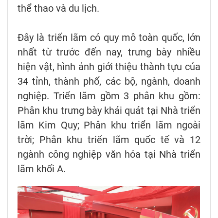
thể thao và du lịch.
Đây là triển lãm có quy mô toàn quốc, lớn
nhất từ trước đến nay, trưng bày nhiều
hiện vật, hình ảnh giới thiệu thành tựu của
34 tỉnh, thành phố, các bộ, ngành, doanh
nghiệp. Triển lãm gồm 3 phân khu gồm:
Phân khu trưng bày khái quát tại Nhà triển
lãm Kim Quy; Phân khu triển lãm ngoài
trời; Phân khu triển lãm quốc tế và 12
ngành công nghiệp văn hóa tại Nhà triển
lãm khối A.