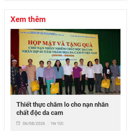
Xem thêm
Thiết thực chăm lo cho nạn nhân
chất độc da cam
06/08/2026
TIN TỨC