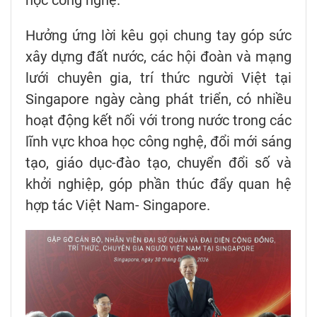
học công nghệ.
Hưởng ứng lời kêu gọi chung tay góp sức
xây dựng đất nước, các hội đoàn và mạng
lưới chuyên gia, trí thức người Việt tại
Singapore ngày càng phát triển, có nhiều
hoạt động kết nối với trong nước trong các
lĩnh vực khoa học công nghệ, đổi mới sáng
tạo, giáo dục-đào tạo, chuyển đổi số và
khởi nghiệp, góp phần thúc đẩy quan hệ
hợp tác Việt Nam- Singapore.