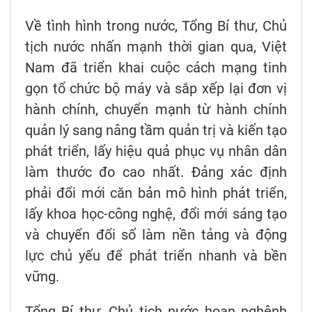
Về tình hình trong nước, Tổng Bí thư, Chủ
tịch nước nhấn mạnh thời gian qua, Việt
Nam đã triển khai cuộc cách mạng tinh
gọn tổ chức bộ máy và sắp xếp lại đơn vị
hành chính, chuyển mạnh từ hành chính
quản lý sang nâng tầm quản trị và kiến tạo
phát triển, lấy hiệu quả phục vụ nhân dân
làm thước đo cao nhất. Đảng xác định
phải đổi mới căn bản mô hình phát triển,
lấy khoa học-công nghệ, đổi mới sáng tạo
và chuyển đổi số làm nền tảng và động
lực chủ yếu để phát triển nhanh và bền
vững.
Tổng Bí thư, Chủ tịch nước hoan nghênh