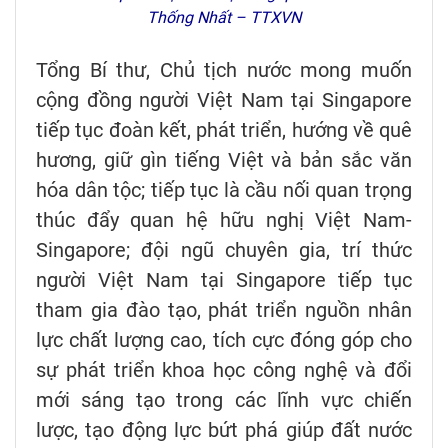
Thống Nhất – TTXVN
Tổng Bí thư, Chủ tịch nước mong muốn
cộng đồng người Việt Nam tại Singapore
tiếp tục đoàn kết, phát triển, hướng về quê
hương, giữ gìn tiếng Việt và bản sắc văn
hóa dân tộc; tiếp tục là cầu nối quan trọng
thúc đẩy quan hệ hữu nghị Việt Nam-
Singapore; đội ngũ chuyên gia, trí thức
người Việt Nam tại Singapore tiếp tục
tham gia đào tạo, phát triển nguồn nhân
lực chất lượng cao, tích cực đóng góp cho
sự phát triển khoa học công nghệ và đổi
mới sáng tạo trong các lĩnh vực chiến
lược, tạo động lực bứt phá giúp đất nước