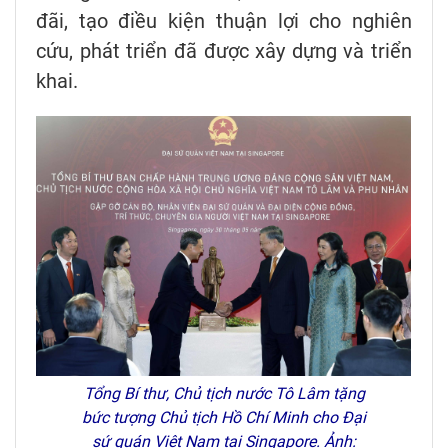
đãi, tạo điều kiện thuận lợi cho nghiên
cứu, phát triển đã được xây dựng và triển
khai.
Tổng Bí thư, Chủ tịch nước Tô Lâm tặng
bức tượng Chủ tịch Hồ Chí Minh cho Đại
sứ quán Việt Nam tại Singapore. Ảnh: