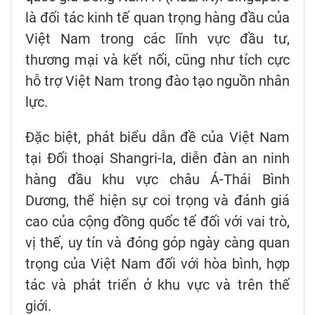
là đối tác kinh tế quan trọng hàng đầu của
Việt Nam trong các lĩnh vực đầu tư,
thương mại và kết nối, cũng như tích cực
hỗ trợ Việt Nam trong đào tạo nguồn nhân
lực.
Đặc biệt, phát biểu dẫn đề của Việt Nam
tại Đối thoại Shangri-la, diễn đàn an ninh
hàng đầu khu vực châu Á-Thái Bình
Dương, thể hiện sự coi trọng và đánh giá
cao của cộng đồng quốc tế đối với vai trò,
vị thế, uy tín và đóng góp ngày càng quan
trọng của Việt Nam đối với hòa bình, hợp
tác và phát triển ở khu vực và trên thế
giới.