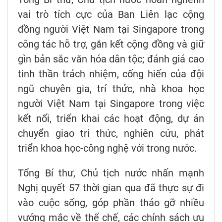
vai trò tích cực của Ban Liên lạc cộng
đồng người Việt Nam tại Singapore trong
công tác hỗ trợ, gắn kết cộng đồng và giữ
gìn bản sắc văn hóa dân tộc; đánh giá cao
tinh thần trách nhiệm, cống hiến của đội
ngũ chuyên gia, trí thức, nhà khoa học
người Việt Nam tại Singapore trong việc
kết nối, triển khai các hoạt động, dự án
chuyển giao tri thức, nghiên cứu, phát
triển khoa học-công nghệ với trong nước.
Tổng Bí thư, Chủ tịch nước nhấn mạnh
Nghị quyết 57 thời gian qua đã thực sự đi
vào cuộc sống, góp phần tháo gỡ nhiều
vướng mắc về thể chế, các chính sách ưu