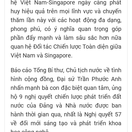
hệ Việt Nam-Singapore ngày càng phát
huy hiệu quả trên mọi lĩnh vực và chuyến
thăm lần này với các hoạt động đa dạng,
phong phú, có ý nghĩa quan trọng góp
phần đẩy mạnh và làm sâu sắc hơn nữa
quan hệ Đối tác Chiến lược Toàn diện giữa
Việt Nam và Singapore.
Báo cáo Tổng Bí thư, Chủ tịch nước về tình
hình cộng đồng, Đại sứ Trần Phước Anh
nhấn mạnh bà con đặc biệt quan tâm, ủng
hộ 9 nghị quyết chiến lược phát triển đất
nước của Đảng và Nhà nước được ban
hành thời gian qua, nhất là Nghị quyết 57
về đổi mới sáng tạo và phát triển khoa