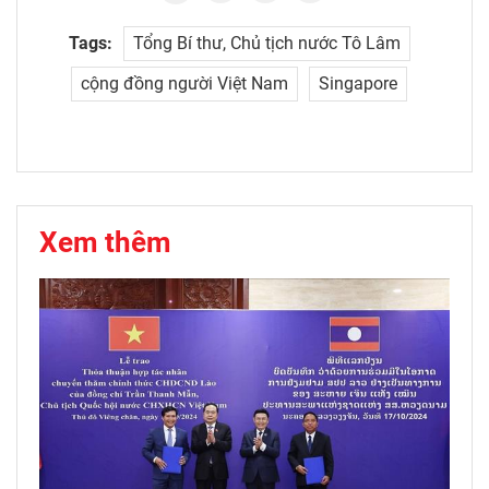
Tags:
Tổng Bí thư, Chủ tịch nước Tô Lâm
cộng đồng người Việt Nam
Singapore
Xem thêm