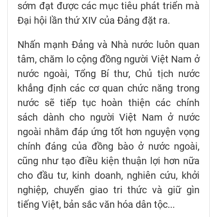
sớm đạt được các mục tiêu phát triển mà
Đại hội lần thứ XIV của Đảng đặt ra.
Nhấn mạnh Đảng và Nhà nước luôn quan
tâm, chăm lo cộng đồng người Việt Nam ở
nước ngoài, Tổng Bí thư, Chủ tịch nước
khẳng định các cơ quan chức năng trong
nước sẽ tiếp tục hoàn thiện các chính
sách dành cho người Việt Nam ở nước
ngoài nhằm đáp ứng tốt hơn nguyện vọng
chính đáng của đồng bào ở nước ngoài,
cũng như tạo điều kiện thuận lợi hơn nữa
cho đầu tư, kinh doanh, nghiên cứu, khởi
nghiệp, chuyển giao tri thức và giữ gìn
tiếng Việt, bản sắc văn hóa dân tộc...