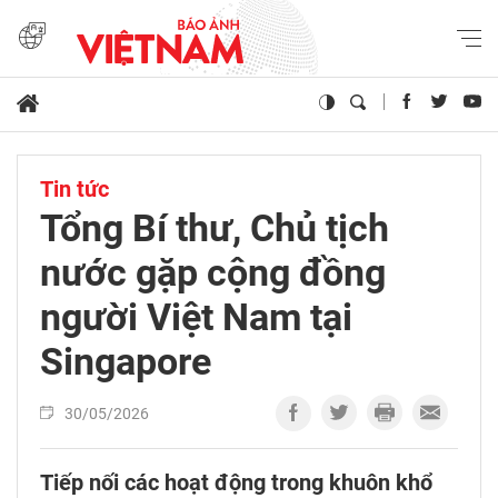
Tin tức
Tổng Bí thư, Chủ tịch
nước gặp cộng đồng
người Việt Nam tại
Singapore
30/05/2026
Tiếp nối các hoạt động trong khuôn khổ