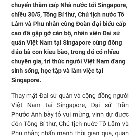
chuyến thăm cấp Nhà nước tới Singapore,
chiều 30/5, Tổng Bí thư, Chủ tịch nước Tô
Lâm và Phu nhân cùng Đoàn đại biểu cấp
cao đã gặp gỡ cán bộ, nhân viên Đại sứ
quán Việt Nam tại Singapore cùng đông
đảo bà con kiều bào, trong đó có nhiều
chuyên gia, trí thức người Việt Nam đang
sinh sống, học tập và làm việc tại
Singapore.
Thay mặt Đại sứ quán và cộng đồng người
Việt Nam tại Singapore, Đại sứ Trần
Phước Anh bày tỏ vui mừng, vinh dự được
đón Tổng Bí thư, Chủ tịch nước Tô Lâm và
Phu nhân; nhấn mạnh thời gian qua, quan