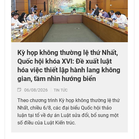
Kỳ họp không thường lệ thứ Nhất,
Quốc hội khóa XVI: Đề xuất luật
hóa việc thiết lập hành lang không
gian, tầm nhìn hướng biển
06/08/2026
TIN TỨC
Theo chương trình Kỳ họp không thường lệ thứ
Nhất, chiều 6/8, các đại biểu Quốc hội thảo
luận tại tổ về dự án Luật sửa đổi, bổ sung một
số điều của Luật Kiến trúc.