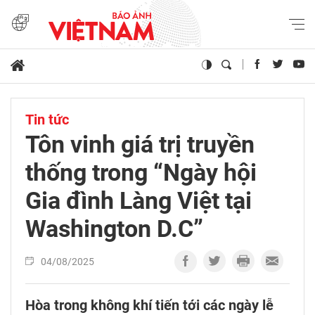
Tin tức
Tôn vinh giá trị truyền
thống trong “Ngày hội
Gia đình Làng Việt tại
Washington D.C”
04/08/2025
Hòa trong không khí tiến tới các ngày lễ