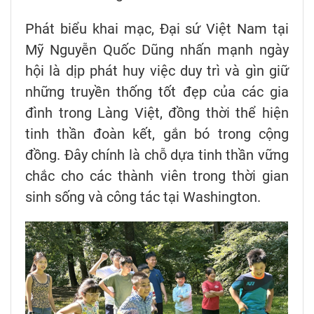
Phát biểu khai mạc, Đại sứ Việt Nam tại
Mỹ Nguyễn Quốc Dũng nhấn mạnh ngày
hội là dịp phát huy việc duy trì và gìn giữ
những truyền thống tốt đẹp của các gia
đình trong Làng Việt, đồng thời thể hiện
tinh thần đoàn kết, gắn bó trong cộng
đồng. Đây chính là chỗ dựa tinh thần vững
chắc cho các thành viên trong thời gian
sinh sống và công tác tại Washington.