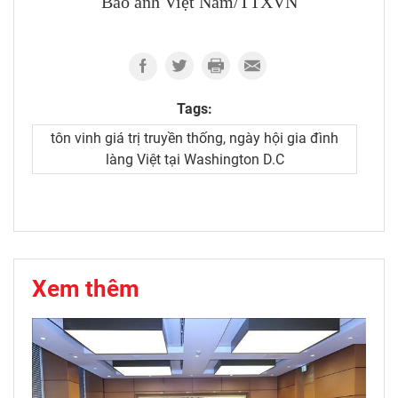
Báo ảnh Việt Nam/TTXVN
Tags:
tôn vinh giá trị truyền thống, ngày hội gia đình
làng Việt tại Washington D.C
Xem thêm