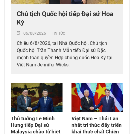
Chủ tịch Quốc hội tiếp Đại sứ Hoa
Kỳ
06/08/2026
TIN TỨC
Chiều 6/8/2026, tại Nhà Quốc hội, Chủ tịch
Quốc hội Trần Thanh Mẫn tiếp Đại sứ Đặc
mệnh toàn quyền Hợp chúng quốc Hoa Kỳ tại
Việt Nam Jennifer Wicks.
Thủ tướng Lê Minh
Việt Nam – Thái Lan
Hưng tiếp Đại sứ
nhất trí thúc đẩy triển
Malaysia chào từ biệt
khai thực chất Chiến