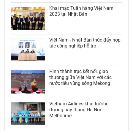
Khai mạc Tuần hàng Việt Nam
2023 tại Nhật Bản
Việt Nam - Nhật Bản thúc đẩy hợp
tác công nghiệp hỗ trợ
Hình thành trục kết nối, giao
thương giữa Việt Nam với các
nước tiểu vùng sông Mekong
Vietnam Airlines khai trương
đường bay thẳng Hà Nội -
Melbourne