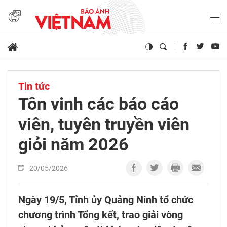
Tin tức
Tôn vinh các báo cáo
viên, tuyên truyền viên
giỏi năm 2026
20/05/2026
Ngày 19/5, Tỉnh ủy Quảng Ninh tổ chức
chương trình Tổng kết, trao giải vòng