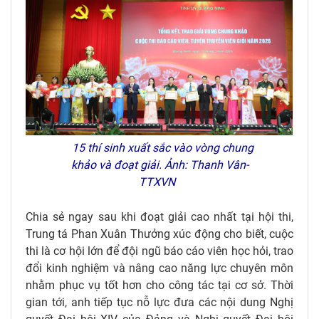
15 thí sinh xuất sắc vào vòng chung
khảo và đoạt giải. Ảnh: Thanh Vân-
TTXVN
Chia sẻ ngay sau khi đoạt giải cao nhất tại hội thi,
Trung tá Phan Xuân Thưởng xúc động cho biết, cuộc
thi là cơ hội lớn để đội ngũ báo cáo viên học hỏi, trao
đổi kinh nghiệm và nâng cao năng lực chuyên môn
nhằm phục vụ tốt hơn cho công tác tại cơ sở. Thời
gian tới, anh tiếp tục nỗ lực đưa các nội dung Nghị