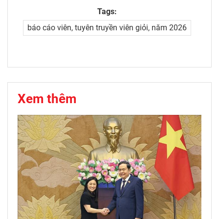
Tags:
báo cáo viên, tuyên truyền viên giỏi, năm 2026
Xem thêm