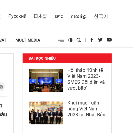
文
Русский
日本語
ລາວ
ភាសាខ្មែរ
한국어
VẬT
MULTIMEDIA
BÀI ĐỌC NHIỀU
Hội thảo “Kinh tế
Việt Nam 2023-
SMES Đối diện và
vượt bão”
Khai mạc Tuần
p
hàng Việt Nam
máu
2023 tại Nhật Bản