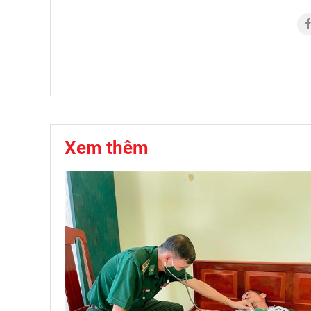
Xem thêm