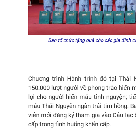
Ban tổ chức tặng quà cho các gia đình 
Chương trình Hành trình đỏ tại Thái 
150.000 lượt người về phong trào hiến 
lợi cho người hiến máu tình nguyện; ti
máu Thái Nguyên ngàn trái tim hồng. Ba
viên mới đăng ký tham gia vào Câu lạc 
cấp trong tình huống khẩn cấp.