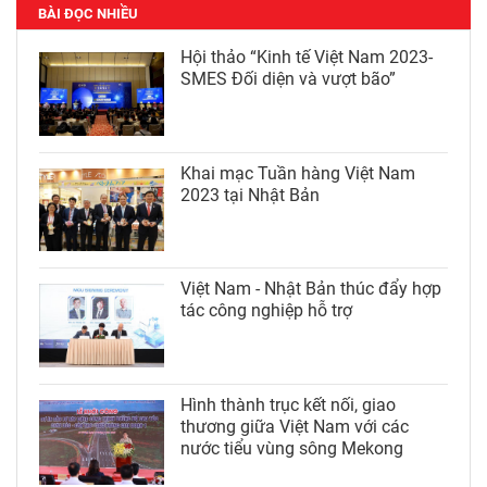
BÀI ĐỌC NHIỀU
Hội thảo “Kinh tế Việt Nam 2023-
SMES Đối diện và vượt bão”
Khai mạc Tuần hàng Việt Nam
2023 tại Nhật Bản
Việt Nam - Nhật Bản thúc đẩy hợp
tác công nghiệp hỗ trợ
Hình thành trục kết nối, giao
thương giữa Việt Nam với các
nước tiểu vùng sông Mekong