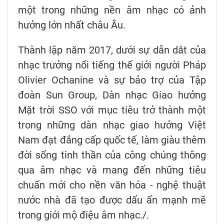
một trong những nền âm nhạc có ảnh
hưởng lớn nhất châu Âu.
Thành lập năm 2017, dưới sự dẫn dắt của
nhạc trưởng nổi tiếng thế giới người Pháp
Olivier Ochanine và sự bảo trợ của Tập
đoàn Sun Group, Dàn nhạc Giao hưởng
Mặt trời SSO với mục tiêu trở thành một
trong những dàn nhạc giao hưởng Việt
Nam đạt đẳng cấp quốc tế, làm giàu thêm
đời sống tinh thần của công chúng thông
qua âm nhạc và mang đến những tiêu
chuẩn mới cho nền văn hóa - nghệ thuật
nước nhà đã tạo được dấu ấn mạnh mẽ
trong giới mộ điệu âm nhạc./.