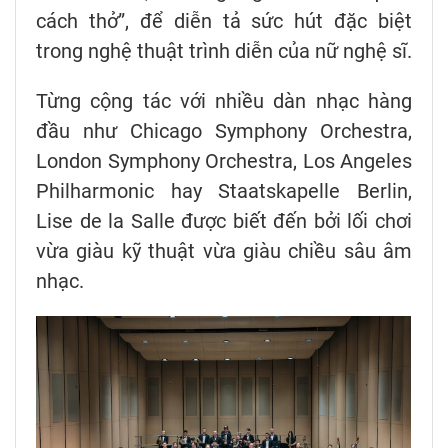
cách thở”, để diễn tả sức hút đặc biệt
trong nghệ thuật trình diễn của nữ nghệ sĩ.
Từng cộng tác với nhiều dàn nhạc hàng
đầu như Chicago Symphony Orchestra,
London Symphony Orchestra, Los Angeles
Philharmonic hay Staatskapelle Berlin,
Lise de la Salle được biết đến bởi lối chơi
vừa giàu kỹ thuật vừa giàu chiều sâu âm
nhạc.