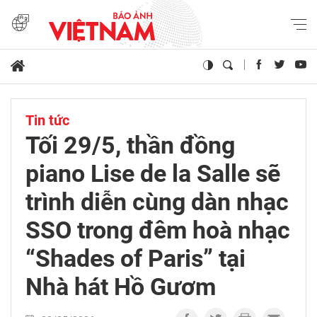
Tin tức
Tối 29/5, thần đồng
piano Lise de la Salle sẽ
trình diễn cùng dàn nhạc
SSO trong đêm hoà nhạc
“Shades of Paris” tại
Nhà hát Hồ Gươm