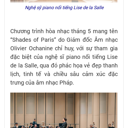
Nghệ sỹ piano nổi tiếng Lise de la Salle
Chương trình hòa nhạc tháng 5 mang tên
“Shades of Paris” do Giám đốc Âm nhạc
Olivier Ochanine chỉ huy, với sự tham gia
đặc biệt của nghệ sĩ piano nổi tiếng Lise
de la Salle, qua đó phác họa vẻ đẹp thanh
lịch, tinh tế và chiều sâu cảm xúc đặc
trưng của âm nhạc Pháp.