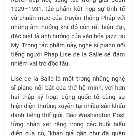
1929–1931, tác phẩm kết hợp sự tinh tế
và chuẩn mực của truyền thống Pháp với
những âm hưởng khi đó còn rất hiện đại,
đặc biệt là ảnh hưởng của văn hóa jazz tại
Mỹ. Trong tác phẩm này, nghệ sĩ piano nổi
tiếng người Pháp Lise de la Salle sẽ đảm
nhiệm vai trò độc tấu.
Lise de la Salle là một trong những nghệ
sĩ piano nổi bật của thế hệ mình, với hơn
hai thập kỷ hoạt động quốc tế cùng sự
hiện diện thường xuyên tại nhiều sân khấu
danh tiếng thế giới. Báo Washington Post
từng nhận xét rằng trong các buổi biểu
diễn của cô, “khán giả gần như đã quên