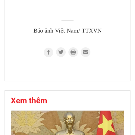
Báo ảnh Việt Nam/ TTXVN
Xem thêm