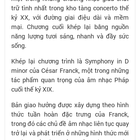
trữ tình nhất trong kho tàng concerto thế
kỷ XX, với đường giai điệu dài và mềm
mại. Chương cuối khép lại bằng nguồn
năng lượng tươi sáng, nhanh và đầy sức
sống.
Khép lại chương trình là Symphony in D
minor của César Franck, một trong những
tác phẩm quan trọng của âm nhạc Pháp
cuối thế kỷ XIX.
Bản giao hưởng được xây dựng theo hình
thức tuần hoàn đặc trưng của Franck,
trong đó các chủ đề âm nhạc liên tục quay
trở lại và phát triển ở những hình thức mới