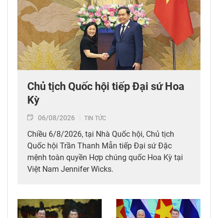
Chủ tịch Quốc hội tiếp Đại sứ Hoa
Kỳ
06/08/2026
TIN TỨC
Chiều 6/8/2026, tại Nhà Quốc hội, Chủ tịch
Quốc hội Trần Thanh Mẫn tiếp Đại sứ Đặc
mệnh toàn quyền Hợp chúng quốc Hoa Kỳ tại
Việt Nam Jennifer Wicks.