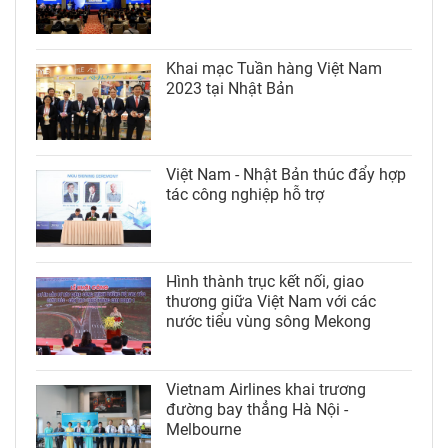
Khai mạc Tuần hàng Việt Nam
2023 tại Nhật Bản
Việt Nam - Nhật Bản thúc đẩy hợp
tác công nghiệp hỗ trợ
Hình thành trục kết nối, giao
thương giữa Việt Nam với các
nước tiểu vùng sông Mekong
Vietnam Airlines khai trương
đường bay thẳng Hà Nội -
Melbourne