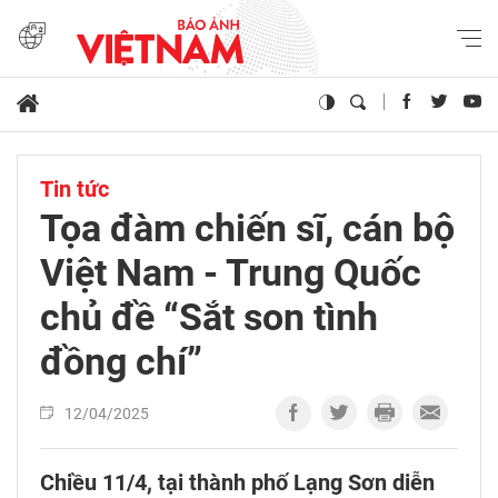
Tin tức
Tọa đàm chiến sĩ, cán bộ
Việt Nam - Trung Quốc
chủ đề “Sắt son tình
đồng chí”
12/04/2025
Chiều 11/4, tại thành phố Lạng Sơn diễn