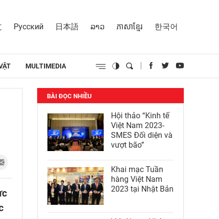
文
Русский
日本語
ລາວ
ភាសាខ្មែរ
한국어
VẬT
MULTIMEDIA
BÀI ĐỌC NHIỀU
Hội thảo “Kinh tế
Việt Nam 2023-
SMES Đối diện và
vượt bão”
Khai mạc Tuần
hàng Việt Nam
2023 tại Nhật Bản
ực
c