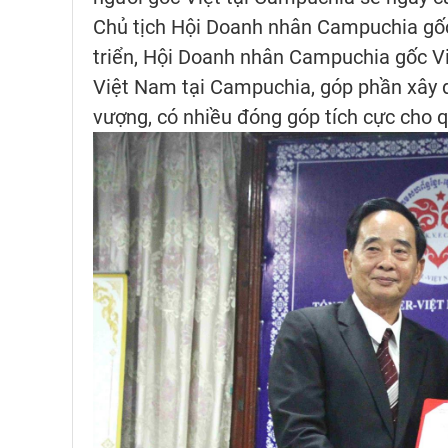
Chủ tịch Hội Doanh nhân Campuchia gốc V
triển, Hội Doanh nhân Campuchia gốc V
Việt Nam tại Campuchia, góp phần xây
vượng, có nhiều đóng góp tích cực cho 