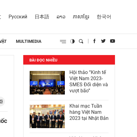
文
Русский
日本語
ລາວ
ភាសាខ្មែរ
한국어
VẬT
MULTIMEDIA
BÀI ĐỌC NHIỀU
Hội thảo “Kinh tế
Việt Nam 2023-
SMES Đối diện và
vượt bão”
Khai mạc Tuần
hàng Việt Nam
2023 tại Nhật Bản
uốc