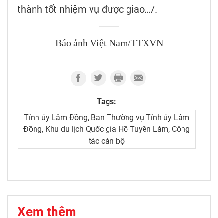
thành tốt nhiệm vụ được giao…/.
Báo ảnh Việt Nam/TTXVN
Tags:
Tỉnh ủy Lâm Đồng, Ban Thường vụ Tỉnh ủy Lâm
Đồng, Khu du lịch Quốc gia Hồ Tuyền Lâm, Công
tác cán bộ
Xem thêm