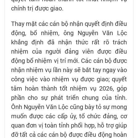
chính trị được giao.
Thay mặt các cán bộ nhận quyết định điều
động, bổ nhiệm, ông Nguyễn Văn Lộc
khẳng định đã nhận thức rất rõ trách
nhiệm của người đảng viên được điều
động bổ nhiệm vị trí mới. Các cán bộ được
nhận nhiệm vụ lần này sẽ bắt tay ngay vào
công việc vào nhiệm vụ được giao; quyết
tâm hoàn thành tốt nhiệm vụ 2026, góp
phần cho sự phát triển chung của tỉnh.
Ônh Nguyễn Văn Lộc cũng bày tỏ sự mong
muốn được các cấp ủy, tổ chức đảng, cơ
quan đơn vị toàn tỉnh phối hợp, hỗ trợ giúp
đỡ tất cả các cán bộ được điều động hoàn