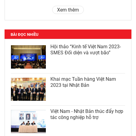
Xem thêm
BÀI ĐỌC NHIỀU
Hội thảo “Kinh tế Việt Nam 2023-
SMES Đối diện và vượt bão”
Khai mạc Tuần hàng Việt Nam
2023 tại Nhật Bản
Việt Nam - Nhật Bản thúc đẩy hợp
tác công nghiệp hỗ trợ