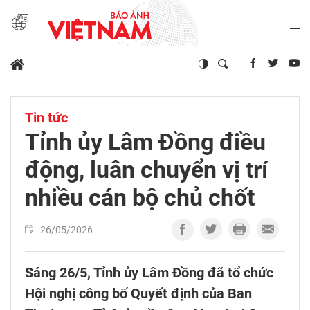
Tin tức
Tỉnh ủy Lâm Đồng điều
động, luân chuyển vị trí
nhiều cán bộ chủ chốt
26/05/2026
Sáng 26/5, Tỉnh ủy Lâm Đồng đã tổ chức
Hội nghị công bố Quyết định của Ban