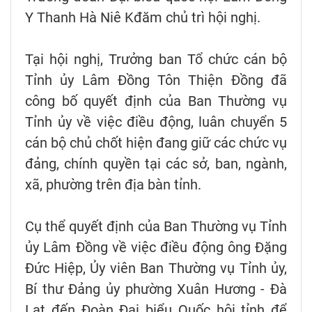
Y Thanh Hà Niê Kđăm chủ trì hội nghị.
Tại hội nghị, Trưởng ban Tổ chức cán bộ
Tỉnh ủy Lâm Đồng Tôn Thiện Đồng đã
công bố quyết định của Ban Thường vụ
Tỉnh ủy về việc điều động, luân chuyển 5
cán bộ chủ chốt hiện đang giữ các chức vụ
đảng, chính quyền tại các sở, ban, ngành,
xã, phường trên địa bàn tỉnh.
Cụ thể quyết định của Ban Thường vụ Tỉnh
ủy Lâm Đồng về việc điều động ông Đặng
Đức Hiệp, Ủy viên Ban Thường vụ Tỉnh ủy,
Bí thư Đảng ủy phường Xuân Hương - Đà
Lạt đến Đoàn Đại biểu Quốc hội tỉnh để