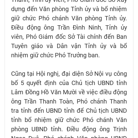
dựng đến Văn phòng Tỉnh ủy và bổ nhiệm
giữ chức Phó chánh Văn phòng Tỉnh ủy.
Điều động ông Trần Đình Ninh, Tỉnh ủy
viên, Phó Giám đốc Sở Tài chính đến Ban
Tuyên giáo và Dân vận Tỉnh ủy và bổ
nhiệm giữ chức Phó Trưởng ban.
Cũng tại Hội nghị, đại diện Sở Nội vụ công
bố 5 quyết định của Chủ tịch UBND tỉnh
Lâm Đồng Hồ Văn Mười về việc điều động
ông Trần Thanh Toàn, Phó chánh Thanh
tra tỉnh đến UBND tỉnh để Chủ tịch UBND
tỉnh bổ nhiệm giữ chức Phó chánh Văn
phòng UBND tỉnh. Điều động ông Trịnh