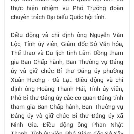
thực hiện nhiệm vụ Phó Trưởng đoàn
chuyên trách Đại biểu Quốc hội tỉnh.
Điều động và chỉ định ông Nguyễn Văn
Lộc, Tỉnh ủy viên, Giám đốc Sở Văn hóa,
Thể thao và Du lịch tỉnh Lâm Đồng tham
gia Ban Chấp hành, Ban Thường vụ Đảng
ủy và giữ chức Bí thư Đảng ủy phường
Xuân Hương - Đà Lạt. Điều động và chỉ
định ông Hoàng Thanh Hải, Tỉnh ủy viên,
Phó Bí thư Đảng ủy các cơ quan Đảng tỉnh
tham gia Ban Chấp hành, Ban Thường vụ
Đảng ủy và giữ chức Bí thư Đảng ủy xã
Ninh Gia. Điều động ông Phan Nhật
Thanh, Tỉnh ủy viên, Phó Giám đốc Sở Xây