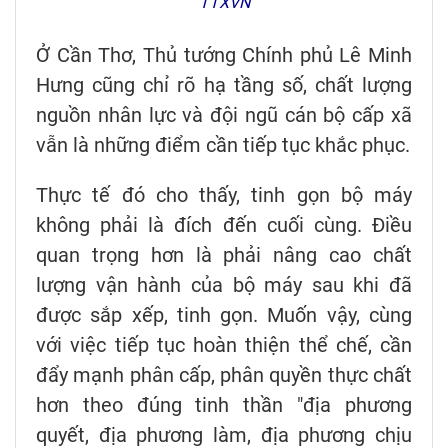
TTXVN
Ở Cần Thơ, Thủ tướng Chính phủ Lê Minh
Hưng cũng chỉ rõ hạ tầng số, chất lượng
nguồn nhân lực và đội ngũ cán bộ cấp xã
vẫn là những điểm cần tiếp tục khắc phục.
Thực tế đó cho thấy, tinh gọn bộ máy
không phải là đích đến cuối cùng. Điều
quan trọng hơn là phải nâng cao chất
lượng vận hành của bộ máy sau khi đã
được sắp xếp, tinh gọn. Muốn vậy, cùng
với việc tiếp tục hoàn thiện thể chế, cần
đẩy mạnh phân cấp, phân quyền thực chất
hơn theo đúng tinh thần "địa phương
quyết, địa phương làm, địa phương chịu