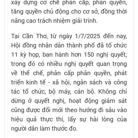
xây dựng cơ chế phân cấp, phân quyền,
tăng quyền chủ động cho cơ sở, đồng thời
nâng cao trách nhiệm giải trình.
Tại Cần Thơ, từ ngày 1/7/2025 đến nay,
Hội đồng nhân dân thành phố đã tổ chức
11 kỳ họp, ban hành hơn 150 nghị quyết,
trong đó có nhiều nghị quyết quan trọng
về thể chế, phân cấp phân quyền, phát
triển kinh tế - xã hội, ngân sách và công
tác tổ chức, bộ máy, cán bộ. Không chỉ
dừng ở quyết nghị, hoạt động giám sát
cũng được đổi mới theo hướng đi sâu vào
hiệu quả thực thi, lấy sự hài lòng của
người dân làm thước đo.