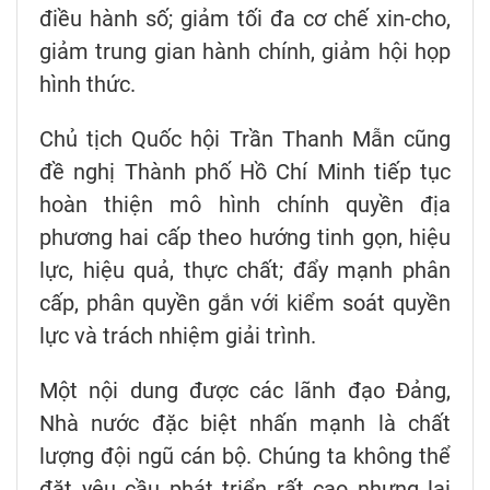
điều hành số; giảm tối đa cơ chế xin-cho,
giảm trung gian hành chính, giảm hội họp
hình thức.
Chủ tịch Quốc hội Trần Thanh Mẫn cũng
đề nghị Thành phố Hồ Chí Minh tiếp tục
hoàn thiện mô hình chính quyền địa
phương hai cấp theo hướng tinh gọn, hiệu
lực, hiệu quả, thực chất; đẩy mạnh phân
cấp, phân quyền gắn với kiểm soát quyền
lực và trách nhiệm giải trình.
Một nội dung được các lãnh đạo Đảng,
Nhà nước đặc biệt nhấn mạnh là chất
lượng đội ngũ cán bộ. Chúng ta không thể
đặt yêu cầu phát triển rất cao nhưng lại