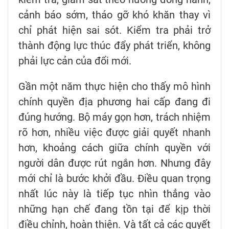
cảnh báo sớm, tháo gỡ khó khăn thay vì
chỉ phát hiện sai sót. Kiểm tra phải trở
thành động lực thúc đẩy phát triển, không
phải lực cản của đổi mới.
Gần một năm thực hiện cho thấy mô hình
chính quyền địa phương hai cấp đang đi
đúng hướng. Bộ máy gọn hơn, trách nhiệm
rõ hơn, nhiều việc được giải quyết nhanh
hơn, khoảng cách giữa chính quyền với
người dân được rút ngắn hơn. Nhưng đây
mới chỉ là bước khởi đầu. Điều quan trọng
nhất lúc này là tiếp tục nhìn thẳng vào
những hạn chế đang tồn tại để kịp thời
điều chỉnh, hoàn thiện. Và tất cả các quyết