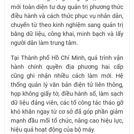
mới toàn diện tư duy quản trị phương thức
điều hành và cách thức phục vụ nhân dân,
chuyển từ theo kinh nghiệm sang quản trị
bằng dữ liệu, công khai, minh bạch và lấy
người dân làm trung tâm.
Tại Thành phố Hồ Chí Minh, quá trình vận
hành chính quyền địa phương hai cấp
cũng ghi nhận nhiều cách làm mới. Hệ
thống quản lý văn bản điện tử liên thông,
họp không giấy tờ, điều hành số, làm sạch
dữ liệu đảng viên, các tổ công tác tháo gỡ
khó khăn ngay từ cơ sở đã góp phần giảm
mạnh đầu mối tổ chức, nâng cao hiệu lực,
hiệu quả hoạt động của bộ máy.