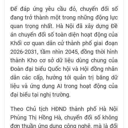
Để đáp ứng yêu cầu đó, chuyển đổi số
đang trở thành một trong những động lực
quan trọng nhất. Hà Nội đã xây dựng Đề
án chuyển đổi số toàn diện hoạt động của
Khối cơ quan dân cử thành phố giai đoạn
2026-2031, tầm nhìn 2045, đồng thời hình
thành Kho cơ sở dữ liệu dùng chung của
Đoàn đại biểu Quốc hội và Hội đồng nhân
dân các cấp, hướng tới quản trị bằng dữ
liệu và ứng dụng AI trong hoạt động của
đại biểu tại nghị trường.
Theo Chủ tịch HĐND thành phố Hà Nội
Phùng Thị Hồng Hà, chuyển đổi số không
đơn thuần ứng dụng công nghệ, mà là đổi