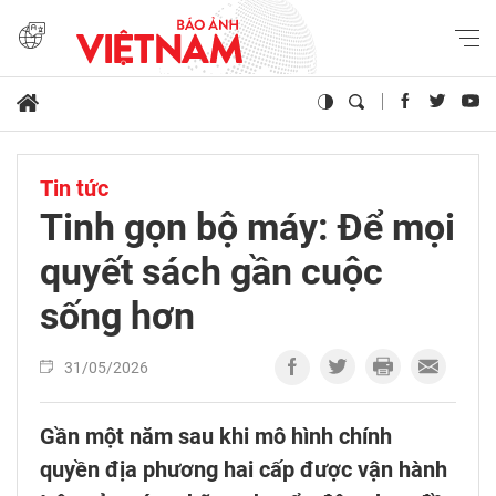
Tin tức
Tinh gọn bộ máy: Để mọi
quyết sách gần cuộc
sống hơn
31/05/2026
Gần một năm sau khi mô hình chính
quyền địa phương hai cấp được vận hành