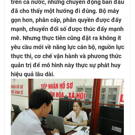
trên cả nước, những chuyển động ban đầu
đã cho thấy một hướng đi đúng. Bộ máy
gọn hơn, phân cấp, phân quyền được đẩy
mạnh, chuyển đổi số được thúc đẩy mạnh
mẽ. Nhưng thực tiễn cũng đặt ra không ít
yêu cầu mới về năng lực cán bộ, nguồn lực
thực thi, cơ chế vận hành và phương thức
quản trị để mô hình này thực sự phát huy
hiệu quả lâu dài.