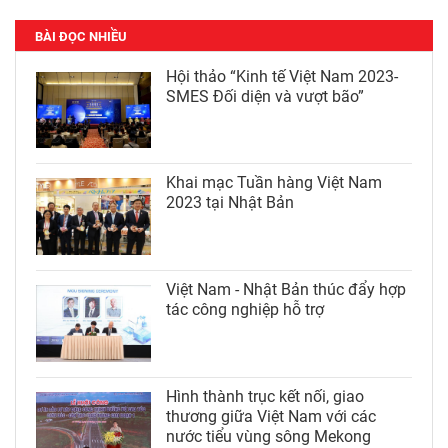
BÀI ĐỌC NHIỀU
Hội thảo “Kinh tế Việt Nam 2023-
SMES Đối diện và vượt bão”
Khai mạc Tuần hàng Việt Nam
2023 tại Nhật Bản
Việt Nam - Nhật Bản thúc đẩy hợp
tác công nghiệp hỗ trợ
Hình thành trục kết nối, giao
thương giữa Việt Nam với các
nước tiểu vùng sông Mekong