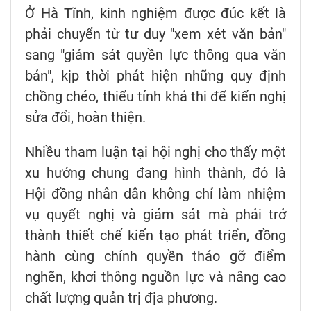
Ở Hà Tĩnh, kinh nghiệm được đúc kết là
phải chuyển từ tư duy "xem xét văn bản"
sang "giám sát quyền lực thông qua văn
bản", kịp thời phát hiện những quy định
chồng chéo, thiếu tính khả thi để kiến nghị
sửa đổi, hoàn thiện.
Nhiều tham luận tại hội nghị cho thấy một
xu hướng chung đang hình thành, đó là
Hội đồng nhân dân không chỉ làm nhiệm
vụ quyết nghị và giám sát mà phải trở
thành thiết chế kiến tạo phát triển, đồng
hành cùng chính quyền tháo gỡ điểm
nghẽn, khơi thông nguồn lực và nâng cao
chất lượng quản trị địa phương.