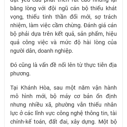
bằng lòng với đội ngũ cán bộ thiếu khát
vọng, thiếu tinh thần đổi mới, sợ trách
nhiệm, làm việc cầm chừng. Đánh giá cán
bộ phải dựa trên kết quả, sản phẩm, hiệu
quả công việc và mức độ hài lòng của
người dân, doanh nghiệp.
Đó cũng là vấn đề nổi lên từ thực tiễn địa
phương.
Tại Khánh Hòa, sau một năm vận hành
mô hình mới, bộ máy cơ bản ổn định
nhưng nhiều xã, phường vẫn thiếu nhân
lực ở các lĩnh vực công nghệ thông tin, tài
chính-kế toán, đất đai, xây dựng. Một bộ