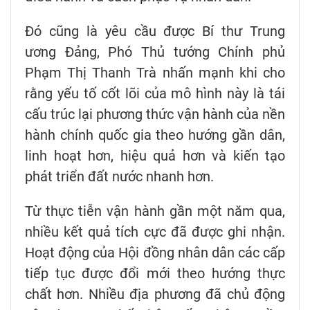
Đó cũng là yêu cầu được Bí thư Trung
ương Đảng, Phó Thủ tướng Chính phủ
Phạm Thị Thanh Trà nhấn mạnh khi cho
rằng yếu tố cốt lõi của mô hình này là tái
cấu trúc lại phương thức vận hành của nền
hành chính quốc gia theo hướng gần dân,
linh hoạt hơn, hiệu quả hơn và kiến tạo
phát triển đất nước nhanh hơn.
Từ thực tiễn vận hành gần một năm qua,
nhiều kết quả tích cực đã được ghi nhận.
Hoạt động của Hội đồng nhân dân các cấp
tiếp tục được đổi mới theo hướng thực
chất hơn. Nhiều địa phương đã chủ động