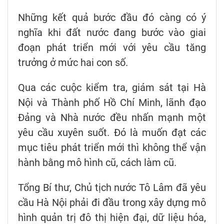
Những kết quả bước đầu đó càng có ý
nghĩa khi đất nước đang bước vào giai
đoạn phát triển mới với yêu cầu tăng
trưởng ở mức hai con số.
Qua các cuộc kiểm tra, giám sát tại Hà
Nội và Thành phố Hồ Chí Minh, lãnh đạo
Đảng và Nhà nước đều nhấn mạnh một
yêu cầu xuyên suốt. Đó là muốn đạt các
mục tiêu phát triển mới thì không thể vận
hành bằng mô hình cũ, cách làm cũ.
Tổng Bí thư, Chủ tịch nước Tô Lâm đã yêu
cầu Hà Nội phải đi đầu trong xây dựng mô
hình quản trị đô thị hiện đại, dữ liệu hóa,