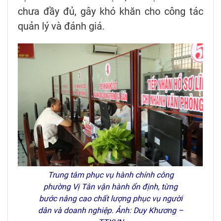
chưa đầy đủ, gây khó khăn cho công tác
quản lý và đánh giá.
Trung tâm phục vụ hành chính công
phường Vị Tân vận hành ổn định, từng
bước nâng cao chất lượng phục vụ người
dân và doanh nghiệp. Ảnh: Duy Khương –