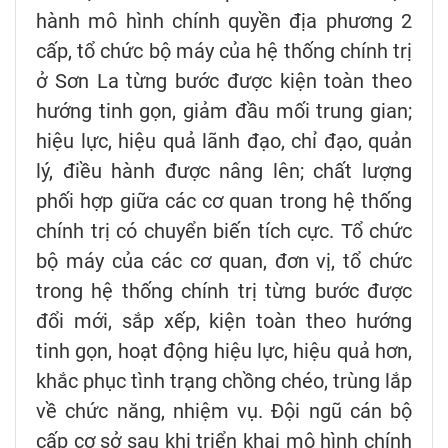
hành mô hình chính quyền địa phương 2
cấp, tổ chức bộ máy của hệ thống chính trị
ở Sơn La từng bước được kiện toàn theo
hướng tinh gọn, giảm đầu mối trung gian;
hiệu lực, hiệu quả lãnh đạo, chỉ đạo, quản
lý, điều hành được nâng lên; chất lượng
phối hợp giữa các cơ quan trong hệ thống
chính trị có chuyển biến tích cực. Tổ chức
bộ máy của các cơ quan, đơn vị, tổ chức
trong hệ thống chính trị từng bước được
đổi mới, sắp xếp, kiện toàn theo hướng
tinh gọn, hoạt động hiệu lực, hiệu quả hơn,
khắc phục tình trạng chồng chéo, trùng lắp
về chức năng, nhiệm vụ. Đội ngũ cán bộ
cấp cơ sở sau khi triển khai mô hình chính