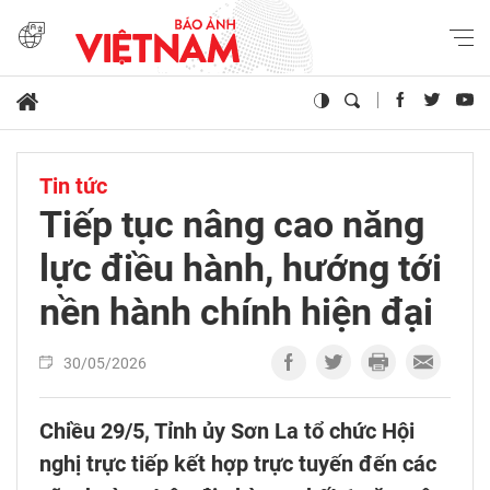
Tin tức
Tiếp tục nâng cao năng
lực điều hành, hướng tới
nền hành chính hiện đại
30/05/2026
Chiều 29/5, Tỉnh ủy Sơn La tổ chức Hội
nghị trực tiếp kết hợp trực tuyến đến các