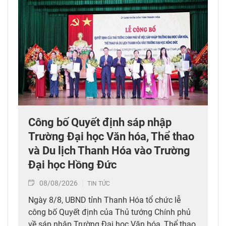
Công bố Quyết định sáp nhập
Trường Đại học Văn hóa, Thể thao
và Du lịch Thanh Hóa vào Trường
Đại học Hồng Đức
08/08/2026
TIN TỨC
Ngày 8/8, UBND tỉnh Thanh Hóa tổ chức lễ
công bố Quyết định của Thủ tướng Chính phủ
về sáp nhập Trường Đại học Văn hóa, Thể thao