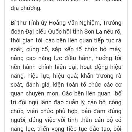
địa phương.
Bí thư Tỉnh ủy Hoàng Văn Nghiệm, Trưởng
đoàn Đại biểu Quốc hội tỉnh Sơn La nêu rõ,
thời gian tới, các bên liên quan tiếp tục rà
soát, củng cố, sắp xếp tổ chức bộ máy,
nâng cao năng lực điều hành, hướng tới
nền hành chính hiện đại, hoạt động hiệu
năng, hiệu lực, hiệu quả; khẩn trương rà
soát, đánh giá, kiện toàn tổ chức các cơ
quan chuyên môn. Các bên liên quan bố
trí đội ngũ lãnh đạo quản lý, cán bộ, công
chức, viên chức phù hợp, bảo đảm đúng
người, đúng việc với tinh thần cán bộ có
năng lực, triển vọng tiếp tục đào tạo, bồi