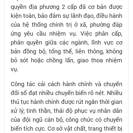
quyền địa phương 2 cấp đã cơ bản được
kiện toàn, bảo đảm sự lãnh đạo, điều hành
của hệ thống chính trị ở xã, phường đáp
ứng yêu cầu nhiệm vụ. Việc phân cấp,
phân quyền giữa các ngành, lĩnh vực cơ
bản đồng bộ, tổng thể, liên thông, không
bỏ sót hoặc chồng lấn, giao thoa nhiệm
vụ.
Công tác cải cách hành chính và chuyển
đổi số đạt nhiều chuyển biến rõ nét. Nhiều
thủ tục hành chính được rút ngắn thời gian
xử lý; tinh thần, thái độ phục vụ nhân dân
của đội ngũ cán bộ, công chức có chuyển
biến tích cực. Cơ sở vật chất, trang thiết bị