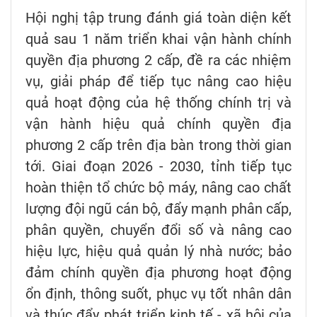
Hội nghị tập trung đánh giá toàn diện kết
quả sau 1 năm triển khai vận hành chính
quyền địa phương 2 cấp, đề ra các nhiệm
vụ, giải pháp để tiếp tục nâng cao hiệu
quả hoạt động của hệ thống chính trị và
vận hành hiệu quả chính quyền địa
phương 2 cấp trên địa bàn trong thời gian
tới. Giai đoạn 2026 - 2030, tỉnh tiếp tục
hoàn thiện tổ chức bộ máy, nâng cao chất
lượng đội ngũ cán bộ, đẩy mạnh phân cấp,
phân quyền, chuyển đổi số và nâng cao
hiệu lực, hiệu quả quản lý nhà nước; bảo
đảm chính quyền địa phương hoạt động
ổn định, thông suốt, phục vụ tốt nhân dân
và thúc đẩy phát triển kinh tế - xã hội của