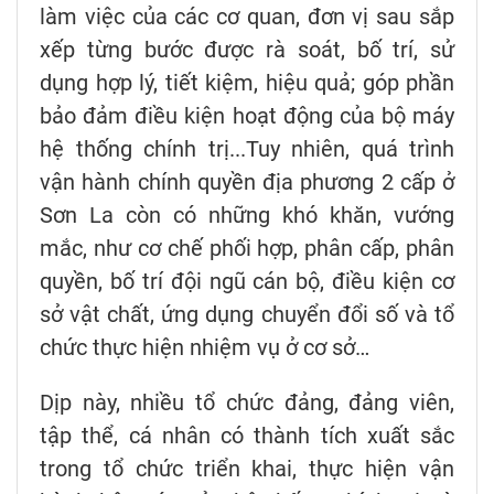
làm việc của các cơ quan, đơn vị sau sắp
xếp từng bước được rà soát, bố trí, sử
dụng hợp lý, tiết kiệm, hiệu quả; góp phần
bảo đảm điều kiện hoạt động của bộ máy
hệ thống chính trị...Tuy nhiên, quá trình
vận hành chính quyền địa phương 2 cấp ở
Sơn La còn có những khó khăn, vướng
mắc, như cơ chế phối hợp, phân cấp, phân
quyền, bố trí đội ngũ cán bộ, điều kiện cơ
sở vật chất, ứng dụng chuyển đổi số và tổ
chức thực hiện nhiệm vụ ở cơ sở…
Dịp này, nhiều tổ chức đảng, đảng viên,
tập thể, cá nhân có thành tích xuất sắc
trong tổ chức triển khai, thực hiện vận