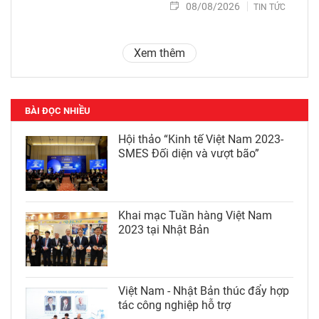
08/08/2026
TIN TỨC
Xem thêm
BÀI ĐỌC NHIỀU
Hội thảo “Kinh tế Việt Nam 2023-
SMES Đối diện và vượt bão”
Khai mạc Tuần hàng Việt Nam
2023 tại Nhật Bản
Việt Nam - Nhật Bản thúc đẩy hợp
tác công nghiệp hỗ trợ