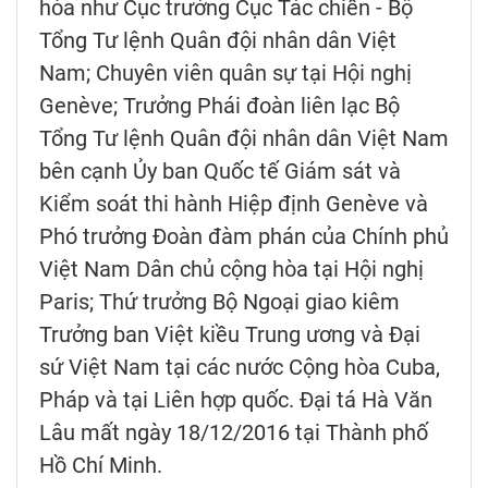
hòa như Cục trưởng Cục Tác chiến - Bộ
Tổng Tư lệnh Quân đội nhân dân Việt
Nam; Chuyên viên quân sự tại Hội nghị
Genève; Trưởng Phái đoàn liên lạc Bộ
Tổng Tư lệnh Quân đội nhân dân Việt Nam
bên cạnh Ủy ban Quốc tế Giám sát và
Kiểm soát thi hành Hiệp định Genève và
Phó trưởng Đoàn đàm phán của Chính phủ
Việt Nam Dân chủ cộng hòa tại Hội nghị
Paris; Thứ trưởng Bộ Ngoại giao kiêm
Trưởng ban Việt kiều Trung ương và Đại
sứ Việt Nam tại các nước Cộng hòa Cuba,
Pháp và tại Liên hợp quốc. Đại tá Hà Văn
Lâu mất ngày 18/12/2016 tại Thành phố
Hồ Chí Minh.