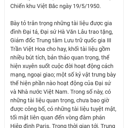
Chiến khu Việt Bắc ngày 19/5/1950.
Bày tỏ trân trọng những tài liệu được gia
đình Đại tá, Đại sứ Hà Văn Lâu trao tặng,
Giám đốc Trung tâm Lưu trữ quốc gia III
Trần Việt Hoa cho hay, khối tài liệu gồm
nhiều bút tích, bản thảo quan trọng, thể
hiện xuyên suốt cuộc đời hoạt động cách
mạng, ngoại giao; một số kỷ vật trưng bày
thể hiện phần nào hoạt động của Đại sứ
và Nhà nước Việt Nam. Trong số này, có
những tài liệu quan trọng, chưa bao giờ
được công bố, có những tài liệu tuyệt mật,
tối mật liên quan đến vòng đàm phán
Hiệp định Paris. Trong thời gian tới, Trung