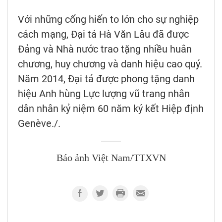
Với những cống hiến to lớn cho sự nghiệp
cách mạng, Đại tá Hà Văn Lâu đã được
Đảng và Nhà nước trao tặng nhiều huân
chương, huy chương và danh hiệu cao quý.
Năm 2014, Đại tá được phong tặng danh
hiệu Anh hùng Lực lượng vũ trang nhân
dân nhân kỷ niệm 60 năm ký kết Hiệp định
Genève./.
Báo ảnh Việt Nam/TTXVN