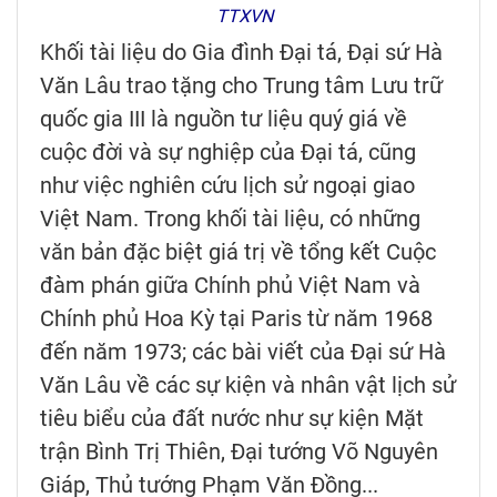
TTXVN
Khối tài liệu do Gia đình Đại tá, Đại sứ Hà
Văn Lâu trao tặng cho Trung tâm Lưu trữ
quốc gia III là nguồn tư liệu quý giá về
cuộc đời và sự nghiệp của Đại tá, cũng
như việc nghiên cứu lịch sử ngoại giao
Việt Nam. Trong khối tài liệu, có những
văn bản đặc biệt giá trị về tổng kết Cuộc
đàm phán giữa Chính phủ Việt Nam và
Chính phủ Hoa Kỳ tại Paris từ năm 1968
đến năm 1973; các bài viết của Đại sứ Hà
Văn Lâu về các sự kiện và nhân vật lịch sử
tiêu biểu của đất nước như sự kiện Mặt
trận Bình Trị Thiên, Đại tướng Võ Nguyên
Giáp, Thủ tướng Phạm Văn Đồng...