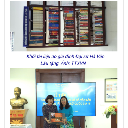
Khối tài liệu do gia đình Đại sứ Hà Văn
Lâu tặng. Ảnh: TTXVN