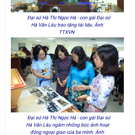
Đại sứ Hà Thị Ngọc Hà - con gái Đại sứ
Hà Văn Lâu trao tặng tài liệu. Ảnh:
TTXVN
Đại sứ Hà Thị Ngọc Hà - con gái Đại sứ
Hà Văn Lâu ngắm những bức ảnh hoạt
động ngoại giao của ba mình. Ảnh: