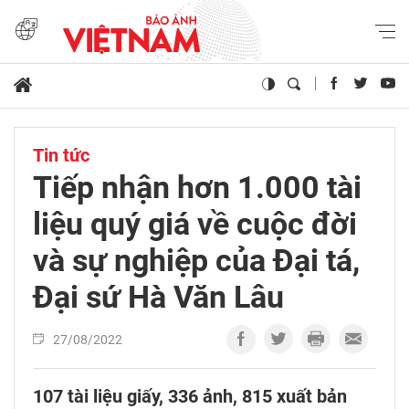
Tin tức
Tiếp nhận hơn 1.000 tài
liệu quý giá về cuộc đời
và sự nghiệp của Đại tá,
Đại sứ Hà Văn Lâu
27/08/2022
107 tài liệu giấy, 336 ảnh, 815 xuất bản