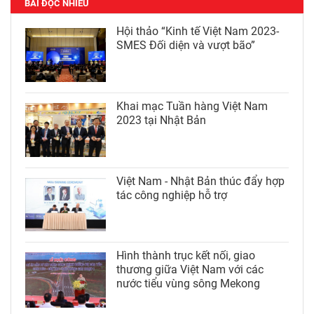
BÀI ĐỌC NHIỀU
Hội thảo “Kinh tế Việt Nam 2023-
SMES Đối diện và vượt bão”
Khai mạc Tuần hàng Việt Nam
2023 tại Nhật Bản
Việt Nam - Nhật Bản thúc đẩy hợp
tác công nghiệp hỗ trợ
Hình thành trục kết nối, giao
thương giữa Việt Nam với các
nước tiểu vùng sông Mekong