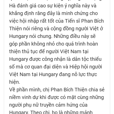
Hà đánh giá cao sự kiện ý nghĩa này và
khẳng định rằng đây là minh chứng cho
việc hội nhập rất tốt của Tiến sĩ Phan Bích
Thiện nói riêng và cộng đồng người Việt ở
Hungary nói chung. Những điều này sẽ
góp phần không nhỏ cho quá trình hoàn
thiện thủ tục để người Việt Nam tại
Hungary được công nhận là dân tộc thiểu
số mà cơ quan đại diện và Hiệp hội người
Việt Nam tại Hungary đang nỗ lực thực
hiện.
Về phần mình, chị Phan Bích Thiện chia sẻ
niềm vinh dự khi được có mặt cùng những
người phụ nữ truyền cảm hứng của
Hungary. Theo chị, họ là những mảnh