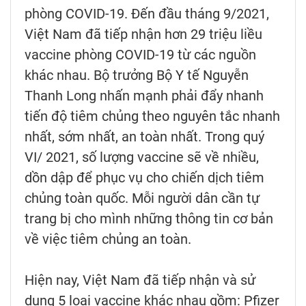
phòng COVID-19. Đến đầu tháng 9/2021,
Việt Nam đã tiếp nhận hơn 29 triệu liều
vaccine phòng COVID-19 từ các nguồn
khác nhau. Bộ trưởng Bộ Y tế Nguyễn
Thanh Long nhấn mạnh phải đẩy nhanh
tiến độ tiêm chủng theo nguyên tắc nhanh
nhất, sớm nhất, an toàn nhất. Trong quý
VI/ 2021, số lượng vaccine sẽ về nhiều,
dồn dập để phục vụ cho chiến dịch tiêm
chủng toàn quốc. Mỗi người dân cần tự
trang bị cho mình những thông tin cơ bản
về việc tiêm chủng an toàn.
Hiện nay, Việt Nam đã tiếp nhận và sử
dụng 5 loại vaccine khác nhau gồm: Pfizer