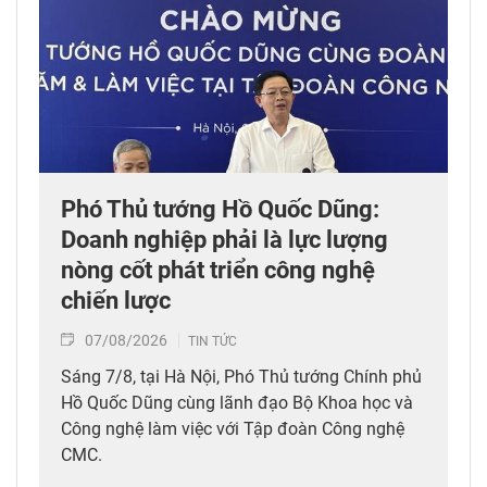
Phó Thủ tướng Hồ Quốc Dũng:
Doanh nghiệp phải là lực lượng
nòng cốt phát triển công nghệ
chiến lược
07/08/2026
TIN TỨC
Sáng 7/8, tại Hà Nội, Phó Thủ tướng Chính phủ
Hồ Quốc Dũng cùng lãnh đạo Bộ Khoa học và
Công nghệ làm việc với Tập đoàn Công nghệ
CMC.