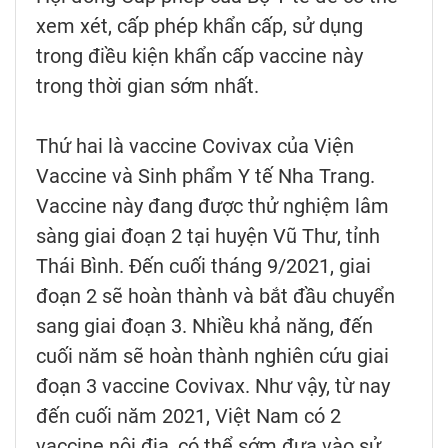
xem xét, cấp phép khẩn cấp, sử dụng
trong điều kiện khẩn cấp vaccine này
trong thời gian sớm nhất.
Thứ hai là vaccine Covivax của Viện
Vaccine và Sinh phẩm Y tế Nha Trang.
Vaccine này đang được thử nghiệm lâm
sàng giai đoạn 2 tại huyện Vũ Thư, tỉnh
Thái Bình. Đến cuối tháng 9/2021, giai
đoạn 2 sẽ hoàn thành và bắt đầu chuyển
sang giai đoạn 3. Nhiều khả năng, đến
cuối năm sẽ hoàn thành nghiên cứu giai
đoạn 3 vaccine Covivax. Như vậy, từ nay
đến cuối năm 2021, Việt Nam có 2
vaccine nội địa, có thể sớm đưa vào sử