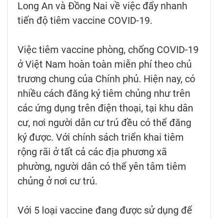
Long An và Đồng Nai về việc đẩy nhanh
tiến độ tiêm vaccine COVID-19.
Việc tiêm vaccine phòng, chống COVID-19
ở Việt Nam hoàn toàn miễn phí theo chủ
trương chung của Chính phủ. Hiện nay, có
nhiều cách đăng ký tiêm chủng như trên
các ứng dụng trên điện thoại, tại khu dân
cư, nơi người dân cư trú đều có thể đăng
ký được. Với chính sách triển khai tiêm
rộng rãi ở tất cả các địa phương xã
phường, người dân có thể yên tâm tiêm
chủng ở nơi cư trú.
Với 5 loại vaccine đang được sử dụng để