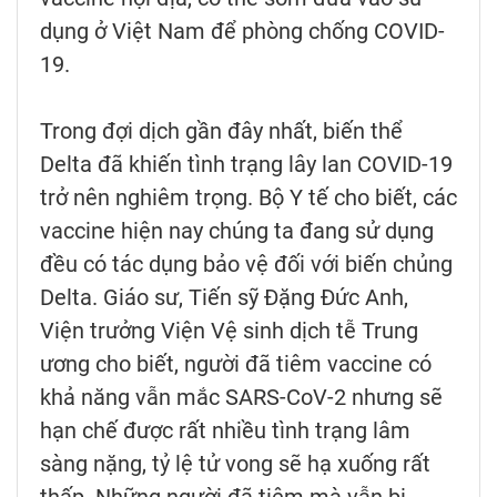
dụng ở Việt Nam để phòng chống COVID-
19.
Trong đợi dịch gần đây nhất, biến thể
Delta đã khiến tình trạng lây lan COVID-19
trở nên nghiêm trọng. Bộ Y tế cho biết, các
vaccine hiện nay chúng ta đang sử dụng
đều có tác dụng bảo vệ đối với biến chủng
Delta. Giáo sư, Tiến sỹ Đặng Đức Anh,
Viện trưởng Viện Vệ sinh dịch tễ Trung
ương cho biết, người đã tiêm vaccine có
khả năng vẫn mắc SARS-CoV-2 nhưng sẽ
hạn chế được rất nhiều tình trạng lâm
sàng nặng, tỷ lệ tử vong sẽ hạ xuống rất