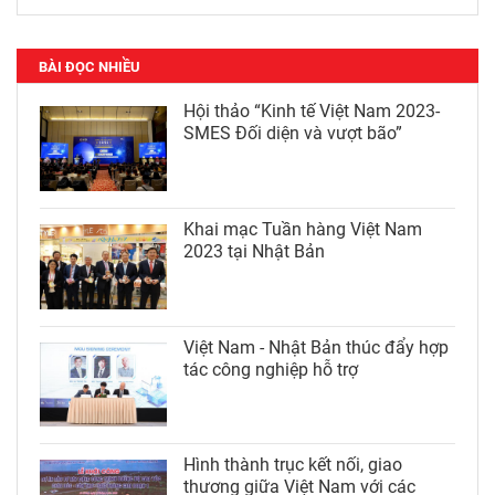
BÀI ĐỌC NHIỀU
Hội thảo “Kinh tế Việt Nam 2023-
SMES Đối diện và vượt bão”
Khai mạc Tuần hàng Việt Nam
2023 tại Nhật Bản
Việt Nam - Nhật Bản thúc đẩy hợp
tác công nghiệp hỗ trợ
Hình thành trục kết nối, giao
thương giữa Việt Nam với các