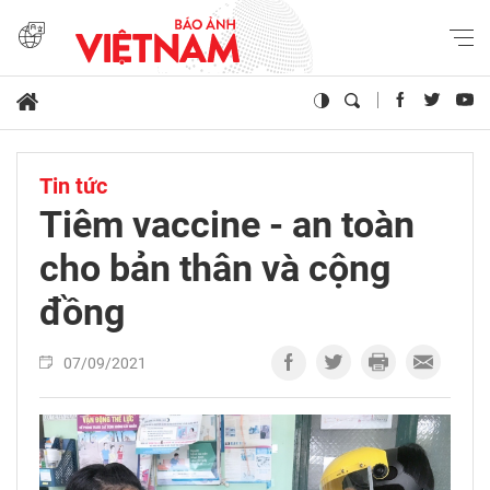
Tin tức
Tiêm vaccine - an toàn
cho bản thân và cộng
đồng
07/09/2021