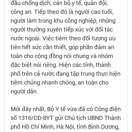
đầu chống dịch, cán bộ y tế, quân đội,
công an. Tiếp theo đó là người cao tuổi,
người làm trong khu công nghiệp, những
người thường xuyên tiếp xúc với đối tác
nước ngoài. Việc tiêm theo đối tượng ưu
tiên hết sức cần thiết, góp phần đảm an
toàn cho cộng đồng nói chung và nhóm
đặc biệt nói riêng. Hiện các tỉnh, thành
phố trên cả nước đang tập trung thực hiện
tiêm chủng nhanh chóng, an toàn cho
người dân.
Mới đây nhất, Bộ Y tế vừa đã có Công điện
số 1316/CĐ-BYT gửi Chủ tịch UBND Thành
phố Hồ Chí Minh, Hà Nội, tỉnh Bình Dương,