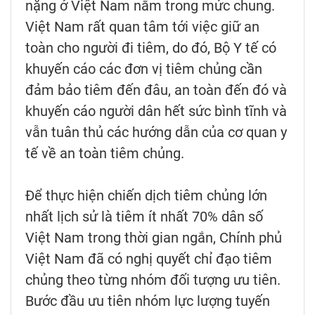
nặng ở Việt Nam nằm trong mức chung.
Việt Nam rất quan tâm tới việc giữ an
toàn cho người đi tiêm, do đó, Bộ Y tế có
khuyến cáo các đơn vị tiêm chủng cần
đảm bảo tiêm đến đâu, an toàn đến đó và
khuyến cáo người dân hết sức bình tĩnh và
vẫn tuân thủ các hướng dẫn của cơ quan y
tế về an toàn tiêm chủng.
Để thực hiện chiến dịch tiêm chủng lớn
nhất lịch sử là tiêm ít nhất 70% dân số
Việt Nam trong thời gian ngắn, Chính phủ
Việt Nam đã có nghị quyết chỉ đạo tiêm
chủng theo từng nhóm đối tượng ưu tiên.
Bước đầu ưu tiên nhóm lực lượng tuyến