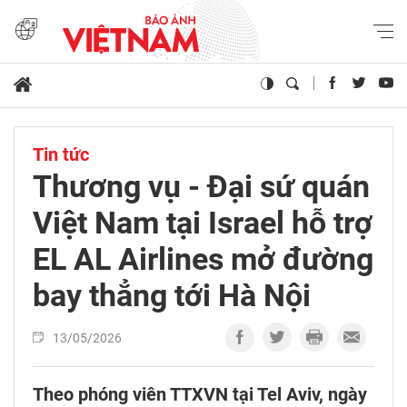
Tin tức
Thương vụ - Đại sứ quán
Việt Nam tại Israel hỗ trợ
EL AL Airlines mở đường
bay thẳng tới Hà Nội
13/05/2026
Theo phóng viên TTXVN tại Tel Aviv, ngày