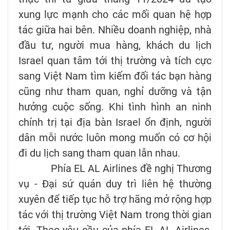
xung lực mạnh cho các mối quan hệ hợp
tác giữa hai bên. Nhiều doanh nghiệp, nhà
đầu tư, người mua hàng, khách du lịch
Israel quan tâm tới thị trường và tích cực
sang Việt Nam tìm kiếm đối tác bạn hàng
cũng như tham quan, nghỉ dưỡng và tận
hưởng cuộc sống. Khi tình hình an ninh
chính trị tại địa bàn Israel ổn định, người
dân mỗi nước luôn mong muốn có cơ hội
đi du lịch sang tham quan lẫn nhau.
Phía EL AL Airlines đề nghị Thương
vụ - Đại sứ quán duy trì liên hệ thường
xuyên để tiếp tục hỗ trợ hãng mở rộng hợp
tác với thị trường Việt Nam trong thời gian