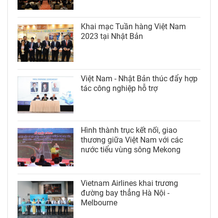
Khai mạc Tuần hàng Việt Nam
2023 tại Nhật Bản
Việt Nam - Nhật Bản thúc đẩy hợp
tác công nghiệp hỗ trợ
Hình thành trục kết nối, giao
thương giữa Việt Nam với các
nước tiểu vùng sông Mekong
Vietnam Airlines khai trương
đường bay thẳng Hà Nội -
Melbourne