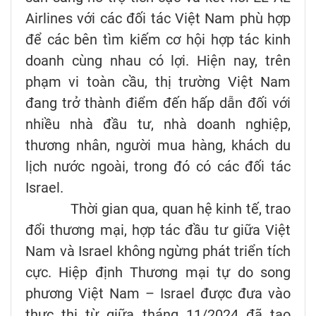
Airlines với các đối tác Việt Nam phù hợp
để các bên tìm kiếm cơ hội hợp tác kinh
doanh cùng nhau có lợi. Hiện nay, trên
phạm vi toàn cầu, thị trường Việt Nam
đang trở thành điểm đến hấp dẫn đối với
nhiều nhà đầu tư, nhà doanh nghiệp,
thương nhân, người mua hàng, khách du
lịch nước ngoài, trong đó có các đối tác
Israel.
Thời gian qua, quan hệ kinh tế, trao
đổi thương mại, hợp tác đầu tư giữa Việt
Nam và Israel không ngừng phát triển tích
cực. Hiệp định Thương mại tự do song
phương Việt Nam – Israel được đưa vào
thực thi từ giữa tháng 11/2024 đã tạo