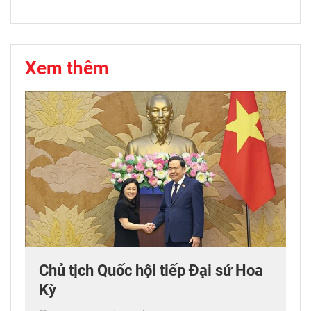
Xem thêm
Chủ tịch Quốc hội tiếp Đại sứ Hoa
Kỳ