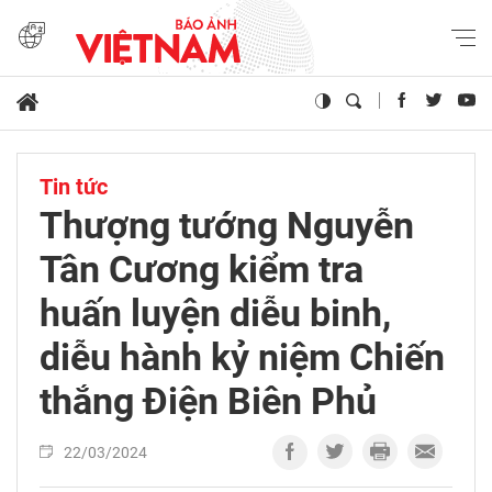
Tin tức
Thượng tướng Nguyễn
Tân Cương kiểm tra
huấn luyện diễu binh,
diễu hành kỷ niệm Chiến
thắng Điện Biên Phủ
22/03/2024