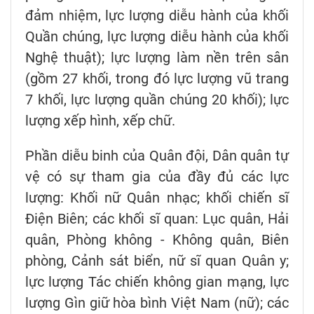
đảm nhiệm, lực lượng diễu hành của khối
Quần chúng, lực lượng diễu hành của khối
Nghệ thuật); lực lượng làm nền trên sân
(gồm 27 khối, trong đó lực lượng vũ trang
7 khối, lực lượng quần chúng 20 khối); lực
lượng xếp hình, xếp chữ.
Phần diễu binh của Quân đội, Dân quân tự
vệ có sự tham gia của đầy đủ các lực
lượng: Khối nữ Quân nhạc; khối chiến sĩ
Điện Biên; các khối sĩ quan: Lục quân, Hải
quân, Phòng không - Không quân, Biên
phòng, Cảnh sát biển, nữ sĩ quan Quân y;
lực lượng Tác chiến không gian mạng, lực
lượng Gìn giữ hòa bình Việt Nam (nữ); các