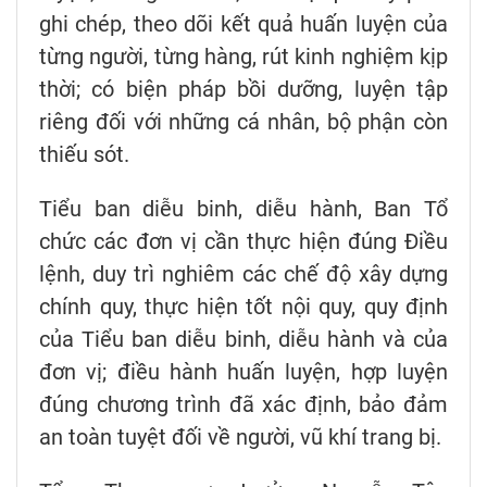
ghi chép, theo dõi kết quả huấn luyện của
từng người, từng hàng, rút kinh nghiệm kịp
thời; có biện pháp bồi dưỡng, luyện tập
riêng đối với những cá nhân, bộ phận còn
thiếu sót.
Tiểu ban diễu binh, diễu hành, Ban Tổ
chức các đơn vị cần thực hiện đúng Điều
lệnh, duy trì nghiêm các chế độ xây dựng
chính quy, thực hiện tốt nội quy, quy định
của Tiểu ban diễu binh, diễu hành và của
đơn vị; điều hành huấn luyện, hợp luyện
đúng chương trình đã xác định, bảo đảm
an toàn tuyệt đối về người, vũ khí trang bị.