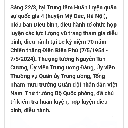
Sáng 22/3, tại Trung tâm Huấn luyện quân
sự quốc gia 4 (huyện Mỹ Đức, Hà Nội),
Tiểu ban Diễu binh, diễu hành tổ chức hợp
luyện các lực lượng vũ trang tham gia diễu
binh, diễu hành tại Lễ kỷ niệm 70 năm
Chiến thắng Điện Biên Phủ (7/5/1954 -
7/5/2024). Thượng tướng Nguyễn Tân
Cương, Ủy viên Trung ương Đảng, Ủy viên
Thường vụ Quân ủy Trung ương, Tổng
Tham mưu trưởng Quân đội nhân dân Việt
Nam, Thứ trưởng Bộ Quốc phòng, đã chủ
trì kiểm tra huấn luyện, hợp luyện diễu
binh, diễu hành.