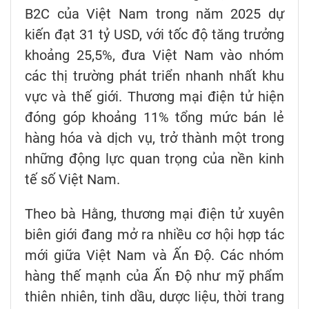
B2C của Việt Nam trong năm 2025 dự
kiến đạt 31 tỷ USD, với tốc độ tăng trưởng
khoảng 25,5%, đưa Việt Nam vào nhóm
các thị trường phát triển nhanh nhất khu
vực và thế giới. Thương mại điện tử hiện
đóng góp khoảng 11% tổng mức bán lẻ
hàng hóa và dịch vụ, trở thành một trong
những động lực quan trọng của nền kinh
tế số Việt Nam.
Theo bà Hằng, thương mại điện tử xuyên
biên giới đang mở ra nhiều cơ hội hợp tác
mới giữa Việt Nam và Ấn Độ. Các nhóm
hàng thế mạnh của Ấn Độ như mỹ phẩm
thiên nhiên, tinh dầu, dược liệu, thời trang