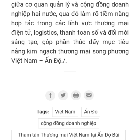
giữa cơ quan quản lý và cộng đồng doanh
nghiệp hai nước, qua đó làm rõ tiềm năng
hợp tác trong các lĩnh vực thương mại
điện tử, logistics, thanh toán số và đổi mới
sáng tạo, góp phần thúc đẩy mục tiêu
nâng kim ngạch thương mại song phương
Việt Nam – Ấn Độ./.
Tags:
Việt Nam
Ấn Độ
cộng đồng doanh nghiệp
Tham tán Thương mại Việt Nam tại Ấn Độ Bùi