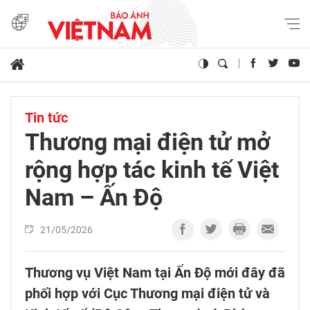
Tin tức
Thương mại điện tử mở
rộng hợp tác kinh tế Việt
Nam – Ấn Độ
21/05/2026
Thương vụ Việt Nam tại Ấn Độ mới đây đã
phối hợp với Cục Thương mại điện tử và