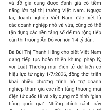
và đồ gia dụng được đánh giá có tiềm
năng lớn tại thị trường Việt Nam. Ngược
lại, doanh nghiệp Việt Nam, đặc biệt là
các doanh nghiệp nhỏ và vừa, cũng có thể
tận dụng các nền tảng số để mở rộng tiếp
cận thị trường Ấn Độ với hơn 1,4 tỷ dân.
Bà Bùi Thị Thanh Hằng cho biết Việt Nam
đang tiếp tục hoàn thiện khung pháp lý,
với Luật Thương mại điện tử dự kiến có
hiệu lực từ ngày 1/7/2026, đồng thời triển
khai nhiều chương trình hỗ trợ doanh
nghiệp tham gia các nền tảng thương mại
điện tử quốc tế và xây dựng mô hình “gian
hàng quốc gia”. Những chính sách này