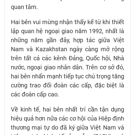
quan tâm.
Hai bên vui mừng nhận thấy kể từ khi thiết
lập quan hệ ngoại giao năm 1992, nhất là
những năm gần đây, hợp tác giữa Việt
Nam và Kazakhstan ngày càng mở rộng
trên tất cả các kênh Đảng, Quốc hội, Nhà
nước, ngoại giao nhân dân. Trên cơ sở đó,
hai bên nhấn mạnh tiếp tục chú trọng tăng
cường trao đổi đoàn các cấp, đặc biệt là
các đoàn cấp cao.
Về kinh tế, hai bên nhất trí cần tận dụng
hiệu quả hơn nữa các cơ hội của Hiệp định
thương mại tự do đã ký giữa Việt Nam và