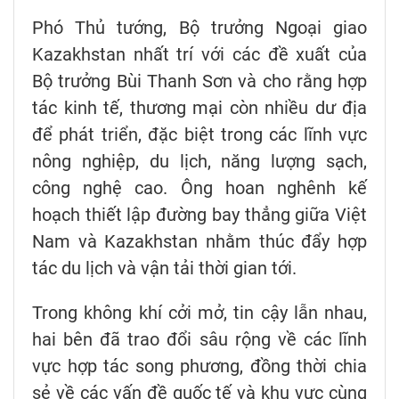
Phó Thủ tướng, Bộ trưởng Ngoại giao
Kazakhstan nhất trí với các đề xuất của
Bộ trưởng Bùi Thanh Sơn và cho rằng hợp
tác kinh tế, thương mại còn nhiều dư địa
để phát triển, đặc biệt trong các lĩnh vực
nông nghiệp, du lịch, năng lượng sạch,
công nghệ cao. Ông hoan nghênh kế
hoạch thiết lập đường bay thẳng giữa Việt
Nam và Kazakhstan nhằm thúc đẩy hợp
tác du lịch và vận tải thời gian tới.
Trong không khí cởi mở, tin cậy lẫn nhau,
hai bên đã trao đổi sâu rộng về các lĩnh
vực hợp tác song phương, đồng thời chia
sẻ về các vấn đề quốc tế và khu vực cùng