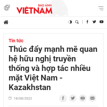
Tin tức
Thúc đẩy mạnh mẽ quan
hệ hữu nghị truyền
thống và hợp tác nhiều
mặt Việt Nam -
Kazakhstan
18/08/2022