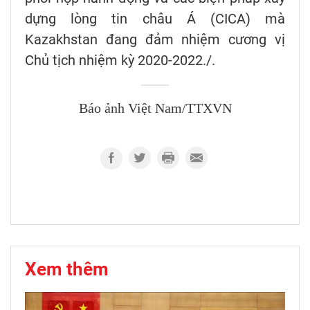
dựng lòng tin châu Á (CICA) mà
Kazakhstan đang đảm nhiệm cương vị
Chủ tịch nhiệm kỳ 2020-2022./.
Báo ảnh Việt Nam/TTXVN
Xem thêm