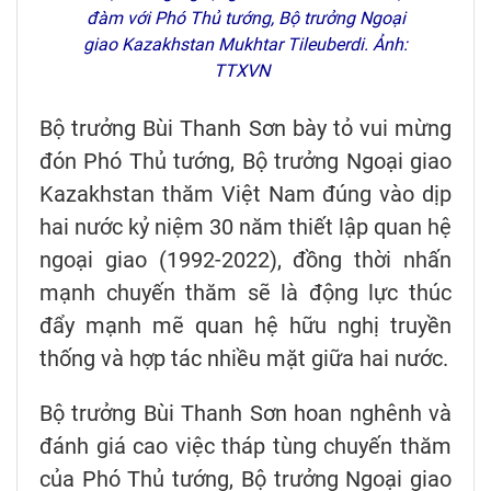
đàm với Phó Thủ tướng, Bộ trưởng Ngoại
giao Kazakhstan Mukhtar Tileuberdi. Ảnh:
TTXVN
Bộ trưởng Bùi Thanh Sơn bày tỏ vui mừng
đón Phó Thủ tướng, Bộ trưởng Ngoại giao
Kazakhstan thăm Việt Nam đúng vào dịp
hai nước kỷ niệm 30 năm thiết lập quan hệ
ngoại giao (1992-2022), đồng thời nhấn
mạnh chuyến thăm sẽ là động lực thúc
đẩy mạnh mẽ quan hệ hữu nghị truyền
thống và hợp tác nhiều mặt giữa hai nước.
Bộ trưởng Bùi Thanh Sơn hoan nghênh và
đánh giá cao việc tháp tùng chuyến thăm
của Phó Thủ tướng, Bộ trưởng Ngoại giao