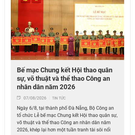
Bế mạc Chung kết Hội thao quân
sự, võ thuật và thể thao Công an
nhân dân năm 2026
07/08/2026
TIN TỨC
Ngày 6/8, tại thành phố Đà Nẵng, Bộ Công an
tổ chức Lễ bế mạc Chung kết Hội thao quân sự,
võ thuật và thể thao Công an nhân dân năm
2026, khép lại hơn một tuần tranh tài sôi nổi