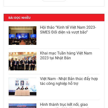
BÀI ĐỌC NHIỀU
Hội thảo “Kinh tế Việt Nam 2023-
SMES Đối diện và vượt bão”
Khai mạc Tuần hàng Việt Nam
2023 tại Nhật Bản
Việt Nam - Nhật Bản thúc đẩy hợp
tác công nghiệp hỗ trợ
Hình thành trục kết nối, giao