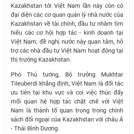
Kazakhstan tới Việt Nam lần này còn có
đại diện các cơ quan quản lý nhà nước của
Kazakhstan về tài chính, đầu tư nhằm tìm
hiểu các cơ hội hợp tác - kinh doanh tại
Việt Nam; đề nghị nước này quan tâm, hỗ
trợ các nhà đầu tư Việt Nam hoạt động tại
thị trường Kazakhstan.
Phó Thủ tướng, Bộ trưởng Mukhtar
Tileuberdi khẳng định, Việt Nam là đối tác
ưu tiên tại khu vực và coi việc thúc đẩy
mối quan hệ hợp tác chặt chẽ với Việt
Nam là thành tố quan trọng trong chính
sách đối ngoại của Kazakhstan với châu Á
- Thái Bình Dương.