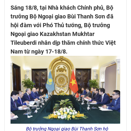
Sáng 18/8, tại Nhà khách Chính phủ, Bộ
trưởng Bộ Ngoại giao Bùi Thanh Sơn đã
hội đàm với Phó Thủ tướng, Bộ trưởng
Ngoại giao Kazakhstan Mukhtar
Tileuberdi nhân dịp thăm chính thức Việt
Nam từ ngày 17-18/8.
Bộ trưởng Ngoại giao Bùi Thanh Sơn hộ