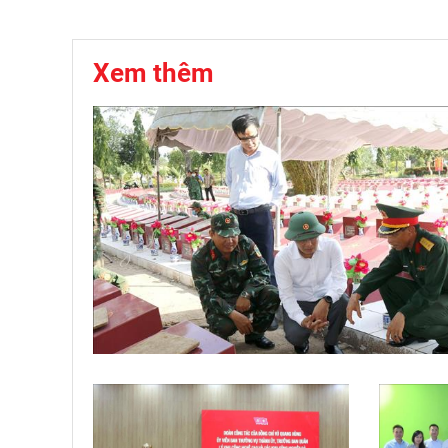
Xem thêm