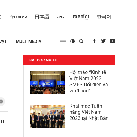
文
Русский
日本語
ລາວ
ភាសាខ្មែរ
한국어
VẬT
MULTIMEDIA
BÀI ĐỌC NHIỀU
Hội thảo “Kinh tế
Việt Nam 2023-
SMES Đối diện và
vượt bão”
Khai mạc Tuần
hàng Việt Nam
2023 tại Nhật Bản
am