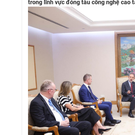
trong lĩnh vực đóng tàu công nghệ cao t