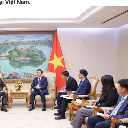
ại Việt Nam.