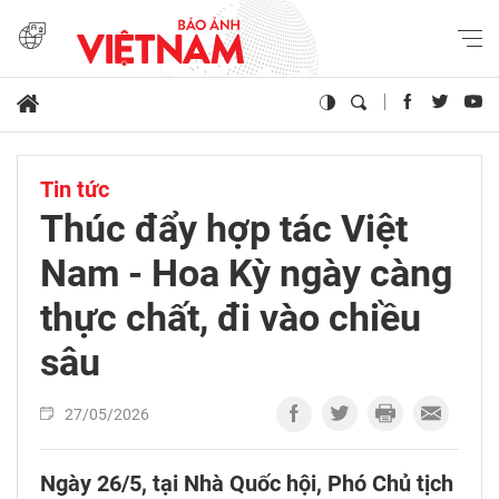
Tin tức
Thúc đẩy hợp tác Việt
Nam - Hoa Kỳ ngày càng
thực chất, đi vào chiều
sâu
27/05/2026
Ngày 26/5, tại Nhà Quốc hội, Phó Chủ tịch