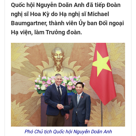
Quốc hội Nguyễn Doãn Anh đã tiếp Đoàn
nghị sĩ Hoa Kỳ do Hạ nghị sĩ Michael
Baumgartner, thành viên Ủy ban Đối ngoại
Hạ viện, làm Trưởng đoàn.
Phó Chủ tịch Quốc hội Nguyễn Doãn Anh