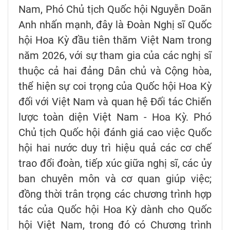
Nam, Phó Chủ tịch Quốc hội Nguyễn Doãn
Anh nhấn mạnh, đây là Đoàn Nghị sĩ Quốc
hội Hoa Kỳ đầu tiên thăm Việt Nam trong
năm 2026, với sự tham gia của các nghị sĩ
thuộc cả hai đảng Dân chủ và Cộng hòa,
thể hiện sự coi trọng của Quốc hội Hoa Kỳ
đối với Việt Nam và quan hệ Đối tác Chiến
lược toàn diện Việt Nam - Hoa Kỳ. Phó
Chủ tịch Quốc hội đánh giá cao việc Quốc
hội hai nước duy trì hiệu quả các cơ chế
trao đổi đoàn, tiếp xúc giữa nghị sĩ, các ủy
ban chuyên môn và cơ quan giúp việc;
đồng thời trân trọng các chương trình hợp
tác của Quốc hội Hoa Kỳ dành cho Quốc
hội Việt Nam, trong đó có Chương trình