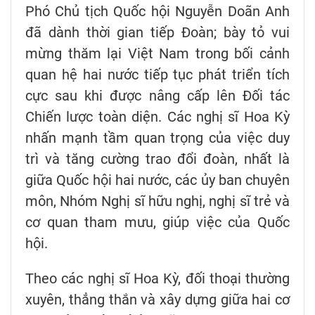
Phó Chủ tịch Quốc hội Nguyễn Doãn Anh
đã dành thời gian tiếp Đoàn; bày tỏ vui
mừng thăm lại Việt Nam trong bối cảnh
quan hệ hai nước tiếp tục phát triển tích
cực sau khi được nâng cấp lên Đối tác
Chiến lược toàn diện. Các nghị sĩ Hoa Kỳ
nhấn mạnh tầm quan trọng của việc duy
trì và tăng cường trao đổi đoàn, nhất là
giữa Quốc hội hai nước, các ủy ban chuyên
môn, Nhóm Nghị sĩ hữu nghị, nghị sĩ trẻ và
cơ quan tham mưu, giúp việc của Quốc
hội.
Theo các nghị sĩ Hoa Kỳ, đối thoại thường
xuyên, thẳng thắn và xây dựng giữa hai cơ