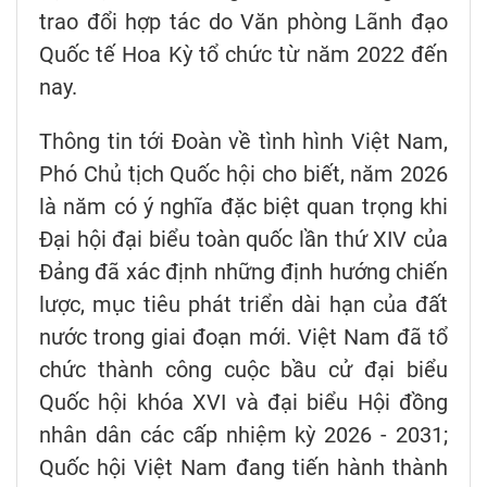
trao đổi hợp tác do Văn phòng Lãnh đạo
Quốc tế Hoa Kỳ tổ chức từ năm 2022 đến
nay.
Thông tin tới Đoàn về tình hình Việt Nam,
Phó Chủ tịch Quốc hội cho biết, năm 2026
là năm có ý nghĩa đặc biệt quan trọng khi
Đại hội đại biểu toàn quốc lần thứ XIV của
Đảng đã xác định những định hướng chiến
lược, mục tiêu phát triển dài hạn của đất
nước trong giai đoạn mới. Việt Nam đã tổ
chức thành công cuộc bầu cử đại biểu
Quốc hội khóa XVI và đại biểu Hội đồng
nhân dân các cấp nhiệm kỳ 2026 - 2031;
Quốc hội Việt Nam đang tiến hành thành