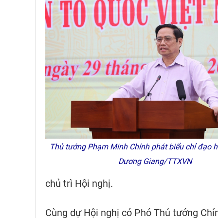
Thủ tướng Phạm Minh Chính phát biểu chỉ đạo hộ
Dương Giang/TTXVN
chủ trì Hội nghị.
Cùng dự Hội nghị có Phó Thủ tướng Chí