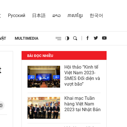
文
Русский
日本語
ລາວ
ភាសាខ្មែរ
한국어
VẬT
MULTIMEDIA
BÀI ĐỌC NHIỀU
t
Hội thảo “Kinh tế
Việt Nam 2023-
SMES Đối diện và
vượt bão”
Khai mạc Tuần
hàng Việt Nam
2023 tại Nhật Bản