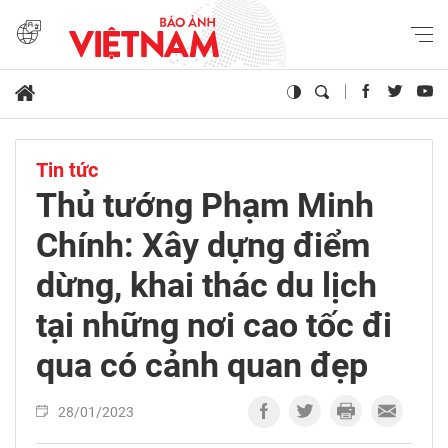
Tin tức
Thủ tướng Phạm Minh
Chính: Xây dựng điểm
dừng, khai thác du lịch
tại những nơi cao tốc đi
qua có cảnh quan đẹp
28/01/2023