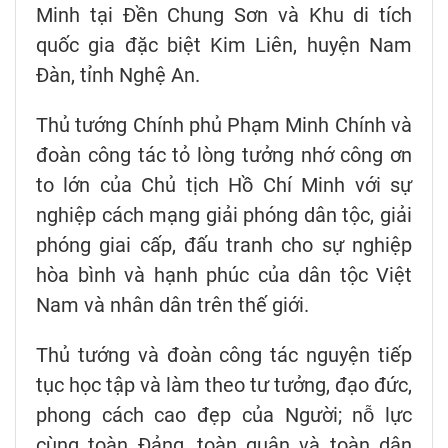
Minh tại Đền Chung Sơn và Khu di tích
quốc gia đặc biệt Kim Liên, huyện Nam
Đàn, tỉnh Nghệ An.
Thủ tướng Chính phủ Phạm Minh Chính và
đoàn công tác tỏ lòng tưởng nhớ công ơn
to lớn của Chủ tịch Hồ Chí Minh với sự
nghiệp cách mạng giải phóng dân tộc, giải
phóng giai cấp, đấu tranh cho sự nghiệp
hòa bình và hạnh phúc của dân tộc Việt
Nam và nhân dân trên thế giới.
Thủ tướng và đoàn công tác nguyện tiếp
tục học tập và làm theo tư tưởng, đạo đức,
phong cách cao đẹp của Người; nỗ lực
cùng toàn Đảng, toàn quân và toàn dân