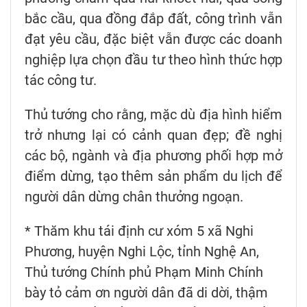
bắc cầu, qua đồng đắp đất, công trình vẫn
đạt yêu cầu, đặc biệt vẫn được các doanh
nghiệp lựa chọn đầu tư theo hình thức hợp
tác công tư.
Thủ tướng cho rằng, mặc dù địa hình hiểm
trở nhưng lại có cảnh quan đẹp; đề nghị
các bộ, ngành và địa phương phối hợp mở
điểm dừng, tạo thêm sản phẩm du lịch để
người dân dừng chân thưởng ngoạn.
* Thăm khu tái định cư xóm 5 xã Nghi
Phương, huyện Nghi Lộc, tỉnh Nghệ An,
Thủ tướng Chính phủ Phạm Minh Chính
bày tỏ cảm ơn người dân đã di dời, thậm