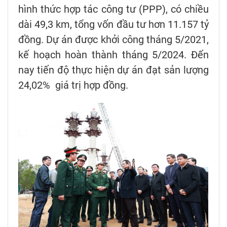
hình thức hợp tác công tư (PPP), có chiều
dài 49,3 km, tổng vốn đầu tư hơn 11.157 tỷ
đồng. Dự án được khởi công tháng 5/2021,
kế hoạch hoàn thành tháng 5/2024. Đến
nay tiến độ thực hiện dự án đạt sản lượng
24,02% giá trị hợp đồng.