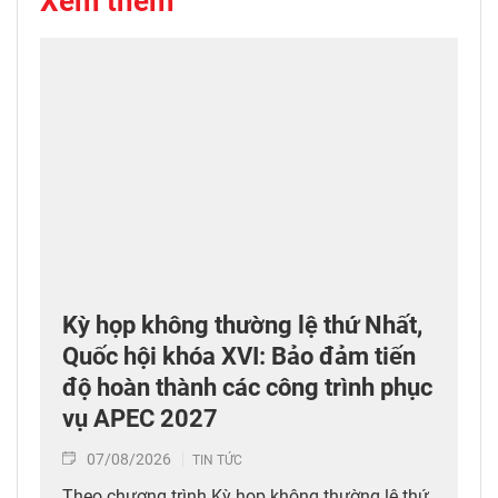
Xem thêm
Kỳ họp không thường lệ thứ Nhất,
Quốc hội khóa XVI: Bảo đảm tiến
độ hoàn thành các công trình phục
vụ APEC 2027
07/08/2026
TIN TỨC
Theo chương trình Kỳ họp không thường lệ thứ