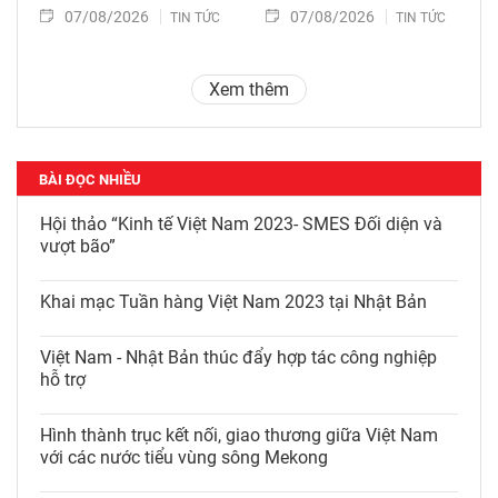
07/08/2026
07/08/2026
TIN TỨC
TIN TỨC
Xem thêm
BÀI ĐỌC NHIỀU
Hội thảo “Kinh tế Việt Nam 2023- SMES Đối diện và
vượt bão”
Khai mạc Tuần hàng Việt Nam 2023 tại Nhật Bản
Việt Nam - Nhật Bản thúc đẩy hợp tác công nghiệp
hỗ trợ
Hình thành trục kết nối, giao thương giữa Việt Nam
với các nước tiểu vùng sông Mekong