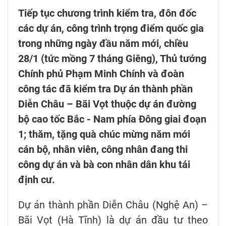
Tiếp tục chương trình kiểm tra, đôn đốc
các dự án, công trình trọng điểm quốc gia
trong những ngày đầu năm mới, chiều
28/1 (tức mồng 7 tháng Giêng), Thủ tướng
Chính phủ Phạm Minh Chính và đoàn
công tác đã kiểm tra Dự án thành phần
Diễn Châu – Bãi Vọt thuộc dự án đường
bộ cao tốc Bắc - Nam phía Đông giai đoạn
1; thăm, tặng quà chúc mừng năm mới
cán bộ, nhân viên, công nhân đang thi
công dự án và bà con nhân dân khu tái
định cư.
Dự án thành phần Diễn Châu (Nghệ An) –
Bãi Vọt (Hà Tĩnh) là dự án đầu tư theo