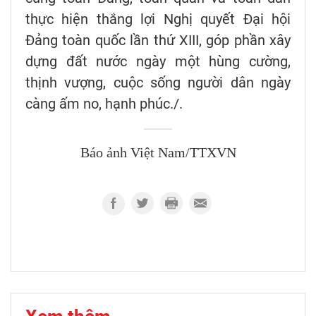
thực hiện thắng lợi Nghị quyết Đại hội
Đảng toàn quốc lần thứ XIII, góp phần xây
dựng đất nước ngày một hùng cường,
thịnh vượng, cuộc sống người dân ngày
càng ấm no, hạnh phúc./.
Báo ảnh Việt Nam/TTXVN