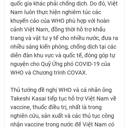
quốc gia khác phải chống dịch. Do đó, Việt
Nam luôn thực hiện nghiêm túc các
khuyến cáo của WHO phù hợp với hoàn
cảnh Việt Nam, đồng thời hỗ trợ khẩu
trang và vật tư y tế cho nhiều nước, đưa ra
nhiều sáng kiến phòng, chống dịch tại các
diễn đàn khu vực và quốc tế, đóng góp tự
nguyện cho Quỹ Ứng phó COVID-19 của
WHO và Chương trình COVAX.
Thủ tướng đề nghị WHO và cá nhân ông
Takeshi Kasai tiếp tục hỗ trợ Việt Nam về
vaccine, thuốc điều trị, nhất là trong
nghiên cứu, sản xuất và các thủ tục công
nhận vaccine trong nước để Việt Nam có