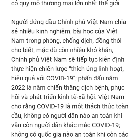
có quy mô thương mại lớn nhất thế giới.
Người đứng đầu Chính phủ Việt Nam chia
sẻ nhiều kinh nghiệm, bài học của Việt
Nam trong phòng, chống dịch, đồng thời
cho biết, mặc dù còn nhiều khó khăn,
Chính phủ Việt Nam sẽ tiếp tục kiên định
thực hiện chiến lược “thích ứng linh hoạt,
hiệu quả với COVID-19”; phấn đấu năm
2022 là năm chiến thắng dịch bệnh, phục
hồi và phát triển kinh tế-xã hội. Việt Nam
cho rằng COVID-19 là một thách thức toàn
cầu, không có người dân nào an toàn khi
vẫn còn người dân khác mắc COVID-19;
không có quốc gia nào an toàn khi còn các