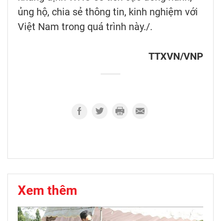
ủng hộ, chia sẻ thông tin, kinh nghiệm với
Việt Nam trong quá trình này./.
TTXVN/VNP
Xem thêm