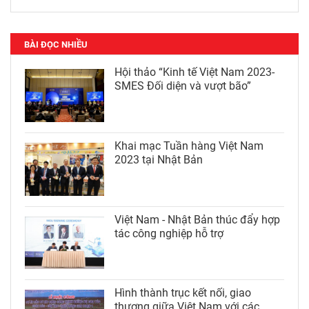
BÀI ĐỌC NHIỀU
Hội thảo “Kinh tế Việt Nam 2023-
SMES Đối diện và vượt bão”
Khai mạc Tuần hàng Việt Nam
2023 tại Nhật Bản
Việt Nam - Nhật Bản thúc đẩy hợp
tác công nghiệp hỗ trợ
Hình thành trục kết nối, giao
thương giữa Việt Nam với các