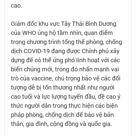
cao.
Giám đốc khu vực Tây Thái Bình Dương
của WHO ủng hộ tầm nhìn, quan điểm
trong chương trình tổng thể phòng, chống
dịch COVID-19 đang được Chính phủ xây
dựng để có thể ứng phó linh hoạt với các
biến chủng mới, trong đó nhấn mạnh vai
trò của vaccine, chú trọng bảo vệ các đối
tượng dễ bị tổn thương nhất như người
cao tuổi và lực lượng tuyến đầu, đề cao ý
thức người dân trong thực hiện các biện
pháp phòng, chống dịch để bảo vệ bản
thân, gia đình, cộng đồng và quốc gia.