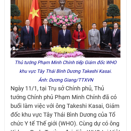
Thủ tướng Phạm Minh Chính tiếp Giám đốc WHO
khu vực Tây Thái Bình Dương Takeshi Kasai.
Ảnh: Dương Giang/TTXVN
Ngày 11/1, tại Trụ sở Chính phủ, Thủ
tướng Chính phủ Phạm Minh Chính đã có
buổi làm việc với ông Takeshi Kasai, Giám
đốc khu vực Tây Thái Bình Dương của Tổ
chức Y tế Thế giới (WHO). Cùng dự có ông