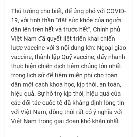
Thủ tướng cho biết, để ứng phó với COVID-
19, với tinh thần “đặt sức khỏe của người
dân lên trên hết và trước hết”, Chính phủ
Việt Nam đã quyết liệt triển khai chiến
lược vaccine với 3 nội dung lớn: Ngoại giao
vaccine; thành lập Quỹ vaccine; đẩy nhanh
thực hiện chiến dịch tiêm chủng lớn nhất
trong lịch sử để tiêm miễn phí cho toàn
dân một cách khoa học, kịp thời, an toàn,
hiệu quả. Sự hỗ trợ kịp thời, hiệu quả của
các đối tác quốc tế đã khẳng định lòng tin
với Việt Nam, đồng thời rất có ý nghĩa với
Việt Nam trong giai đoạn khó khăn nhất.