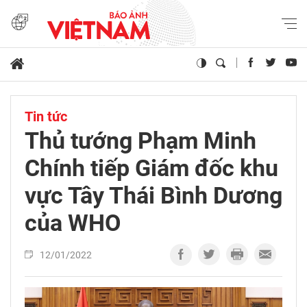
Tin tức
Thủ tướng Phạm Minh
Chính tiếp Giám đốc khu
vực Tây Thái Bình Dương
của WHO
12/01/2022