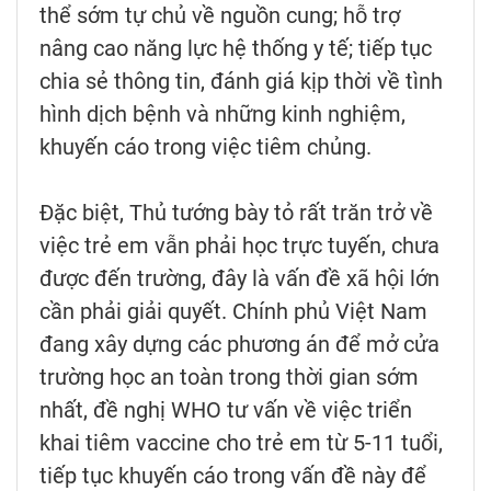
thể sớm tự chủ về nguồn cung; hỗ trợ
nâng cao năng lực hệ thống y tế; tiếp tục
chia sẻ thông tin, đánh giá kịp thời về tình
hình dịch bệnh và những kinh nghiệm,
khuyến cáo trong việc tiêm chủng.
Đặc biệt, Thủ tướng bày tỏ rất trăn trở về
việc trẻ em vẫn phải học trực tuyến, chưa
được đến trường, đây là vấn đề xã hội lớn
cần phải giải quyết. Chính phủ Việt Nam
đang xây dựng các phương án để mở cửa
trường học an toàn trong thời gian sớm
nhất, đề nghị WHO tư vấn về việc triển
khai tiêm vaccine cho trẻ em từ 5-11 tuổi,
tiếp tục khuyến cáo trong vấn đề này để