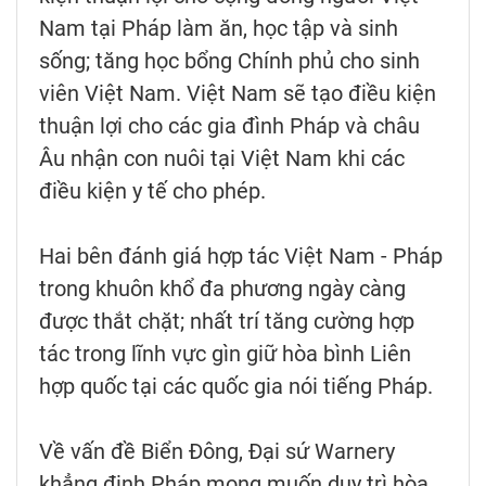
Nam tại Pháp làm ăn, học tập và sinh
sống; tăng học bổng Chính phủ cho sinh
viên Việt Nam. Việt Nam sẽ tạo điều kiện
thuận lợi cho các gia đình Pháp và châu
Âu nhận con nuôi tại Việt Nam khi các
điều kiện y tế cho phép.
Hai bên đánh giá hợp tác Việt Nam - Pháp
trong khuôn khổ đa phương ngày càng
được thắt chặt; nhất trí tăng cường hợp
tác trong lĩnh vực gìn giữ hòa bình Liên
hợp quốc tại các quốc gia nói tiếng Pháp.
Về vấn đề Biển Đông, Đại sứ Warnery
khẳng định Pháp mong muốn duy trì hòa