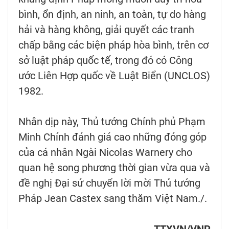
bình, ổn định, an ninh, an toàn, tự do hàng
hải và hàng không, giải quyết các tranh
chấp bằng các biện pháp hòa bình, trên cơ
sở luật pháp quốc tế, trong đó có Công
ước Liên Hợp quốc về Luật Biển (UNCLOS)
1982.
Nhân dịp này, Thủ tướng Chính phủ Phạm
Minh Chính đánh giá cao những đóng góp
của cá nhân Ngài Nicolas Warnery cho
quan hệ song phương thời gian vừa qua và
đề nghị Đại sứ chuyển lời mời Thủ tướng
Pháp Jean Castex sang thăm Việt Nam./.