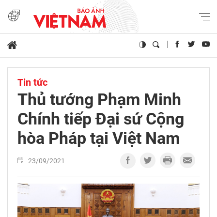
Tin tức
Thủ tướng Phạm Minh
Chính tiếp Đại sứ Cộng
hòa Pháp tại Việt Nam
23/09/2021