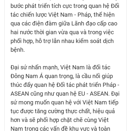
bước phát triển tích cực trong quan hệ Đối
tác chiến lược Việt Nam - Pháp, thể hiện
qua các điện đàm giữa Lãnh đạo cấp cao
hai nước thời gian vừa qua và trong việc
phối hợp, hỗ trợ lẫn nhau kiểm soát dịch
bệnh.
Đại sứ nhấn mạnh, Việt Nam là đối tác
Đông Nam Á quan trọng, là cầu nối giúp
thúc đẩy quan hệ Đối tác phát triển Pháp -
ASEAN cũng như quan hệ EU - ASEAN. Đại
sứ mong muốn quan hệ với Việt Nam tiếp
tục được tăng cường thực chất, hiệu quả
hơn và sẽ phối hợp chặt chẽ cùng Việt
Nam trong các vấn đề khu vực và toàn