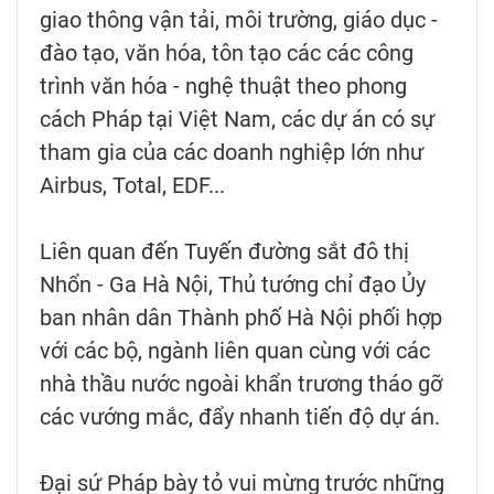
giao thông vận tải, môi trường, giáo dục -
đào tạo, văn hóa, tôn tạo các các công
trình văn hóa - nghệ thuật theo phong
cách Pháp tại Việt Nam, các dự án có sự
tham gia của các doanh nghiệp lớn như
Airbus, Total, EDF...
Liên quan đến Tuyến đường sắt đô thị
Nhổn - Ga Hà Nội, Thủ tướng chỉ đạo Ủy
ban nhân dân Thành phố Hà Nội phối hợp
với các bộ, ngành liên quan cùng với các
nhà thầu nước ngoài khẩn trương tháo gỡ
các vướng mắc, đẩy nhanh tiến độ dự án.
Đại sứ Pháp bày tỏ vui mừng trước những