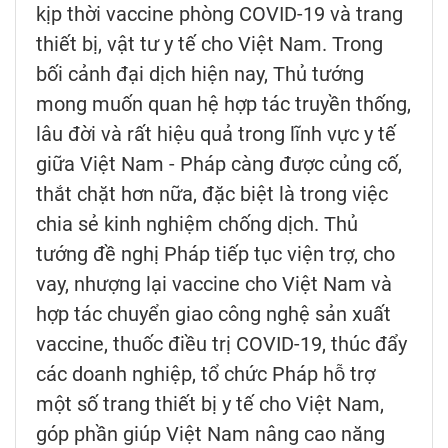
kịp thời vaccine phòng COVID-19 và trang
thiết bị, vật tư y tế cho Việt Nam. Trong
bối cảnh đại dịch hiện nay, Thủ tướng
mong muốn quan hệ hợp tác truyền thống,
lâu đời và rất hiệu quả trong lĩnh vực y tế
giữa Việt Nam - Pháp càng được củng cố,
thắt chặt hơn nữa, đặc biệt là trong việc
chia sẻ kinh nghiệm chống dịch. Thủ
tướng đề nghị Pháp tiếp tục viện trợ, cho
vay, nhượng lại vaccine cho Việt Nam và
hợp tác chuyển giao công nghệ sản xuất
vaccine, thuốc điều trị COVID-19, thúc đẩy
các doanh nghiệp, tổ chức Pháp hỗ trợ
một số trang thiết bị y tế cho Việt Nam,
góp phần giúp Việt Nam nâng cao năng