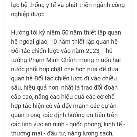
lực hệ thống y tế và phát triển ngành công
nghiệp dược.
Hướng tới kỷ niệm 50 năm thiết lập quan
hệ ngoại giao, 10 năm thiết lập quan hệ
Đối tác chiến lược vào năm 2023, Thủ
tướng Phạm Minh Chính mong muốn hai
nước phối hợp chặt chẽ hơn nữa để đưa
quan hệ Đối tác chiến lược đi vào chiều
sâu, hiệu quả hơn, nhất là trao đổi đoàn
cấp cao, nâng cao hiệu quả các cơ chế
hợp tác hiện có và đẩy mạnh các dự án
quan trọng, các định hướng ưu tiên trên
các lĩnh vực an ninh - quốc phòng, kinh tế -
thương mại - đầu tư, năng lượng sạch,