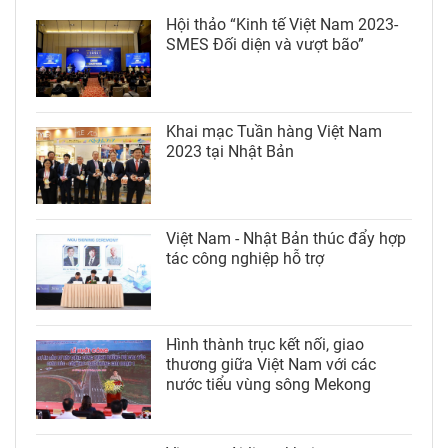
Hội thảo “Kinh tế Việt Nam 2023-
SMES Đối diện và vượt bão”
Khai mạc Tuần hàng Việt Nam
2023 tại Nhật Bản
Việt Nam - Nhật Bản thúc đẩy hợp
tác công nghiệp hỗ trợ
Hình thành trục kết nối, giao
thương giữa Việt Nam với các
nước tiểu vùng sông Mekong