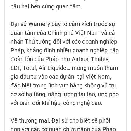
cầu hai bên cùng quan tâm.
Đại sứ Warnery bày tỏ cảm kích trước sự
quan tâm của Chính phủ Việt Nam và cá
nhân Thủ tướng đối với các doanh nghiệp
Pháp, khẳng định nhiều doanh nghiệp, tập
đoàn lớn của Pháp như Airbus, Thales,
EDF, Total, Air Liquide… mong muốn tham
gia đầu tư vào các dự án tại Việt Nam,
đặc biệt trong lĩnh vực hàng không vũ trụ,
cơ sở hạ tầng, năng lượng tái tạo, ứng phó
với biến đổi khí hậu, công nghệ cao.
Về thương mại, Đại sứ cho biết sẽ phối
hợp với các cơ quan chức năng của Pháp