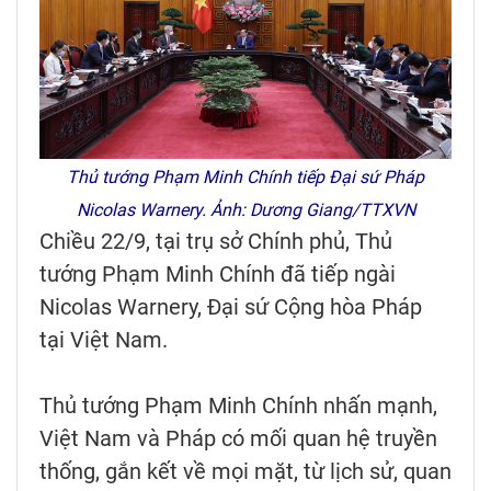
Thủ tướng Phạm Minh Chính tiếp Đại sứ Pháp
Nicolas Warnery. Ảnh: Dương Giang/TTXVN
Chiều 22/9, tại trụ sở Chính phủ, Thủ
tướng Phạm Minh Chính đã tiếp ngài
Nicolas Warnery, Đại sứ Cộng hòa Pháp
tại Việt Nam.
Thủ tướng Phạm Minh Chính nhấn mạnh,
Việt Nam và Pháp có mối quan hệ truyền
thống, gắn kết về mọi mặt, từ lịch sử, quan