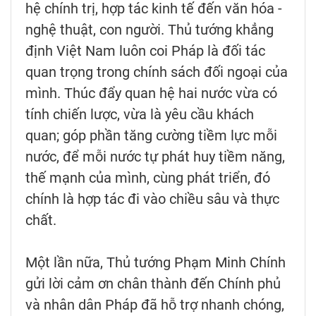
hệ chính trị, hợp tác kinh tế đến văn hóa -
nghệ thuật, con người. Thủ tướng khẳng
định Việt Nam luôn coi Pháp là đối tác
quan trọng trong chính sách đối ngoại của
mình. Thúc đẩy quan hệ hai nước vừa có
tính chiến lược, vừa là yêu cầu khách
quan; góp phần tăng cường tiềm lực mỗi
nước, để mỗi nước tự phát huy tiềm năng,
thế mạnh của mình, cùng phát triển, đó
chính là hợp tác đi vào chiều sâu và thực
chất.
Một lần nữa, Thủ tướng Phạm Minh Chính
gửi lời cảm ơn chân thành đến Chính phủ
và nhân dân Pháp đã hỗ trợ nhanh chóng,